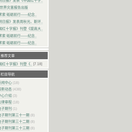
明日报》发表《中国红十字..
05世界灾害报告出版
求索 砥砺前行——纪念..
明日报》发表周秋光、靳环..
国红十字报》刊登《提高大..
求索 砥砺前行——纪念..
求索 砥砺前行——纪念..
推荐文章
[7.18]
国红十字报》刊登《..
栏目导航
新闻中心
(18)
最新动态
(438)
中心介绍
(3)
法律章程
(18)
电子期刊
(1)
电子期刊第三十一期
(8)
电子期刊第三十二期
(8)
电子期刊第三十三期
(8)