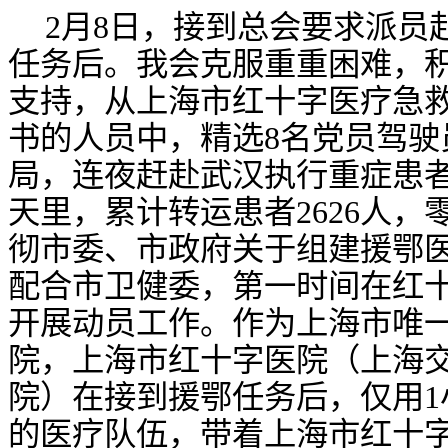
2月8日，接到总会要求派员
任务后。我会克服重重困难，
支持，从上海市红十字医疗急救
书的人员中，精选8名党员驾驶
局，连夜赶赴武汉执行重症患者
天里，累计转运患者2626人
彻市委、市政府关于组建援鄂
配合市卫健委，第一时间在红
开展动员工作。作为上海市唯
院，上海市红十字医院（上海
院）在接到援鄂任务后，仅用1
的医疗队伍，带着上海市红十字