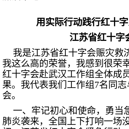
用实际行动践行红十字
江苏省红十字
我是江苏省红十字会赈灾救
我这么高的荣誉，我感到很荣
红十字会赴武汉工作组全体成
果。我代表我们工作组
7名同
会。
一、牢记初心和使命，勇当
肺炎袭来，全国上下打响一场