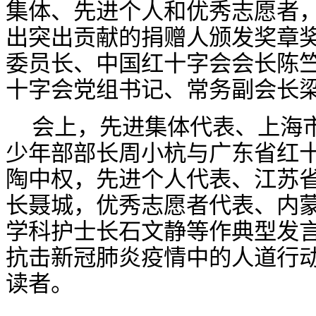
集体、先进个人和优秀志愿者
出突出贡献的捐赠人颁发奖章
委员长、中国红十字会会长陈
十字会党组书记、常务副会长
会上，先进集体代表、上海
少年部部长周小杭与广东省红
陶中权，先进个人代表、江苏
长聂城，优秀志愿者代表、内
学科护士长石文静等作典型发
抗击新冠肺炎疫情中的人道行
读者。