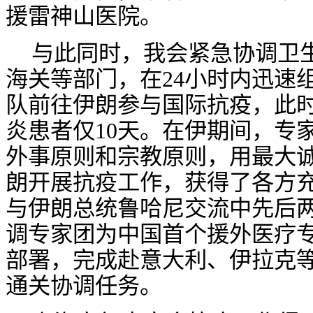
援雷神山医院。
与此同时，我会紧急协调卫
海关等部门，在
24小时内迅速
队前往伊朗参与国际抗疫，此
炎患者仅10天。在伊期间，专
外事原则和宗教原则，用最大
朗开展抗疫工作，获得了各方
与伊朗总统鲁哈尼交流中先后
调专家团为中国首个援外医疗
部署，完成赴意大利、伊拉克
通关协调任务。