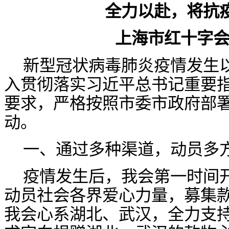
全力以赴，将抗
上海市红十字
新型冠状病毒肺炎疫情发生
入贯彻落实习近平总书记重要
要求，严格按照市委市政府部
动。
一、通过多种渠道，动员多
疫情发生后，我会第一时间
动员社会各界爱心力量，募集
我会心系湖北、武汉，全力支