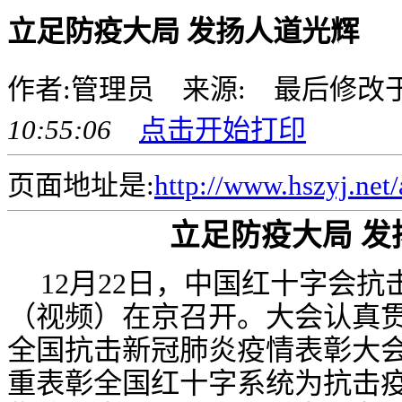
立足防疫大局 发扬人道光辉
作者:管理员 来源: 最后修改
10:55:06
点击开始打印
页面地址是:
http://www.hszyj.net/
立足防疫大局
发
12月22日，中国红十字会
（视频）在京召开。大会认真
全国抗击新冠肺炎疫情表彰大
重表彰全国红十字系统为抗击