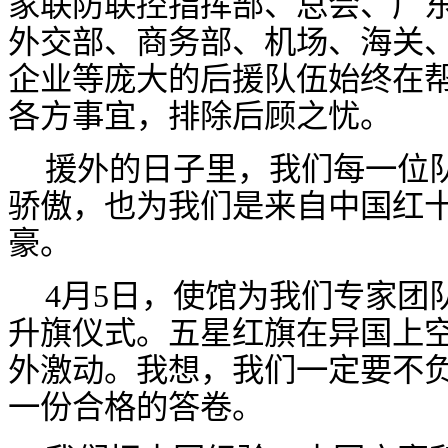
家联防联控指挥部、总会、广
外交部、商务部、机场、海关
企业等庞大的后援队伍始终在
各方事宜，排除后顾之忧。
援外的日子里，我们每一位
骄傲，也为我们是来自中国红
豪。
4月5日，使馆为我们专家团
升旗仪式。五星红旗在异国上
外激动。我想，我们一定要不
一份合格的答卷。