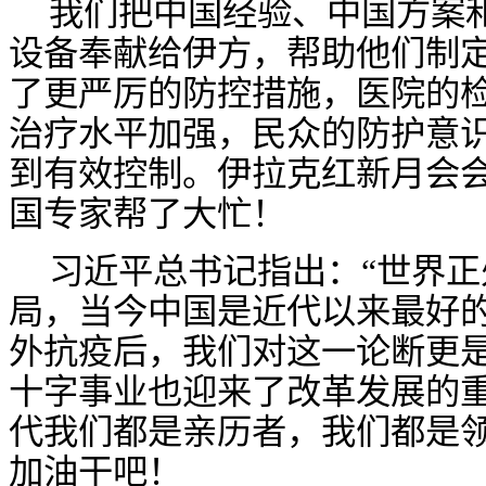
我们把中国经验、中国方案
设备奉献给伊方，帮助他们制
了更严厉的防控措施，医院的
治疗水平加强，民众的防护意
到有效控制。伊拉克红新月会
国专家帮了大忙！
习近平总书记指出：
“世界
局，当今中国是近代以来最好的
外抗疫后，我们对这一论断更
十字事业也迎来了改革发展的
代我们都是亲历者，我们都是
加油干吧！