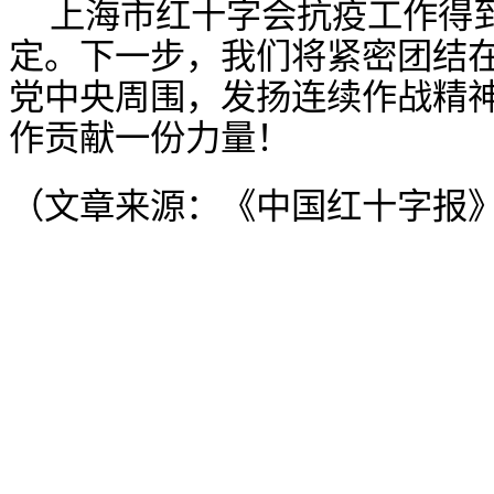
上海市红十字会抗疫工作得
定。下一步，我们将紧密团结
党中央周围，发扬连续作战精
作贡献一份力量！
（文章来源：《中国红十字报