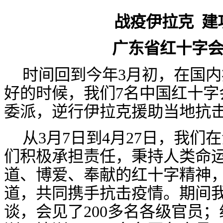
战疫伊拉克
建
广东省红十字
时间回到今年
3月初，在国
好的时候，我们7名中国红十字
委派，逆行伊拉克援助当地抗
从
3月7日到4月27日，我们
们积极承担责任，秉持人类命
道、博爱、奉献的红十字精神
道，共同携手抗击疫情。期间我
谈，会见了200多名各级官员；