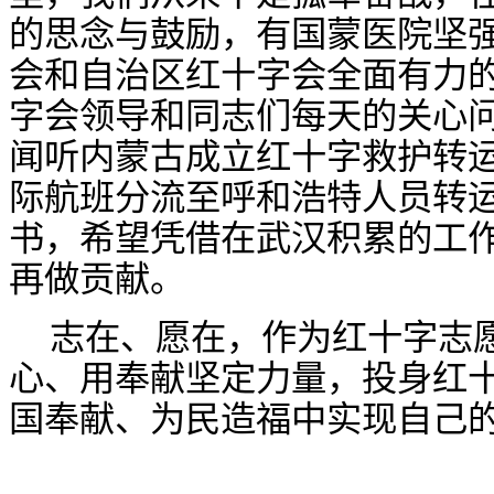
的思念与鼓励，有国蒙医院坚
会和自治区红十字会全面有力
字会领导和同志们每天的关心
闻听内蒙古成立红十字救护转
际航班分流至呼和浩特人员转
书，希望凭借在武汉积累的工
再做贡献。
志在、愿在，作为红十字志
心、用奉献坚定力量，投身红
国奉献、为民造福中实现自己