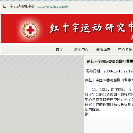
红十字运动研究中心
http://www.hszyj.net/
首页
新闻中心
最新动态
中心介绍
原红十字国际委员会顾问曹
发布日期：2008-11-16 22:1
原红十字国际委员会顾问曹嵩
11月13日，原中国红十字
红十字会副会长郝如一教授的
中心自成立以来在中国红十字
研究工作的近期目标和长远规
新的辉煌。
]]>