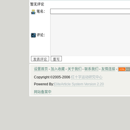
暂无评论
笔名：
评论：
设置首页
-
加入收藏
-
关于我们
-
联系我们
-
友情连接
-
Copyright ©2005-2006
红十字运动研究中心
Powered By:
EliteArticle System Version 2.20
网站备案中