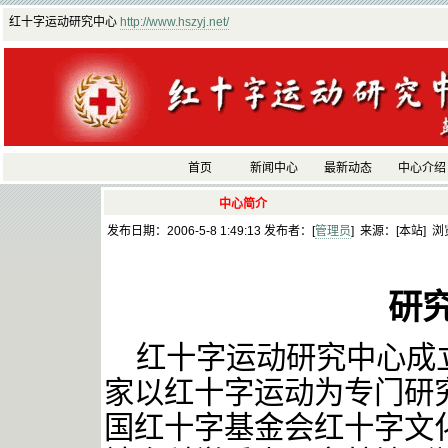
红十字运动研究中心
http://www.hszyj.net/
首页
新闻中心
最新动态
中心介绍
中心简介
发布日期：2006-5-8 1:49:13 发布者：[
管理员
] 来源：[本站] 浏
研
红十字运动研究中心成
家以红十字运动为专门研
国红十字基金会红十字文