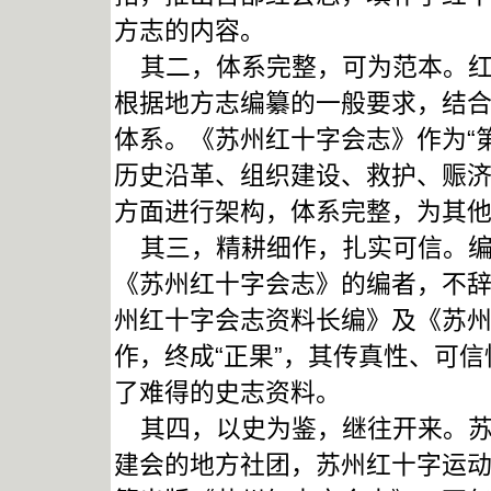
方志的内容。
其二，体系完整，可为范本。红
根据地方志编纂的一般要求，结
体系。《苏州红十字会志》作为“
历史沿革、组织建设、救护、赈济
方面进行架构，体系完整，为其
其三，精耕细作，扎实可信。编
《苏州红十字会志》的编者，不
州红十字会志资料长编》及《苏
作，终成“正果”，其传真性、可
了难得的史志资料。
其四，以史为鉴，继往开来。苏州
建会的地方社团，苏州红十字运