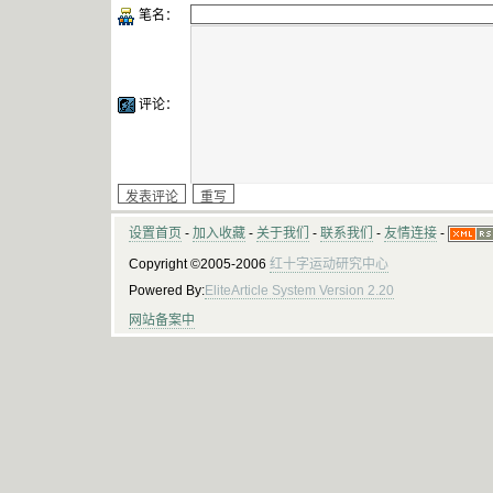
笔名：
评论：
设置首页
-
加入收藏
-
关于我们
-
联系我们
-
友情连接
-
Copyright ©2005-2006
红十字运动研究中心
Powered By:
EliteArticle System Version 2.20
网站备案中