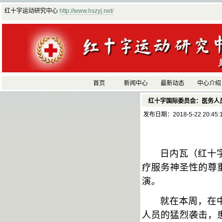
红十字运动研究中心
http://www.hszyj.net/
首页
新闻中心
最新动态
中心介绍
红十字国际委员会：医务人
发布日期：2018-5-22 20:45
日内瓦（红十
疗服务神圣性的尊
演。
就在本周，在
人员的猛烈袭击，