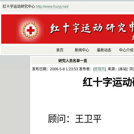
红十字运动研究中心
http://www.hszyj.net/
首页
新闻中心
最新动态
中心介绍
研究人员名单一览
发布日期：2006-5-8 1:23:53 发布者：[
管理员
] 来源：[本站] 浏
红十字运动
顾问：王卫平