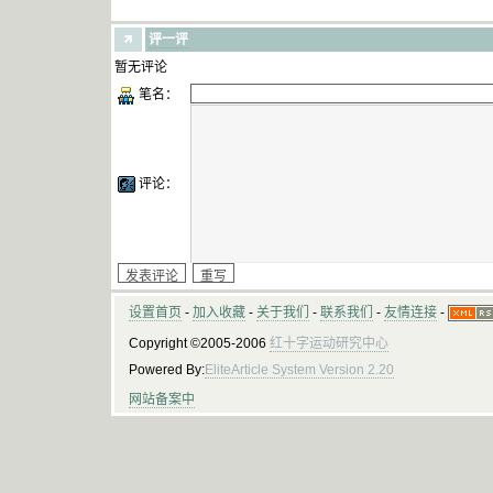
评一评
暂无评论
笔名：
评论：
设置首页
-
加入收藏
-
关于我们
-
联系我们
-
友情连接
-
Copyright ©2005-2006
红十字运动研究中心
Powered By:
EliteArticle System Version 2.20
网站备案中