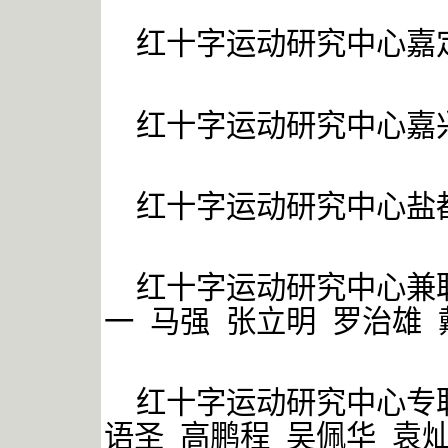
红十字运动研究中心嘉
红十字运动研究中心嘉
红十字运动研究中心盐
红十字运动研究中心兼
一 马强 张立明 罗治雄 
红十字运动研究中心专
语圣 高鹏程 吴佩华 袁灿