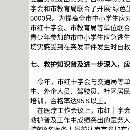
字会和市教育局联合了开展“绿色
5000只。为提高全市中小学生
市红十字会、市教育局等单位联合
青少年参加的市中小学生应急逃
切实感受到在突发事件发生时自
七、救护知识普及进一步深入，
今年，市红十字会与交通局等单
生、外企人员、驾驶员、社区居民
培训，合格率达95%以上。
在医疗工作会议上，市红十字会和
救护普及工作中成绩突出的医务
院的8名医务人员前往南京参加有