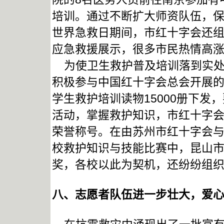
培训。通过不断扩大师资队伍，
世界急救日期间，市红十字会还
应急救援展示，很多市民热情高
为使卫生救护普及培训落到实处，
积极参与中国红十字会总会开展
学生救护培训读物15000册下
活动，掌握救护知识，市红十字
荣誉称号。在由苏州市红十字会
校救护知识与技能比赛中，昆山
奖，各校以此为契机，还纷纷组
八、志愿者队伍进一步壮大，爱