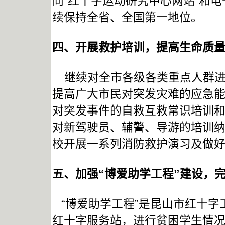
向“红十字运动研究中心网站”和电
续保持全省、全国第一地位。
四、开展救护培训，提高生命质
继续对全市各级各类重点人群进行
提高广大市民对突发灾难的应急
对突发事件的自救互救常识培训
对新驾驶员、辅警、导游的培训
校开展一系列消防救护演习及做好
五、加强“博爱助学工程”建设，
“博爱助学工程”是昆山市红十字
红十字服务站，进行贫困学生情