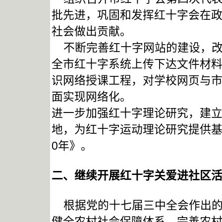
批先进，巩固和发挥红十字会在
社会做出贡献。
不断完善红十字网站的建设，改
全市红十字系统上传下达文件材
识网络授课工程，对学校网页与
面实现网络化。
进一步加强红十字理论研究，建
地，为红十字运动理论研究提供基
0年》。
二、继续开展红十字关爱进社区
根据党的十七届三中全会作出的
健全农村社会保障体系，完善农