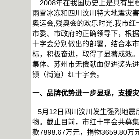
2008年在我国历史上是具有里
雨雪冰冻和四川汶川特大地震灾害
奥运会,残奥会的欢乐时光.我市
市委、市政府的正确领导下，根
十字会分别做出的部署，结合本
标，积极奋进，取得了显著成效
集体、苏州市无偿献血促进奖先
镇（街道）红十字会。
一、品牌优势进一步显现，支援
5月12日四川汶川发生强烈地震
物。截止目前，市红十字会共募集救
款7898.67万元，捐物3659