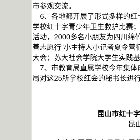
市参观交流。
6、各地都开展了形式多样的红
学校红十字青少年卫生救护比赛；
活动，2000多名小朋友为四川绵
善志愿行”小主持人小记者夏令营
大会；苏大社会学院大学生实践
7、市教育局直属学校今年集体成
局对这25所学校红会的秘书长进
昆山市红十字
昆