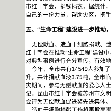
市红十字会，捐钱捐衣，据统计，共收
自己的一份力量，帮助灾区，携
五、“生命工程”建设进一步推动
无偿献血、造血干细胞捐献、遗
红十字会在推动“生命工程”建设
对典型事例进行充分宣传，有效
今年，全市共有14549人参加了
升，共计捐献血液3.75吨，全市
灾期间，参与无偿献血的爱心人士
记。昆山市红十字会被苏州市文
会评为无偿献血促进奖先进集体
造血干细胞捐献工作将再掀高潮，