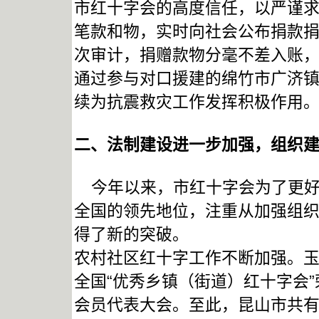
市红十字会的高度信任，以严谨
笔款和物，实时向社会公布捐款
次审计，捐赠款物分毫不差入账
通过参与对口援建的绵竹市广济
续为抗震救灾工作发挥积极作用
二、法制建设进一步加强，组织
今年以来，市红十字会为了更好
全国的领先地位，注重从加强组
得了新的突破。
农村社区红十字工作不断加强。
全国“优秀乡镇（街道）红十字会
会员代表大会。至此，昆山市共有