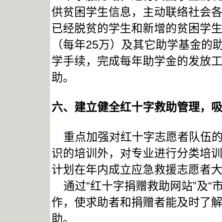
供贫困学生信息，主动联络社会
已经脱贫的学生和新增的贫困学生
（每年25万）及其它助学基金的
学手续，完成每年助学金的发放工
助。
六、建立健全红十字救助管理，
重点加强对红十字志愿者队伍的
识的培训外，对专业进行分类培
计划在年内成立应急救援志愿者
通过“红十字捐赠救助网站”及“
作，使求助者和捐赠者能及时了
助。