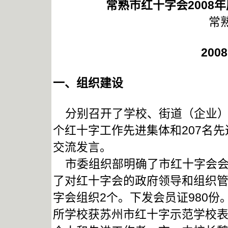
常熟市红十字会2008
常
20
一、组织建设
分别召开了学校、街道（企业）
个红十字工作先进集体和207名
交流发言。
市委组织部明确了市红十字会会
了对红十字会的政府领导和组织
字会组织2个。下发会员证980
所学校获苏州市红十字示范学校表