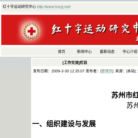
红十字运动研究中心
http://www.hszyj.net/
首页
新闻中心
最新动态
中心介绍
[工作交流]栏目
发布日期：2009-3-30 12:35:07 发布者：[
管理员
] 来源：[本站]
苏州市红
苏
一、
组织建设与发展