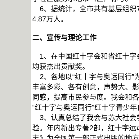
6、据统计，全市共有基层组织79
4.87万人。
二、宣传与理论工作
1、在中国红十字会和省红十字
均获杰出贡献奖。
2、各地以“红十字与奥运同行”为
丰富多彩、各有创意，声势大、
同感，提高市民参与度。我会和
“红十字与奥运同行”红十字青少
3、认真总结了我会与苏大社会
验。年内新出专著2部，红十字运
志》为全国第一部正式出版的地