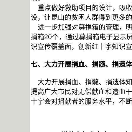
重点做好救助项目的设计，吸收
设，让昆山的贫困人群得到更多
进一步加强对募捐箱的管理，明
捐箱20个，通过募捐箱电子显示
识宣传覆盖面，创新红十字知识
七、大力开展捐血、捐髓、捐遗
大力开展捐血、捐髓、捐遗体知
提高广大市民对无偿献血和造血
十字会对捐献者的服务水平，不