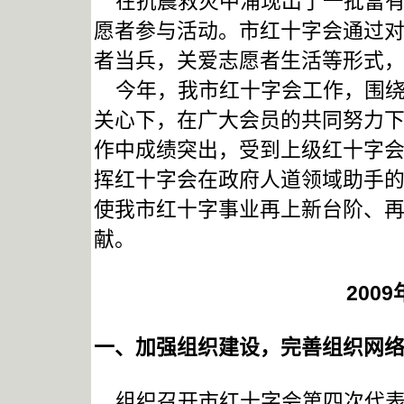
在抗震救灾中涌现出了一批富有爱
愿者参与活动。市红十字会通过
者当兵，关爱志愿者生活等形式
今年，我市红十字会工作，围绕
关心下，在广大会员的共同努力
作中成绩突出，受到上级红十字
挥红十字会在政府人道领域助手
使我市红十字事业再上新台阶、
献。
2009
一、加强组织建设，完善组织网
组织召开市红十字会第四次代表