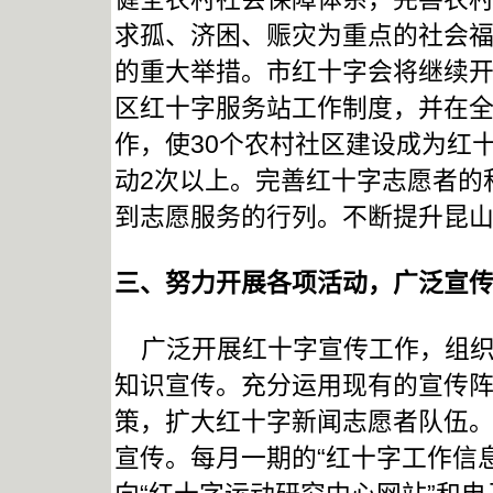
求孤、济困、赈灾为重点的社会
的重大举措。市红十字会将继续开
区红十字服务站工作制度，并在
作，使30个农村社区建设成为红
动2次以上。完善红十字志愿者的
到志愿服务的行列。不断提升昆
三、努力开展各项活动，广泛宣
广泛开展红十字宣传工作，组织
知识宣传。充分运用现有的宣传
策，扩大红十字新闻志愿者队伍
宣传。每月一期的“红十字工作信