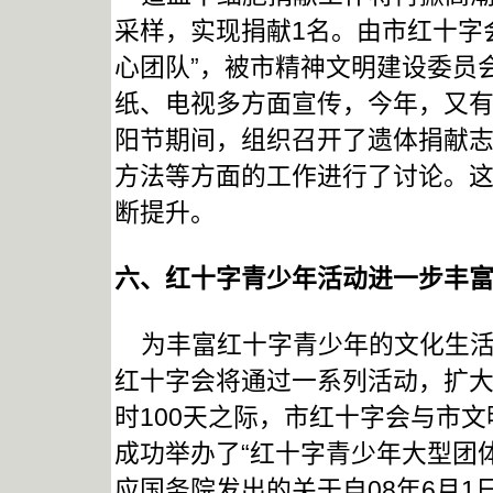
采样，实现捐献1名。由市红十字会
心团队”，被市精神文明建设委员
纸、电视多方面宣传，今年，又有
阳节期间，组织召开了遗体捐献
方法等方面的工作进行了讨论。
断提升。
六、
红十字青少年活动进一步丰
为丰富红十字青少年的文化生活
红十字会将通过一系列活动，扩大
时100天之际，市红十字会与市
成功举办了“红十字青少年大型团
应国务院发出的关于自08年6月