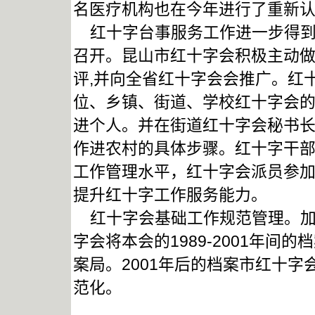
名医疗机构也在今年进行了重新
红十字台事服务工作进一步得到
召开。昆山市红十字会积极主动做
评,并向全省红十字会会推广。红
位、乡镇、街道、学校红十字会
进个人。并在街道红十字会秘书
作进农村的具体步骤。红十字干
工作管理水平，红十字会派员参加
提升红十字工作服务能力。
红十字会基础工作规范管理。加
字会将本会的1989-2001年
案局。2001年后的档案市红十
范化。