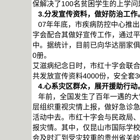
保解决了100名贫困学生的上学问
3.分发宣传资料，做好防治工作
07年年底，市疾病防控中心推
字会配合其做好宣传工作，通过
中。据统计，目前已向华达丽家俱有
0册。
艾滋病纪念日时，市红十字会联
共发放宣传资料4000份，安全套3
4.心系灾区群众，展开援助行动
年前，全国发生了百年一遇的大
层组织重视灾情上报，做好急诊急
活动中去。市红十字会与民政局
报灾情。其中，仅昆山市国际学校
会及时汇到受灾较重的贵州省关