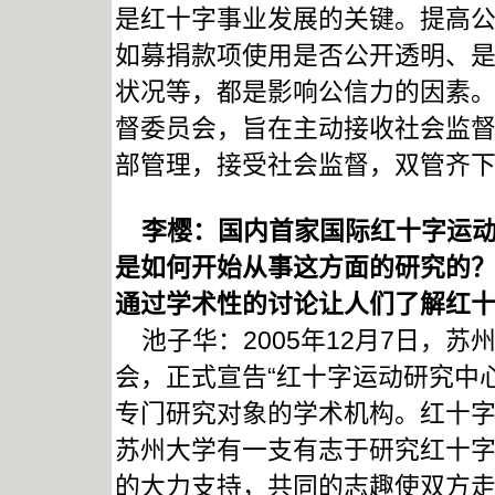
是红十字事业发展的关键。提高
如募捐款项使用是否公开透明、
状况等，都是影响公信力的因素。
督委员会，旨在主动接收社会监
部管理，接受社会监督，双管齐
李樱：国内首家国际红十字运动
是如何开始从事这方面的研究的
通过学术性的讨论让人们了解红
池子华：2005年12月7日，
会，正式宣告“红十字运动研究中
专门研究对象的学术机构。红十
苏州大学有一支有志于研究红十
的大力支持，共同的志趣使双方