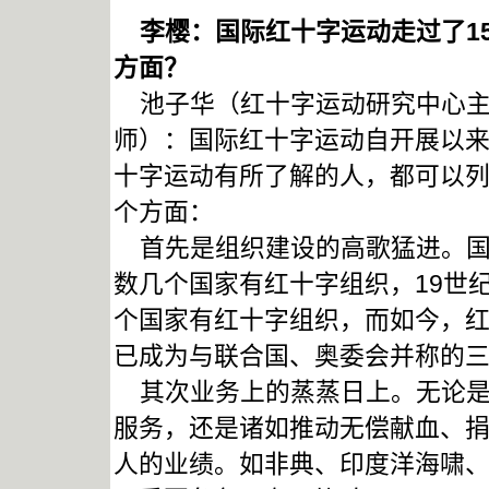
李樱：国际红十字运动走过了15
方面？
池子华（红十字运动研究中心主
师）：国际红十字运动自开展以
十字运动有所了解的人，都可以
个方面：
首先是组织建设的高歌猛进。国
数几个国家有红十字组织，19世纪
个国家有红十字组织，而如今，红
已成为与联合国、奥委会并称的
其次业务上的蒸蒸日上。无论是
服务，还是诸如推动无偿献血、
人的业绩。如非典、印度洋海啸