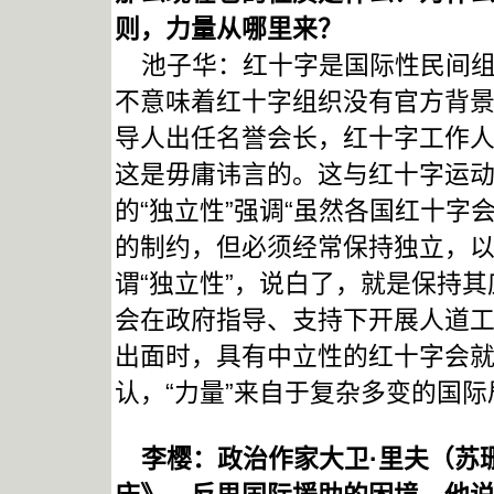
则，力量从哪里来？
池子华：红十字是国际性民间组
不意味着红十字组织没有官方背
导人出任名誉会长，红十字工作人
这是毋庸讳言的。这与红十字运
的“独立性”强调“虽然各国红十
的制约，但必须经常保持独立，以
谓“独立性”，说白了，就是保持其
会在政府指导、支持下开展人道
出面时，具有中立性的红十字会
认，“力量”来自于复杂多变的国
李樱：政治作家大卫·里夫（苏珊