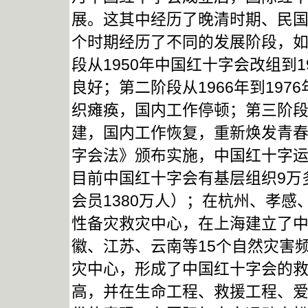
展。这其中经历了晚清时期、民
个时期经历了不同的发展阶段，
段从1950年中国红十字会改组到
良好；第二阶段从1966年到197
织瘫痪，国内工作停顿；第三阶段从
建，国内工作恢复，重新焕发青春。
字会法》颁布实施，中国红十字
目前中国红十字会有基层组织9万
会员1380万人）；在杭州、孝
性备灾救灾中心，在上海建立了
徽、江苏、云南等15个自然灾害
灾中心，形成了中国红十字会的
高，并在生命工程、救援工程、