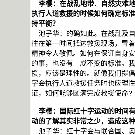
李樱：在战乱地带、自然灾难地
执行人道救援的时候如何确定标
持平衡？
池子华：的确如此。在战乱及自
往在第一时间抵达救援现场，冒
精神令人敬佩。如何在保证自身
的事，也没有一成不变的标准。
援，应该是理性的。就像我们提
字会执行人道救援任务时也应理
证，如何能够圆满完成救援使命?
李樱：国际红十字运动的时间有1
动的了解其实非常之少，造成这
池子华：红十字会与联合国、奥