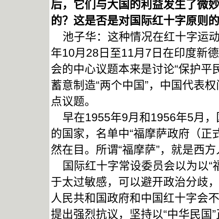
后，它们与大国的利益发生了微妙
的？这是否是对国际红十字原则
池子华：这种情况在红十字运动史
年10月28日至11月7日在印度
会的中心议题本来是讨论“保护平
蓄意制造“两个中国”，中国代表
点议题。
早在1955年9月和1956年5
的国家，名单中“福摩萨政府（正
然在目。所谓“福摩萨”，就是西
国际红十字常设委员会以为以“福
于太过敏感，可以避开政治分歧，
人民共和国政府和中国红十字会
提出强烈抗议，坚持以“中华民国