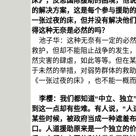
床》，反思国际援助的困境，他说
的解决方案，这是每个参与援助
一张过夜的床，但并没有解决他们
得这种无奈是必然的吗？
池子华：这种无奈有一定的必然
救护，但却不能阻止战争的发生
然灾害的肆虐，如此等等。但在
于未然的举措，对弱势群体的救助，
《一张过夜的床》，也不能一概
李樱：我们都知道“中立、独立
到这一点却有些难。有人说，“人
某些时候，被政府当成一种遮羞
口。人道援助原来是一个独立的