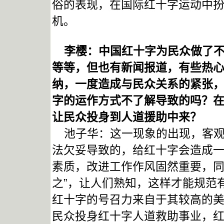
俗的表现，在国际红十字运动中
机。
李樱：中国红十字为民众做了不
等等，但也有新闻报道，有些热
纳，一度造成与民众关系的紧张
字的运作方式不了解导致的吗？
让民众投身到人道援助中来？
池子华：这一现象的出现，客观
法欠妥导致的，给红十字会造成
素质，改进工作作风固然重要，同
之”，让人们熟知，这样才能规范
红十字的号召力来自于其较高的
民众投身红十字人道救助事业，