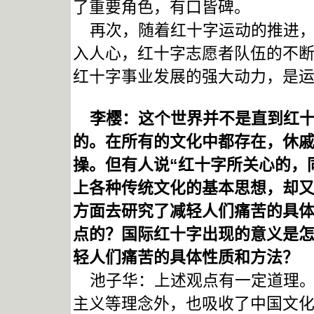
了重要角色，有口皆碑。
再次，随着红十字运动的推进，
入人心，红十字志愿者队伍的不
红十字事业发展的强大动力，是
李樱：这个世界并不是直到红十
的。在所有的文化中都存在，休
操。但有人说“红十字所关心的，
上各种传统文化的基本思想，却
方面去研究了减轻人们痛苦的具体
点的？国际红十字出现的意义是
轻人们痛苦的具体性质和方法？
池子华：上述观点有一定道理。
主义等理念外，也吸收了中国文化