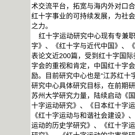
术交流平台，拓宽与海内外对口
红十字事业的可持续发展，为社
之力。
红十字运动研究中心现有专兼职
字》、《红十字与近代中国》、《
表论文近200篇，受到红十字国
字会的重视和肯定，中国红十字
励。目前研究中心也是“江苏红十
研究中心具体研究目标，在前期
苏州大学研究力量，陆续启动《
十字运动研究》、《日本红十字
《红十字运动与和谐社会建设》
运动的历史学研究》、《红十字