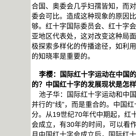
合国、奥委会几乎妇孺皆知，而
委会可比。造成这种现象的原因
够。红十字国际委员会、红十字
亚地区代表处，这对改变这种局
极探索多样化的传播途径，如利
的知晓率是重要的。
李樱：国际红十字运动在中国的
的？中国红十字的发展现状是怎
池子华：国际红十字运动和中国
并行的“线”，而是重合的。中国
分。从19世纪70年代中期起，红
会成立，有30年的时间，可以看作
月中国红十字会成立后，国际红