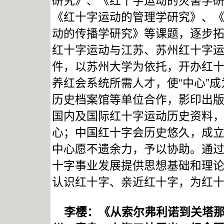
研究》、《红十字运动的灾害学
《红十字运动的管理学研究》、
动的传播学研究》等课题，逐步
红十字运动与江苏、苏州红十字
件，以苏州大学为依托，开办红
养红会系统所需人才，使“中心”
历史档案馆等单位合作，影印出
国内及国际红十字运动历史资料
心；中国红十字会历史悠久，成立
中心愿不遗余力，予以协助。通
十字事业发展提供思想基础和理
认识红十字、亲近红十字，为红
李樱：《从索尔弗利诺到关塔那摩