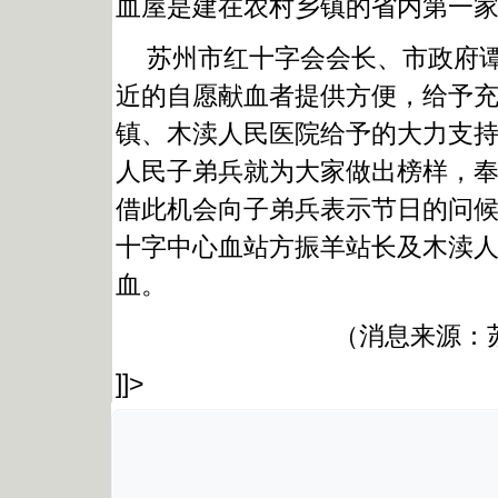
血屋是建在农村乡镇的省内第一
苏州市红十字会会长、市政府
近的自愿献血者提供方便，给予
镇、木渎人民医院给予的大力支
人民子弟兵就为大家做出榜样，
借此机会向子弟兵表示节日的问
十字中心血站方振羊站长及木渎
血。
（消息来源：
]]>