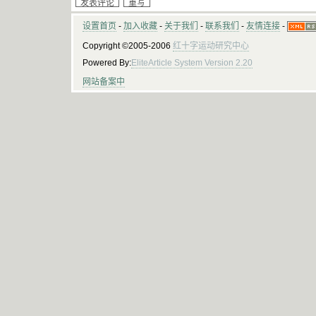
设置首页
-
加入收藏
-
关于我们
-
联系我们
-
友情连接
-
Copyright ©2005-2006
红十字运动研究中心
Powered By:
EliteArticle System Version 2.20
网站备案中