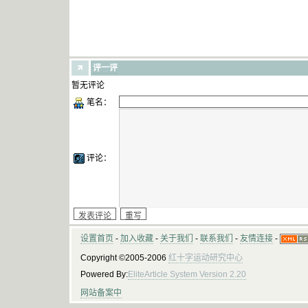
评一评
暂无评论
笔名：
评论：
设置首页
-
加入收藏
-
关于我们
-
联系我们
-
友情连接
-
Copyright ©2005-2006
红十字运动研究中心
Powered By:
EliteArticle System Version 2.20
网站备案中