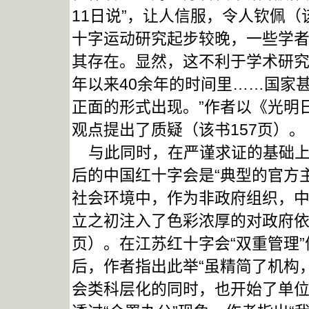
11日说”，让人信服，令人钦佩（
十字运动研究起步较晚，一些学
其存在。显然，这不利于学术研究的
年以来40余年的时间里……国家甚
正面的形式出现。”作者以《光明
观点提出了质疑（该书157页）。
与此同时，在严谨求证的基础上
后的中国红十字会是“典型的官方主
社会环境中，作为非政府组织，
立之初注入了色彩浓厚的对政府依
页）。在江苏红十字会“双重管理”
后，作者指出此举“虽精简了机构
会类科层化的同时，也开始了单位