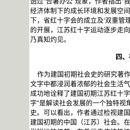
透过“合署办公”现象，作者指出
经济体制下的成长环境和发展空
下，省红十字会的成立及‘双重管
的开展，江苏红十字运动逐步走向
乃真知灼见。
四、
作为建国初期社会史的研究著作
文字中都浸润着浓郁的社会生活
成功地诠释了建国初期江苏红十字
字”是解读社会发展的一个独特视
史。可以看出，作者通过检视建
建国初期的中国（江苏）社会。