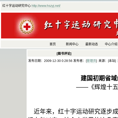
红十字运动研究中心
http://www.hszyj.net/
首页
新闻中心
最新动态
中心介绍
[图书评论]
发布日期：2009-12-30 0:28:56 发布者：[
管理员
] 来源：[本站]
建国初期省域
——《辉煌十五年
近年来，红十字运动研究逐步成