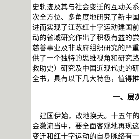
史轨迹及其与社会变迁的互动关
次全方位、多角度地研究了新中
进而实现了江苏红十字运动建国
动的省域研究作出了积极有益的
慈善事业及非政府组织研究的严
供了一个独特的思维视角和研究
救助史）研究及中国近现代史的
全书，具有以下几大特色，值得
一、层
建国伊始，改地换天。十五年的
会激流当中，要全面客观地再现
变迁和红十字运动的自身脉络有