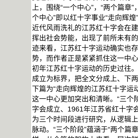
上，围绕“一个中心”，“两个篇章
个中心”即以红十字事业“走向辉
近代风雨洗礼的江苏红十字会在
挥出社会势能，出现了前所未有
迹来看，江苏红十字运动确实也存
势，而作者正是紧紧抓住这一中
初年江苏红十字运动的历史过往。
成立为标界，把全文分成上、下两
下篇为“走向辉煌的江苏红十字运动
这一中心更加突出和清晰。“三个阶
字会成立、1961年江苏省红十字会
为三个时间段进行研究，从逻辑上
脉动。“三个阶段”蕴涵于“两个篇