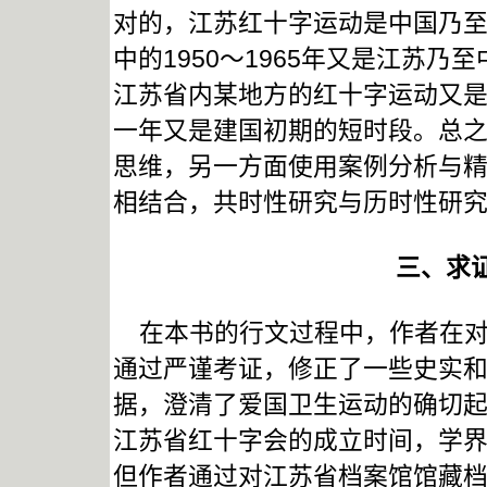
对的，江苏红十字运动是中国乃
中的1950～1965年又是江苏
江苏省内某地方的红十字运动又
一年又是建国初期的短时段。总
思维，另一方面使用案例分析与
相结合，共时性研究与历时性研
三、求
在本书的行文过程中，作者在对
通过严谨考证，修正了一些史实
据，澄清了爱国卫生运动的确切起
江苏省红十字会的成立时间，学界基
但作者通过对江苏省档案馆馆藏档