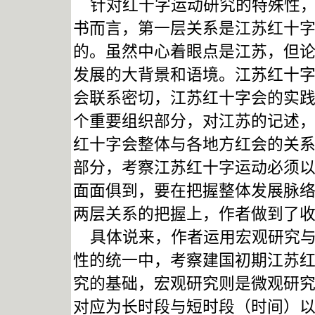
针对红十字运动研究的特殊性，
书而言，第一层关系是江苏红十
的。虽然中心着眼点是江苏，但
发展的大背景和语境。江苏红十
会联系密切，江苏红十字会的实
个重要组织部分，对江苏的记述
红十字会整体与各地方红会的关
部分，考察江苏红十字运动必须
面面俱到，要在把握整体发展脉
两层关系的把握上，作者做到了
具体说来，作者运用宏观研究与
性的统一中，考察建国初期江苏
究的基础，宏观研究则是微观研
对应为长时段与短时段（时间）