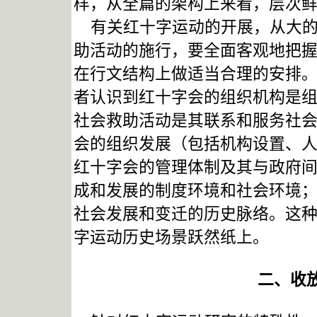
样，从全篇的架构上来看，层次
有关红十字运动的开展，从大的
助活动的施行，要全面客观地把
在行文结构上做适当合理的安排
者认识到红十字会的组织机构是
社会救助活动是其联系和服务社
会的组织发展（包括机构设置、
红十字会的管理体制及其与政府
成和发展的制度环境和社会环境
社会发展和变迁的历史脉络。这
字运动历史场景跃然纸上。
二、收