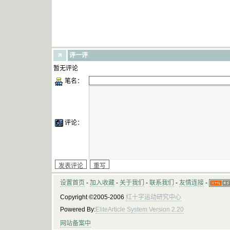
评一评
暂无评论
笔名：
评论：
设置首页
-
加入收藏
-
关于我们
-
联系我们
-
友情连接
-
Copyright ©2005-2006
红十字运动研究中心
Powered By:
EliteArticle System Version 2.20
网站备案中