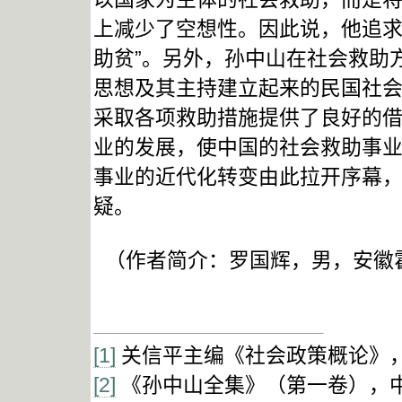
上减少了空想性。因此说，他追求
助贫”。另外，孙中山在社会救助
思想及其主持建立起来的民国社
采取各项救助措施提供了良好的
业的发展，使中国的社会救助事
事业的近代化转变由此拉开序幕
疑。
（作者简介：罗国辉，男，安徽
[1]
关信平主编《社会政策概论》，高
[2]
《孙中山全集》（第一卷），中华