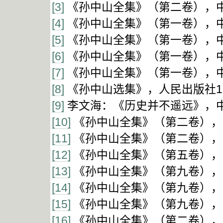
[3]
《孙中山全集》（第二卷），中华
[4]
《孙中山全集》（第一卷），中华
[5]
《孙中山全集》（第一卷），中华
[6]
《孙中山全集》（第一卷），中华
[7]
《孙中山全集》（第一卷），中华
[8]
《孙中山选集》，人民出版社19
[9]
李文海：《历史并不遥远》，中国
[10]
《孙中山全集》（第二卷），中
[11]
《孙中山全集》（第二卷），中
[12]
《孙中山全集》（第五卷），中
[13]
《孙中山全集》（第九卷），中
[14]
《孙中山全集》（第九卷），中
[15]
《孙中山全集》（第九卷），中
[16]
《孙中山全集》（第二卷），中