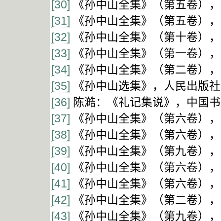
[30]
《孙中山全集》（第五卷），中华
[31]
《孙中山全集》（第五卷），中华
[32]
《孙中山全集》（第十卷），中
[33]
《孙中山全集》（第一卷），中
[34]
《孙中山全集》（第二卷），中
[35]
《孙中山选集》，人民出版社1
[36]
陈澔：《礼记集说》，中国书店
[37]
《孙中山全集》（第六卷），中华
[38]
《孙中山全集》（第六卷），中
[39]
《孙中山全集》（第九卷），中
[40]
《孙中山全集》（第六卷），中
[41]
《孙中山全集》（第六卷），中
[42]
《孙中山全集》（第二卷），中
[43]
《孙中山全集》（第九卷），中华