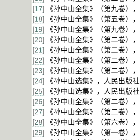
[17]
《孙中山全集》（第九卷），中华
[18]
《孙中山全集》（第五卷），中
[19]
《孙中山全集》（第九卷），中
[20]
《孙中山全集》（第二卷），中
[21]
《孙中山全集》（第二卷），中
[22]
《孙中山全集》（第二卷），中
[23]
《孙中山全集》（第二卷），中
[24]
《孙中山选集》，人民出版社1
[25]
《孙中山选集》，人民出版社1
[26]
《孙中山全集》（第二卷），中华
[27]
《孙中山全集》（第二卷），中
[28]
《孙中山全集》（第六卷），中
[29]
《孙中山全集》（第一卷），中华