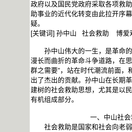
政府以及国民党政府采取各项救
助事业的近代化转变由此拉开序
疑。
[关键词] 孙中山 社会救助 博爱
孙中山伟大的一生，是革命的一
漫长而曲折的革命斗争道路，在思
群之需要”，站在时代潮流前面，
出了杰出的贡献。孙中山在长期
建树的社会救助思想，尤其是以
有机组成部分。
一、中山社会
社会救助是国家和社会向老弱病