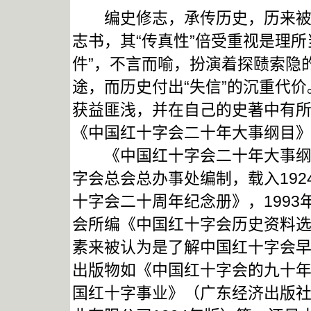
编史修志，承传历史，历来被视
志书，其“传真性”倍受重视是理所
件”，不言而喻，扮演着探赜索隐
途，而历史付出“失信”的沉重代价
获益匪浅，并在自己的史著中有所
《中国红十字会二十年大事纲目
《中国红十字会二十年大事纲目
字会总会总办事处编制，载入19
十字会二十周年纪念册》，199
会所编《中国红十字会历史资料
素来被认为是了解中国红十字会
出版物如《中国红十字会的九十年
国红十字事业》（广东经济出版社