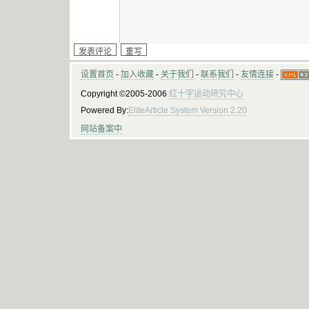
设置首页
-
加入收藏
-
关于我们
-
联系我们
-
友情连接
-
Copyright ©2005-2006
红十字运动研究中心
Powered By:
EliteArticle System Version 2.20
网站备案中