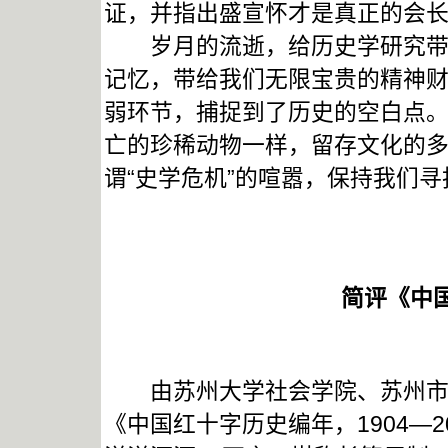
证，并指出盛宣怀才是真正的会
岁月的流逝，给历史学研究带来
记忆，带给我们无限宝贵的精神
弱环节，捕捉到了历史的空白点
亡的珍稀动物一样，留存文化的
谓“史学危机”的喧嚣，保持我们
简评《中
由苏州大学社会学院、苏州市红
《中国红十字历史编年，1904—