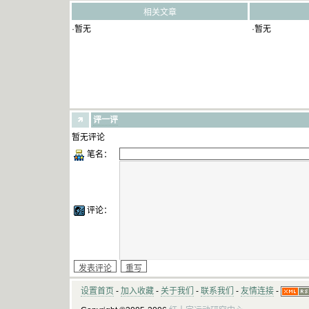
相关文章
·暂无
·暂无
评一评
暂无评论
笔名：
评论：
设置首页
-
加入收藏
-
关于我们
-
联系我们
-
友情连接
-