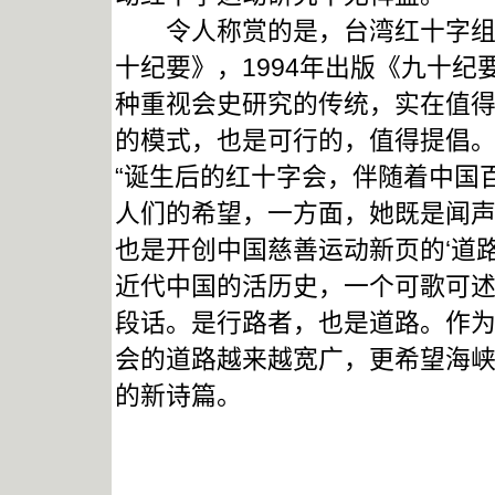
令人称赏的是，台湾红十字组织
十纪要》，1994年出版《九十纪
种重视会史研究的传统，实在值
的模式，也是可行的，值得提倡
“诞生后的红十字会，伴随着中国
人们的希望，一方面，她既是闻声
也是开创中国慈善运动新页的‘道
近代中国的活历史，一个可歌可述
段话。是行路者，也是道路。作
会的道路越来越宽广，更希望海
的新诗篇。