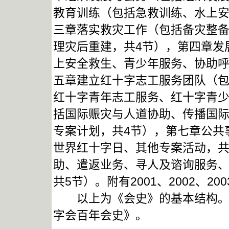
教育训练（包括急救训练、水上安
三章落实救灾工作（包括备灾整
理灾后重建，共4节），第四章发
上安全救生、青少年服务、协助呼
五章建立红十字志工服务团队（
红十字青年志工服务、红十字青少
括国际赈灾与人道协助、传播国
专案计划，共4节），第七章公共
世界红十字日、其他专案活动，共
助、遣返业务、寻人及谘询服务
共5节）。附有2001、2002、20
以上为《会史》的基本结构。两
字会百年会史》。