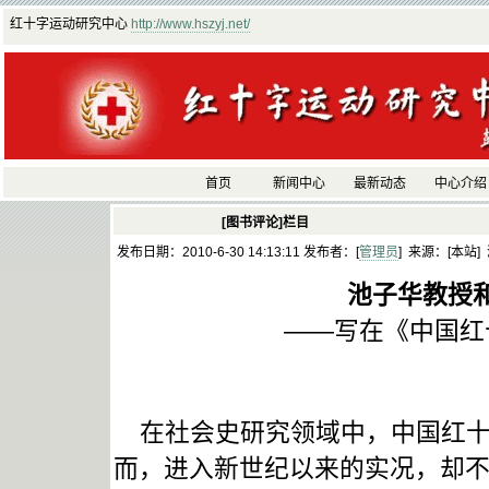
红十字运动研究中心
http://www.hszyj.net/
首页
新闻中心
最新动态
中心介绍
[图书评论]栏目
发布日期：2010-6-30 14:13:11 发布者：[
管理员
] 来源：[本站]
池子华教授
——写在《中国红
在社会史研究领域中，中国红十
而，进入新世纪以来的实况，却