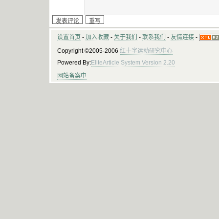
设置首页
-
加入收藏
-
关于我们
-
联系我们
-
友情连接
-
Copyright ©2005-2006
红十字运动研究中心
Powered By:
EliteArticle System Version 2.20
网站备案中