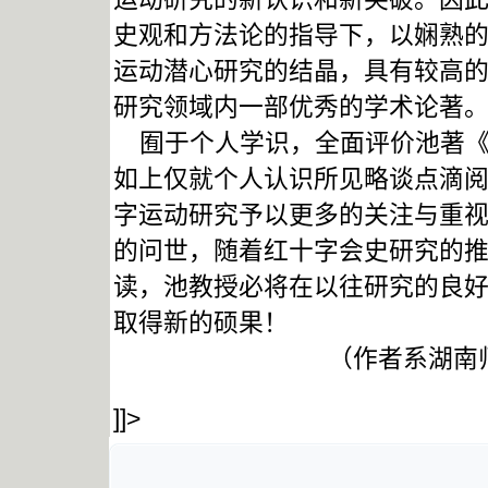
史观和方法论的指导下，以娴熟
运动潜心研究的结晶，具有较高
研究领域内一部优秀的学术论著
囿于个人学识，全面评价池著《
如上仅就个人认识所见略谈点滴
字运动研究予以更多的关注与重
的问世，随着红十字会史研究的
读，池教授必将在以往研究的良
取得新的硕果！
（作者系湖南
]]>