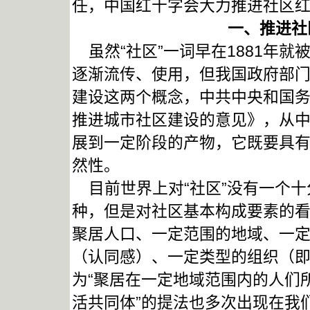
任，中国红十字会大力推进社区
一、推进社
虽然“社区”一词早在1881年就
逐渐流传、使用，但我国政府部门在
建设这两个概念，中共中央和国务
推进城市社区建设的意见》，从
展到一定阶段的产物，它既要具
然性。
目前世界上对“社区”没有一个十
种，但是对社区基本构成要素的
聚居人口、一定范围的地域、一
（认同感）、一定类型的组织（
为“聚居在一定地域范围内的人们
活共同体”的提法也多次出现在我