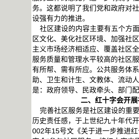
务。这都说明了我们党和政府对
设强有力的推进。
社区建设的内容主要有五个方面
区文化、美化社区环境、加强社
主义市场经济相适应、覆盖社区
服务质量和管理水平较高的社区
有所帮、需有所应。公共服务体
助、卫生和计生、文教体、流动
是：政府领导、民政牵头、部门
二、红十字会开展
完善社区服务是社区建设的重要
历史责任感，于上世纪九十年代开
002年15号文《关于进一步推