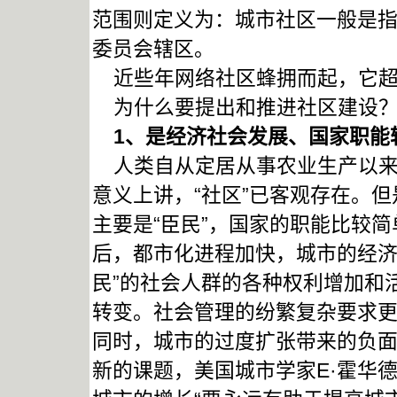
范围则定义为：城市社区一般是
委员会辖区。
近些年网络社区蜂拥而起，它超
为什么要提出和推进社区建设
1
、是经济社会发展、国家职能
人类自从定居从事农业生产以来
意义上讲，“社区”已客观存在。
主要是“臣民”，国家的职能比较
后，都市化进程加快，城市的经济
民”的社会人群的各种权利增加和
转变。社会管理的纷繁复杂要求
同时，城市的过度扩张带来的负
新的课题，美国城市学家E·霍华德