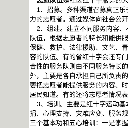
志愿队伍
是社区红十字服务的
1、招募。多种渠道召募真正乐
力的志愿者。通过媒体向社会公
2、组建。建立不同服务内容、
队伍，根据志愿者的特长和能供
保健、救护、法律援助、文艺、
容的队伍。有的省红十字会还专
合性的服务队则由不同服务特长
外，主要是各自承担自己所负责
要把志愿者能提供服务的内容、
居民知道。有的还将志愿者情况
3、培训。主要是红十字运动基
捐、心理支持、灾难应变、服务
三个基本功和五心培训：一是掌