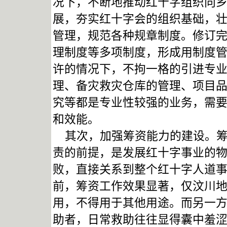
况下，不断地推动红十字组织向
展，夯实红十字会的组织基础，
管理，规范各种规章制度。修订
理制度等多项制度，形成用制度
许的情况下，不拘一格的引进专
理、备灾救灾仓库的管理、项目
究等都是专业性较强的业务，需
和效能。
其次，加强筹资能力的建设。筹
责的前提，是发展红十字事业的
败，直接关系到整个红十字人道
前，筹资工作效果显著，仅汶川地
用，不得用于其他用途。而另一
助者，日常救助往往显得囊中羞