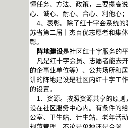
懂任务、方法、政策，三要提高
心、诚心、耐心、合心、利他心
4、表彰。除了红十字会系统的
苏省第二届十杰百优志愿者和集
彰。
阵地建设
是社区红十字服务的
凡是红十字会员、志愿者能去开
的企事业单位等）、公共场所和
讲的阵地建设是社区内红十字工
的设置。
1、资源。按照资源共享的原则
设在社区服务中心内。有条件的
公室、卫生站、计生站、老年活
规范管理，不论是单独还是合署