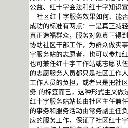
公益、红十字会法和红十字知识
社区红十字服务效果如何、能否
成功的标准有两点：一是真正减
真正造福群众，服务对象真正得
协助社区干部工作，为群众做实
字服务站的志愿者，也可以参加
也可兼任红十字工作站或志愿队
的志愿服务人员都只是社区工作
工作人员的负担，或者只是把社区
务”的标签而已，这种形式主义做
红十字服务站站长由社区主任兼
的事务和服务活动由常务副主任
应的服务工作，保证了社区红十