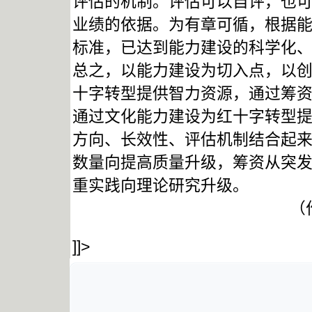
评估的机制。评估可以自评，也
业绩的依据。为有章可循，根据
标准，已达到能力建设的科学化
总之，以能力建设为切入点，以
十字转型提供智力资源，通过筹
通过文化能力建设为红十字转型
方向、长效性、评估机制结合起
数量向提高质量升级，筹资从突
重实践向理论研究升级。
（
]]>