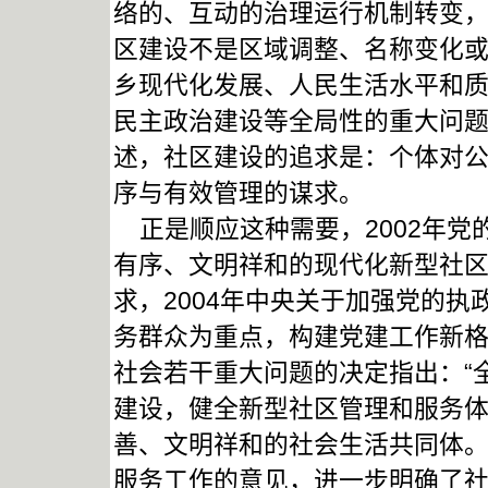
络的、互动的治理运行机制转变
区建设不是区域调整、名称变化
乡现代化发展、人民生活水平和
民主政治建设等全局性的重大问
述，社区建设的追求是：个体对
序与有效管理的谋求。
正是顺应这种需要，2002年党
有序、文明祥和的现代化新型社区
求，2004年中央关于加强党的执
务群众为重点，构建党建工作新格局
社会若干重大问题的决定指出：“
建设，健全新型社区管理和服务
善、文明祥和的社会生活共同体。”
服务工作的意见，进一步明确了