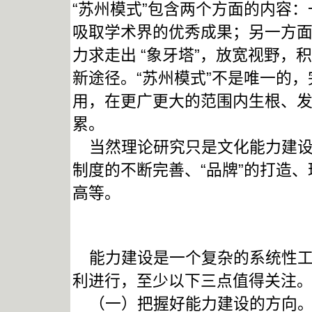
“苏州模式”包含两个方面的内容
吸取学术界的优秀成果；另一方
力求走出 “象牙塔”，放宽视野
新途径。“苏州模式”不是唯一的
用，在更广更大的范围内生根、
累。
当然理论研究只是文化能力建设
制度的不断完善、“品牌”的打造
高等。
能力建设是一个复杂的系统性工
利进行，至少以下三点值得关注
（一）把握好能力建设的方向。“