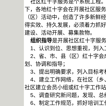
社区红十字服务是个系统工程。
下，各地红十字会在开展社区服
（区）活动中，创造了许多新鲜
得实效、持久发展，必须着力抓
建设、活动开展、募集款物。
组织指导
是开展社区红十字服
1、认识到位、思想重视，列入
2、省、市、县（区）红十字会
划、协调和指导；
3、提出明确要求，列入目标考
4、建立工作网络，在社区（乡
社区建立会员小组或红十字工作
5、调查研究新问题，发现、总
6、制定工作规范，抓好培训工