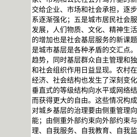
交给企业、市场和社会承担，逐步
系逐渐强化；五是城市居民社会
发展，人们物质、文化、精神生
的增加也是社会基层服务的新课
是城市基层是各种矛盾的交汇点
趋势，同时基层群众自主管理和
和社会组织作用日益显现。农村
经济、社会结构也发生了深刻变
垂直式的等级结构向水平或网络
而获得更大的自由。这些情况构
对城乡基层的治理要由侧重管理
能；由侧重外部约束向外部约束
理、自我服务、自我教育、自我