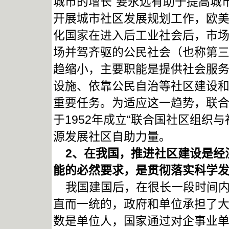
城市的增长“要永远有助于提高城
开展城市社区发展规划工作，欧
化国家在进入后工业社会后，市
场并驾齐驱的公民社会（也称第三
趋缩小，主要职能是提供社会服
设施、依靠公民自治等社区建设
重要任务。为适应这一趋势，联合
于1952年成立“联合国社区组织
源发展社区自助力量。
2
、在我国，推进社区建设是经
能的必然要求，是贯彻落实科学
我国建国后，在很长一段时间内
直而一统的，政府和单位承担了
数是单位人，国家通过对企事业