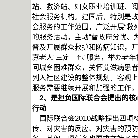
站、救济站、妇女职业培训班、
社会服务机构。建国后，特别是
会服务的工作范围，广泛开展“救
的服务活动，主动“替政府分忧、
普及开展群众救护和防病知识，
寡老人“三定一包”服务，举办老
问城乡困难群众，关怀艾滋病患
列入社区建设的整体规划，客观
服务需要继续开展和加强的工作
2
、是担负国际联合会提出的核
行动
国际联合会2010战略提出四项
传、对灾害的反应、对灾害的预