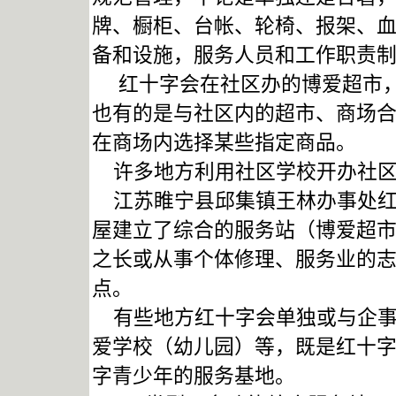
牌、橱柜、台帐、轮椅、报架、
备和设施，服务人员和工作职责
红十字会在社区办的博爱超市，
也有的是与社区内的超市、商场
在商场内选择某些指定商品。
许多地方利用社区学校开办社区
江苏睢宁县邱集镇王林办事处红十
屋建立了综合的服务站（博爱超
之长或从事个体修理、服务业的
点。
有些地方红十字会单独或与企事
爱学校（幼儿园）等，既是红十
字青少年的服务基地。