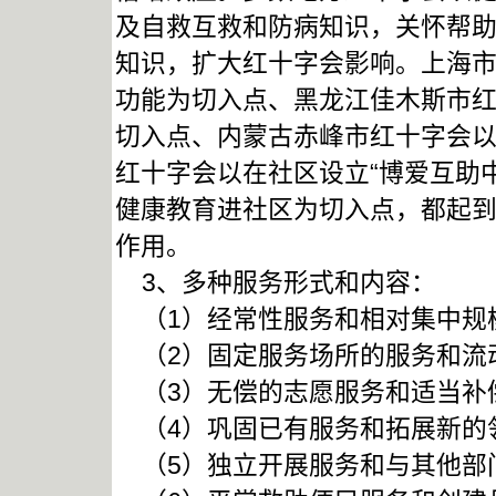
及自救互救和防病知识，关怀帮
知识，扩大红十字会影响。上海
功能为切入点、黑龙江佳木斯市
切入点、内蒙古赤峰市红十字会以
红十字会以在社区设立“博爱互助
健康教育进社区为切入点，都起
作用。
3、多种服务形式和内容：
（1）经常性服务和相对集中规
（2）固定服务场所的服务和流
（3）无偿的志愿服务和适当补
（4）巩固已有服务和拓展新的
（5）独立开展服务和与其他部