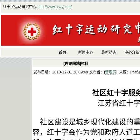
红十字运动研究中心
http://www.hszyj.net/
首页
新闻中心
最新动态
中心介绍
[理论园地]栏目
发布日期：2010-12-31 20:09:49 发布者：[
管理员
] 来源：[本站
社区红十字服
江苏省红十字
社区建设是城乡现代化建设的重
容，红十字会作为党和政府人道