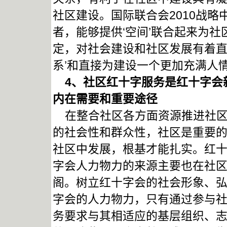
社区建设。国际联合会2010战略
者，能够提供‘空间’联合起来为
定，对社会建设和社区发展有着直
系’和直接为建设一个更加充满人
4
、社区红十字服务是红十字会
内在需要和重要途径
在整合社区各方面资源推进社区
的社会性和群众性，社区是重要
社区中发展，根基才能扎实。红
字会人力物力的来源主要也在社
阁。树立红十字会的社会形象、弘
字会的人力物力，只有通过参与
务要求与其相适应的基层组织、