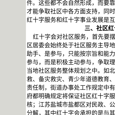
件。这些都不会自然形成，而要
才能争取社区中各方面支持，同
红十字服务和红十字事业发展是
三、社区红
红十字会对社区服务，首先要摆
区居委会始终处于社区服务主导
助手、是参与，只能按宗旨和能
参与，而是积极主动参与，争取
当地社区服务整体规划之中。如
救、备灾救灾、青少年道德教育
责任制，街道办事处工作规定中
府都明确规定将保证社区红十字
核；江苏盐城市盐都区对民政、公
分解，其中红十字会承担的是与