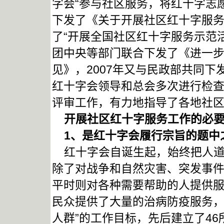
字会“参与社区服务，将红十字志
下发了《关于开展社区红十字服务
了“开展全国社区红十字服务示范活
团中央等部门联合下发了《进一
见》，2007年又与民政部共同
红十字会领导和总会多次进行检
评审工作，有力地指导了各地社
开展社区红十字服务工作的必要
1
、是红十字会履行宗旨的题中
红十字会自诞生起，始终把人道
除了对战争和自然灾害、突发事
平时则对各种需要帮助的人提供
民众提供了大量的治病防疫服务，1
人群”的工作目标，先后建立了46