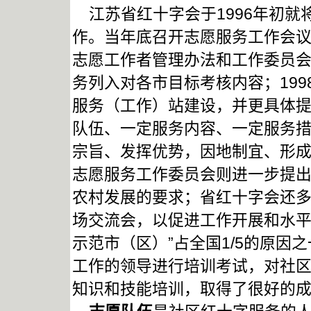
江苏省红十字会于1996年初就
作。当年底召开志愿服务工作会
志愿工作者管理办法和工作委员会
务列入对各市目标考核内容；19
服务（工作）站建设，并更具体提
队伍、一定服务内容、一定服务措
宗旨、发挥优势，因地制宜、形成特
志愿服务工作委员会则进一步提
农村发展的要求；省红十字会还
场交流会，以促进工作开展和水平
示范市（区）”占全国1/5的原
工作的领导进行培训考试，对社
知识和技能培训，取得了很好的