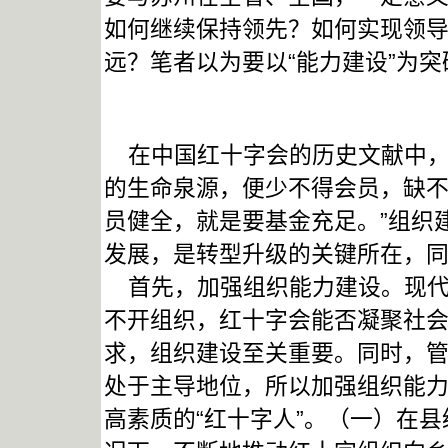
如何继续保持领先？如何实现领
远？笔者以为要以“能力建设”为
在中国红十字会的历史文献中，
的生命泉源，便少不得会员，缺
员健全，就是要基金充足。”组织
发展，是转型升级的关键所在，
首先，加强组织能力建设。现代
不开组织，红十字会能否凝聚社
求，组织建设至关重要。同时，
处于主导地位，所以加强组织能力
高素质的“红十字人”。（一）在