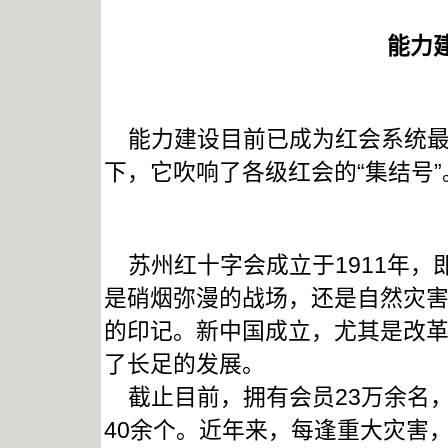
能力
能力建设目前已成为红会系统最热
下，它吹响了各级红会的“集结号
苏州红十字会成立于1911年，
是硝烟弥漫的战场，还是自然灾
的印记。新中国成立，尤其是改
了长足的发展。
截止目前，拥有会员23万余名，
40余个。近年来，每逢重大灾害，