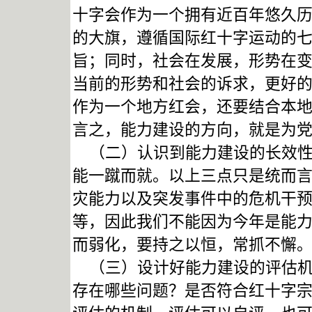
十字会作为一个拥有近百年悠久
的大旗，遵循国际红十字运动的
旨；同时，社会在发展，形势在
当前的形势和社会的诉求，更好
作为一个地方红会，还要结合本
言之，能力建设的方向，就是为
（二）认识到能力建设的长效性
能一蹴而就。以上三点只是统而
灾能力以及突发事件中的危机干
等，因此我们不能因为今年是能
而弱化，要持之以恒，常抓不懈
（三）设计好能力建设的评估机
存在哪些问题？是否符合红十字