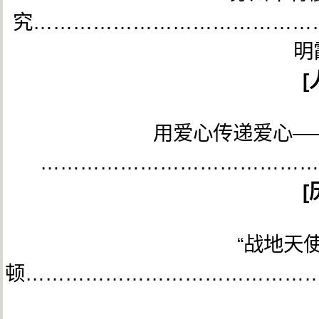
究……………………………………
明
[
用爱心传递爱心—
……………………………………
[
“战地天使
顿……………………………………