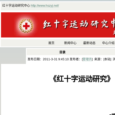
红十字运动研究中心
http://www.hszyj.net/
首页
新闻中心
最新动态
中心介绍
目录
发布日期：2011-3-31 9:45:10 发布者：[
管理员
] 来源：[本站] 
《红十字运动研究》（