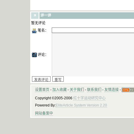
评一评
暂无评论
笔名：
评论：
设置首页
-
加入收藏
-
关于我们
-
联系我们
-
友情连接
-
Copyright ©2005-2006
红十字运动研究中心
Powered By:
EliteArticle System Version 2.20
网站备案中