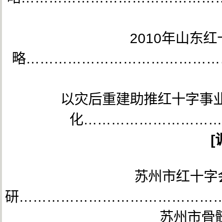
2010年山东
略……………………………………
以灾后重建助推红十字事
化…………………………
[
苏州市红十字
研………………………………………
苏州市骨