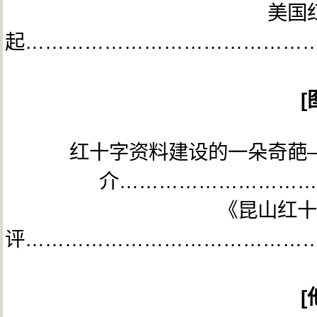
美国
起……………………………………
[
红十字资料建设的一朵奇葩
介…………………………
《昆山红十
评……………………………………
[