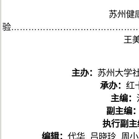
苏州健
验……………………………………
王
主办：
苏州大学
承办：
红
主编：
副主编
执行副主
编辑：
代华 吕晓玲 周小