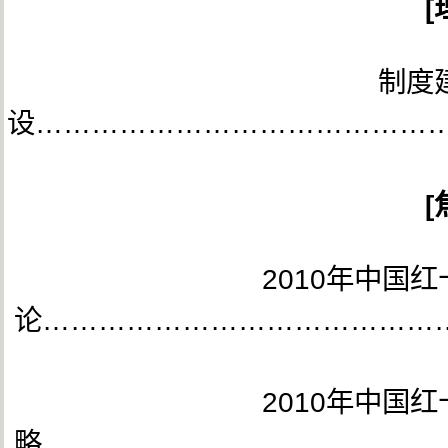
[
制度
设……………………………………
[
2010年中国
论……………………………………
2010年中国
略……………………………………