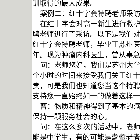
训取得的最大成果。
案例二：红十字会特聘老师采
在红十字会对高一新生进行救护
聘老师进行了采访。以下是我们
红十字会特聘老师，毕业于苏州医
年。现为肿瘤内科医生，曾从事急
问：老师您好，我们是苏州大学
个小时的时间来接受我们关于红
责，可是我们也知道您当这个特
支持您一直始终如一的做着这样
曹：物质和精神得到了基本的满
保持一颗服务社会的心。
问：在这么多次的活动中，老师
能是中学生，有的可能是耄耋老