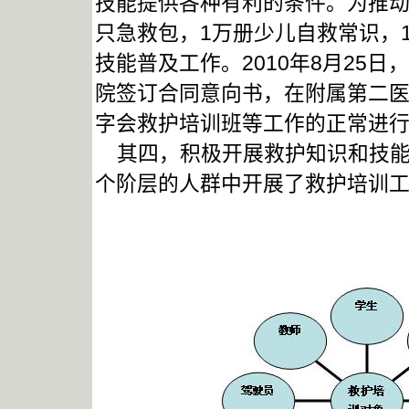
技能提供各种有利的条件。为推动
只急救包，1万册少儿自救常识，
技能普及工作。2010年8月25
院签订合同意向书，在附属第二
字会救护培训班等工作的正常进
其四，积极开展救护知识和技能
个阶层的人群中开展了救护培训