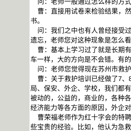
问：老师一般通过怎么样的方式
曹：直接用试卷来检验结果，然
书。
问：我们之中也有人曾经接受过
遗忘，老师您对这种现象是怎么
曹：基本上学习过了就是长期有
车一样，大的方向是不会错。有
问：老师您觉得现在苏州市救护
曹：关于救护培训已经做了7、
局、保安、外企、学校，我们都
被动的，公益的，商业的，各种
经济能力等各方面的原因，外企
曹荣福老师作为红十字会的特聘
些宝贵的经验。比如，他认为急