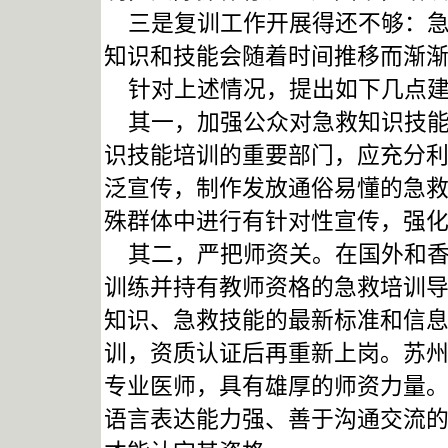
三是复训工作开展得还不够：急
知识和技能会随着时间推移而渐
针对上述情况，提出如下几点建
其一，加强公众对急救知识技能
识技能培训的重要部门，应充分
泛宣传，制作发放通俗易懂的急
殊群体中进行有针对性宣传，强
其二，严把师资关。在国外和香
训练并持有教师资格的急救培训
知识、急救技能的最新标准和信
训，资质认证后再重新上岗。苏
专业医师，具有雄厚的师资力量
语言表达能力强、善于沟通交流