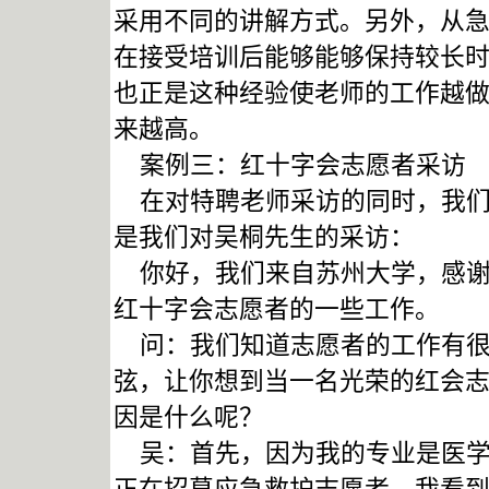
采用不同的讲解方式。另外，从
在接受培训后能够能够保持较长
也正是这种经验使老师的工作越
来越高。
案例三：红十字会志愿者采访
在对特聘老师采访的同时，我们
是我们对吴桐先生的采访：
你好，我们来自苏州大学，感谢
红十字会志愿者的一些工作。
问：我们知道志愿者的工作有很
弦，让你想到当一名光荣的红会
因是什么呢？
吴：首先，因为我的专业是医学