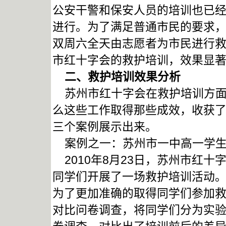
公安干警和保安人员的培训也已
进行。为了满足普通市民的要求
双周六全天由志愿者为市民进行
市红十字会的救护培训，效果显
二、救护培训效果分析
苏州市红十字会在救护培训方面
么这些工作取得那些成效，收获
三个案例展示出来。
案例之一：苏州市一中高一学生
2010年8月23日，苏州市红
同学们开展了一场救护培训活动
为了更加准确的取得同学们参加
对比问卷调查，将同学们分为实验