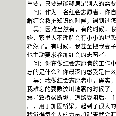
重要，只要是能够满足别人的需
问：作为一名红会志愿者，你自
解红会救护知识的时候，遇到过
吴：困难当然有，有的时候，我
始，家里人不理解会有小小的埋
释然了。有时候，我甚至把我妻
也主动要求参加红会的志愿者。
问：你在做红会志愿者的工作中
忘的是什么？你最深的感受是什
吴：我做红会志愿者中，确实，
我难忘的要数汶川地震的时候了
震导致桥梁断塌，道路受阻后，
川，用于加固桥梁，起到了很大
我觉得每个人的力量加起来就会