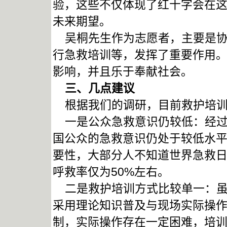
验，这些不仅体现了红十字会在
未来期望。
吴桐先生作为志愿者，主要是协
行急救培训等，发挥了重要作用
影响，并且乐于奉献社会。
三、几点建议
根据我们的调研，目前救护培训
一是公众急救意识仍较低：经过
国公众的急救意识仍处于较低水
要性，大部分人不知道世界急救日
呼救率仅为50%左右。
二是救护培训方式比较单一：虽
采用理论知识普及与现场实际操
制，实际操作存在一定困难，培