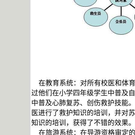
在教育系统：对所有校医和体育
过他们在小学四年级学生中普及
中普及心肺复苏、创伤救护技能
医进行了救护知识的培训，并对
知识的培训，获得了不错的效果
在旅游系统：在导游资格审定的