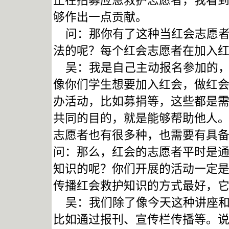
正在招募应急救护志愿者，我看
够作出一点贡献。
问：那你有了这种当红会志愿者
法的呢？每个红会志愿者在加入
吴：我是自己主动报名参加的，
像你们学生想要加入红会，做红
办活动，比如募捐等，这些都是
共同的目的，就是能够帮助他人
志愿者也有很多种，也需要有具
问：那么，红会的志愿者平时是
知识的呢？你们开展的活动一定
传播红会救护知识的方式最好，
吴：我们除了像今天这种讲座和
比如通过报刊、宣传栏传播等。