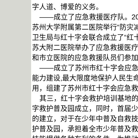
字人道、博爱的义务。
——成立了应急救援医疗队。20
苏州大学附属第二医院举行“防灾
卫生局与红十字会联合成立了“红十
苏大附二医院举办了应急救援医
和市立医院的应急救援队员们参
——成立了苏州市红十字会应急
能力建设,最大限度地保护人民生
用，组建了苏州市红十字会应急
其三，红十字会救护培训基地的建
字救护普及园成立，同时，首届
的建立，对于在少年中普及自救
护普及园，承担着全市少年普及