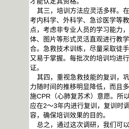
才能认定其资格。
其三，培训方法应灵活多样。在
考内科学、外科学、急诊医学等
点，考虑非专业人员的学习能力
体、图片等形式灵活直观进行教
合。急救技术训练，尽量采取徒
又易于掌握。每批次的培训均进
证。
其四，重视急救技能的复训，巩
力随时间的推移明显降低，而且
施CPR（心肺复苏术）意愿。所
应在2～3年内进行复训，复训时
容，确保培训效果的目的。
总之，通过这次调研，我们可以