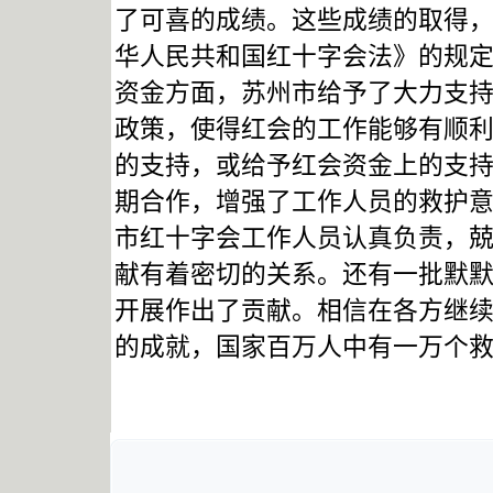
了可喜的成绩。这些成绩的取得
华人民共和国红十字会法》的规
资金方面，苏州市给予了大力支
政策，使得红会的工作能够有顺
的支持，或给予红会资金上的支
期合作，增强了工作人员的救护
市红十字会工作人员认真负责，
献有着密切的关系。还有一批默
开展作出了贡献。相信在各方继
的成就，国家百万人中有一万个