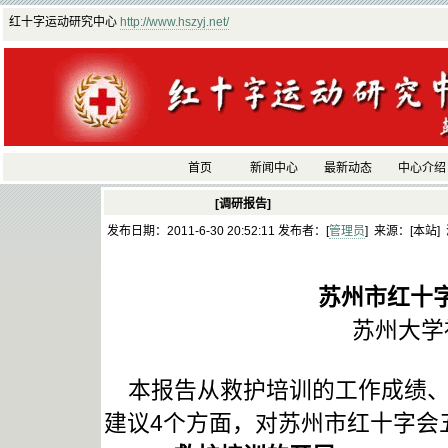
红十字运动研究中心
http://www.hszyj.net/
首页
新闻中心
最新动态
中心介绍
[调研报告]
发布日期：2011-6-30 20:52:11 发布者：[
管理员
] 来源：[本站]
苏州市红十
苏州大学
本报告从救护培训的工作成绩、
建议4个方面，对苏州市红十字会