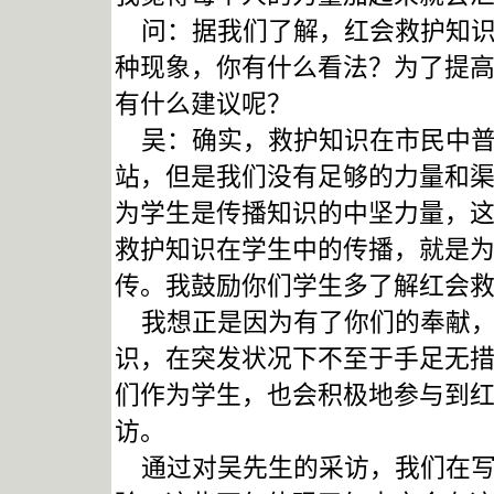
问：据我们了解，红会救护知识
种现象，你有什么看法？为了提
有什么建议呢？
吴：确实，救护知识在市民中普
站，但是我们没有足够的力量和
为学生是传播知识的中坚力量，
救护知识在学生中的传播，就是
传。我鼓励你们学生多了解红会
我想正是因为有了你们的奉献，
识，在突发状况下不至于手足无
们作为学生，也会积极地参与到
访。
通过对吴先生的采访，我们在写