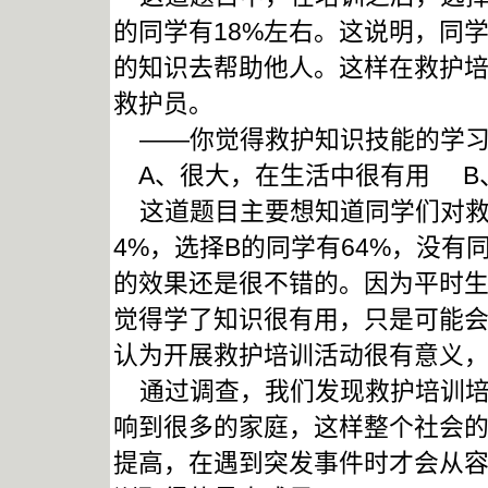
的同学有18%左右。这说明，同
的知识去帮助他人。这样在救护
救护员。
——你觉得救护知识技能的学习
A、很大，在生活中很有用 B
这道题目主要想知道同学们对救
4%，选择B的同学有64%，没
的效果还是很不错的。因为平时
觉得学了知识很有用，只是可能
认为开展救护培训活动很有意义
通过调查，我们发现救护培训培
响到很多的家庭，这样整个社会
提高，在遇到突发事件时才会从