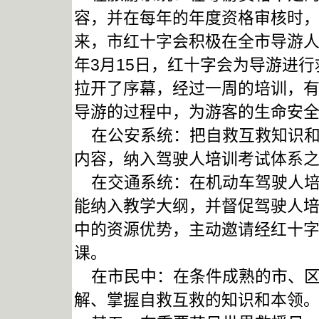
容，并在每年的年度资格审核时
来，市红十字会积极在全市导游人
年3月15日，红十字会为导游进
拉开了序幕，经过一周的培训，有
导游的过程中，为游客的生命安
在公安系统：把自救互救知识和
内容，纳入驾驶人培训考试体系
在交通系统：在机动车驾驶人培
能纳入教学大纲，并督促驾驶人
中的资源优势，主动邀请经红十
课。
在市民中：在条件成熟的市、区
解、掌握自救互救的知识和本领