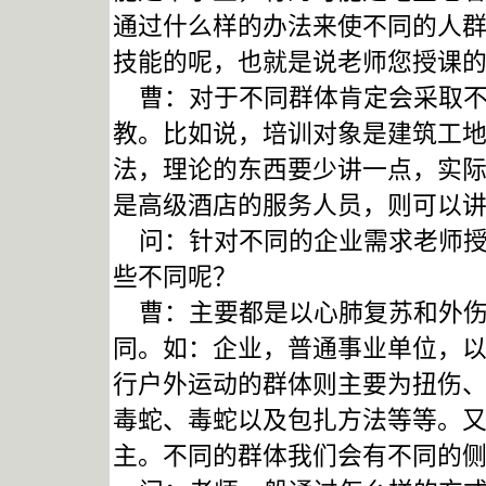
通过什么样的办法来使不同的人
技能的呢，也就是说老师您授课
曹：对于不同群体肯定会采取不
教。比如说，培训对象是建筑工
法，理论的东西要少讲一点，实
是高级酒店的服务人员，则可以
问：针对不同的企业需求老师授
些不同呢？
曹：主要都是以心肺复苏和外伤
同。如：企业，普通事业单位，
行户外运动的群体则主要为扭伤
毒蛇、毒蛇以及包扎方法等等。
主。不同的群体我们会有不同的