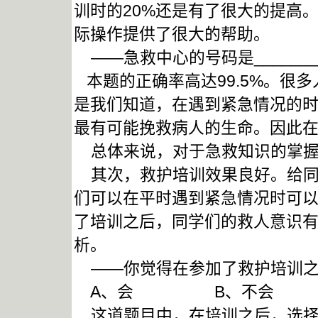
训时的20%还是有了很大的提高
际操作提供了很大的帮助。
——急救中心的号码是_______
本题的正确率高达99.5%。很
是我们知道，在遇到紧急情况的
最有可能挽救病人的生命。因此
总体来说，对于急救知识的掌握
其次，救护培训效果良好。给同
们可以在平时遇到紧急情况时可
了培训之后，同学们的救人意识
析。
——你觉得在参加了救护培训之
A、会 B、不会 C
这道题目中，在培训之后，选择A