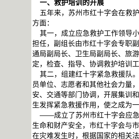
一、救护培训的开展
五年来，苏州市红十字会在救护
方面：
其一，成立应急救护工作领导小
担任，副组长由市红十字会专职
通局副局长、卫生局副局长、旅
定，检查、指导、协调救护培训
其二，组建红十字紧急救援队。
员单位、志愿者和其他社会力量
安、交通等部门协调，开展集训
生发挥紧急救援作用，使之成为
——成立了苏州市红十字会应急救
生命和财产安全，市红十字会与
在灾难发生时，根据国家的相关