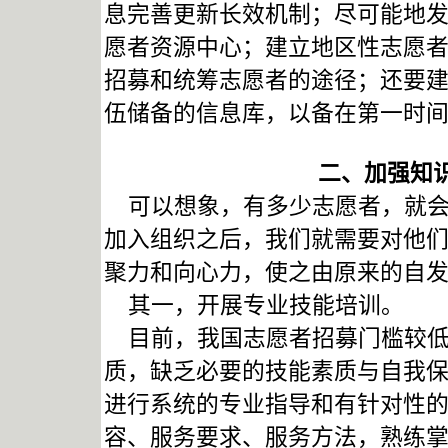
息完善更新长效机制；尽可能地
愿者资源中心；建立地区性志愿
招募和统筹志愿者的途径；还要
伍储备的信息库，以备在第一时
二、加强知
可以想象，有多少志愿者，就会
加入组织之后，我们就需要对他
聚力和向心力，使之由原来的自
其一，开展专业技能培训。
目前，我国志愿者招募门槛较低
质，缺乏必要的技能素质与自我
进行系统的专业指导和有针对性
容、服务要求、服务方法，熟练掌