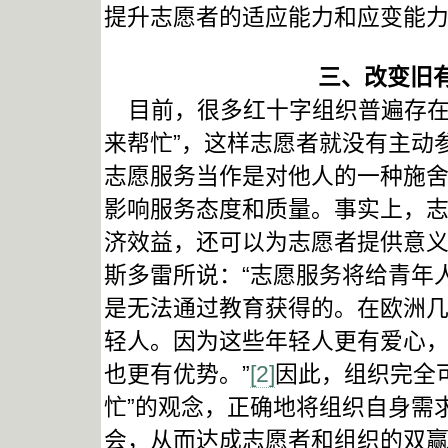
提升志愿者的适应能力和应变能
三、改变旧
目前，很多红十字组织普遍存在
来帮忙”，这样志愿者就没有主动
志愿服务当作是对他人的一种施
影响服务态度和质量。事实上，
济效益，还可以为志愿者提供意
斯多雷所说：“志愿服务将给青年
是无法通过教育获得的。在欧洲
轻人。因为这些年轻人更有爱心
也更有优势。”
[2]
因此，组织完全
忙”的观念，正确地将组织自身需
会，从而达成志愿者和组织的双