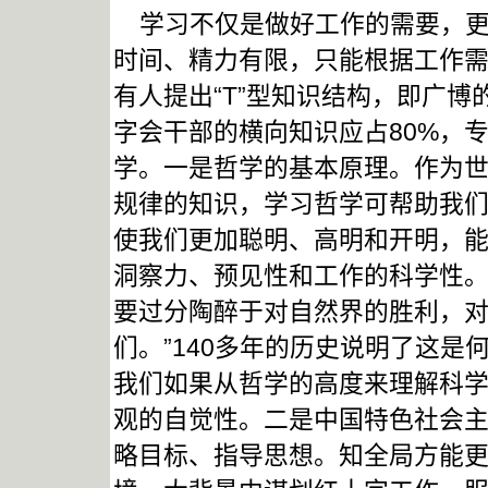
学习不仅是做好工作的需要，更
时间、精力有限，只能根据工作
有人提出“T”型知识结构，即广
字会干部的横向知识应占80%，
学。一是哲学的基本原理。作为
规律的知识，学习哲学可帮助我
使我们更加聪明、高明和开明，
洞察力、预见性和工作的科学性。
要过分陶醉于对自然界的胜利，
们。”140多年的历史说明了这
我们如果从哲学的高度来理解科
观的自觉性。二是中国特色社会
略目标、指导思想。知全局方能