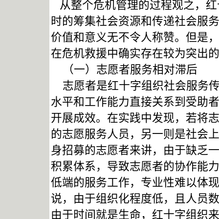
从整个危机管理的过程观之，红
时的筹集社会资源和传递社会服
价值和意义无不令人称赞。但是
在危机救援中确实存在较为突出
（一）志愿者服务相对滞后
志愿者是红十字组织社会服务传
水平和工作能力直接关系到受助
开展成效。在实践中发现，若将
的志愿服务人员，另一则是社会
身招募的志愿者来讲，由于缺乏
积累体系，导致志愿者的协作能
低端的服务工作，专业性难以体
说，由于组织化程度低，且人员
由于时间就是生命，红十字组织