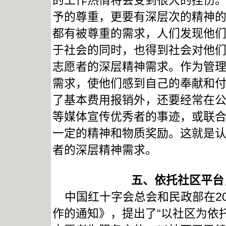
的工作热情将会受到很大的挫伤
予的尊重，更要有深层次的精神
都有被尊重的需求，人们发现他
于社会的同时，也得到社会对他
志愿者的深层精神需求。作为管
需求，使他们感到自己的奉献和
了基本费用报销外，还要经常在
等媒体宣传优秀者的事迹，或联
一定的精神和物质奖励。这就是
者的深层精神需求。
五、依托社区平台
中国红十字会总会和民政部在20
作的通知》，提出了“以社区为依