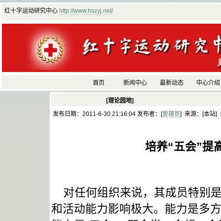
红十字运动研究中心
http://www.hszyj.net/
首页
新闻中心
最新动态
中心介绍
[理论园地]
发布日期：2011-6-30 21:16:04 发布者：[
管理员
] 来源：[本站]
培养“五会”提
对任何组织来说，其成员特别是
和活动能力影响极大。能力是多