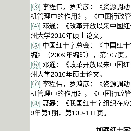
[③]
李程伟，罗鸿彦：《资源调动
机管理中的作用》，《中国行政管理》
[④]
邓通：《改革开放以来中国红
州大学2010年硕士论文。
[⑤]
中国红十字总会：《中国红十
编》（2009年编印），第107页。
[⑥]
邓通：《改革开放以来中国红
州大学2010年硕士论文。
[⑦]
李程伟，罗鸿彦：《资源调动
机管理中的作用》，《中国行政管理》
[⑧]
聂磊：《我国红十字组织在应
9年第1期，第109-111页。
加强红十字