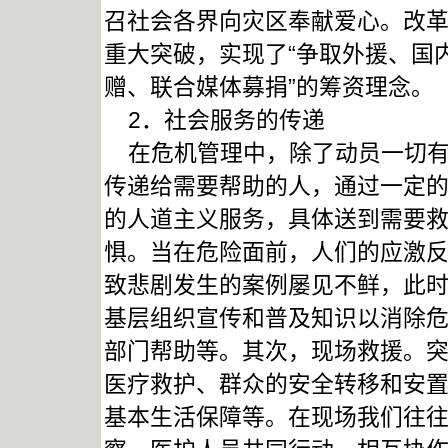
召社会各界向灾区奉献爱心。改
重大突破，实现了“争取外援、国
赠、联合媒体募捐”的筹资理念。
2．社会服务的传递
在危机管理中，除了动员一切有
传递给需要帮助的人，通过一定
的人道主义服务，具体送到需要
惧。当在危险面前，人们的应激
致悲剧发生的案例屡见不鲜，此
基层组织宣传和普及知识以消除
部门帮助等。其次，现场救援。
医疗救护、群众的安全转移和安
基本生活保障等。在现场我们往