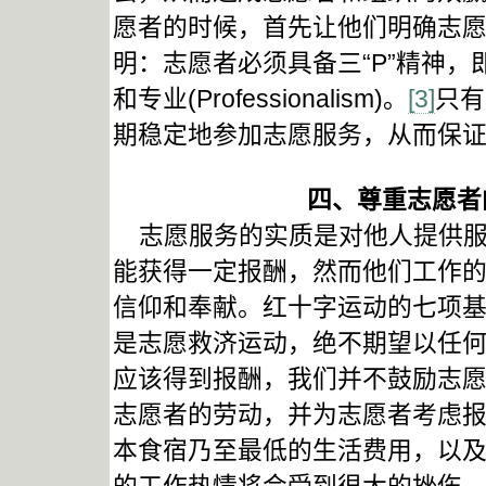
愿者的时候，首先让他们明确志
明：志愿者必须具备三“P”精神，即：热情(
和专业(Professionalism)。
[3]
只有
期稳定地参加志愿服务，从而保
四、尊重志愿者
志愿服务的实质是对他人提供服
能获得一定报酬，然而他们工作
信仰和奉献。红十字运动的七项基
是志愿救济运动，绝不期望以任何
应该得到报酬，我们并不鼓励志
志愿者的劳动，并为志愿者考虑
本食宿乃至最低的生活费用，以