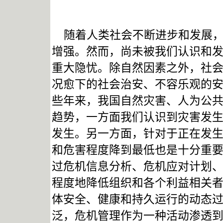
随着人类社会不断进步和发展，
增强。然而，尚未被我们认识和
重大隐忧。除自然因素之外，社
况愈下的社会治安、不容乐观的
些年来，我国自然灾害、人为公
趋势，一方面我们认识到灾害发
发生。另一方面，针对于正在发
和危害程度降到最低也是十分重要
过危机信息分析、危机应对计划
程度地降低组织和各个利益相关
体安全、健康和持久运行的动态
泛，危机管理作为一种活动渗透到