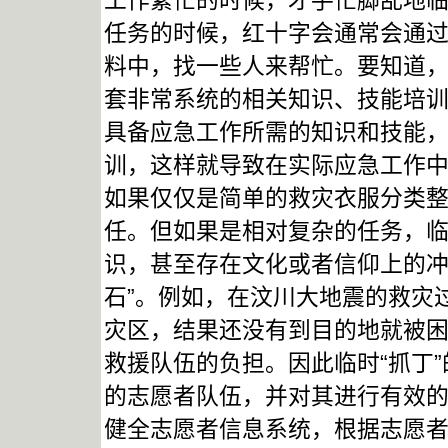
工作繁忙的时候，才手忙脚乱地
任务的时候，红十字会通常会通
料中，找一些人来帮忙。要知道
套非常系统的相关知识、技能培
具备应急工作所需的知识和技能
训，这样就导致在实际应急工作
如果仅仅是简单的救灾衣服分类
任。但如果是相对复杂的任务，
识，甚至存在文化或者信仰上的冲
石”。例如，在汶川大地震的救灾
灾区，结果还没有到目的地就被
救援队伍的负担。因此临时“抓丁
的志愿者队伍，并对其进行有效
健全志愿者信息系统，根据志愿