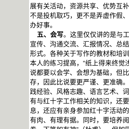
展有关活动，资源共享、优势互
不是投机取巧，更不是弄虚作假
办好事。
五、会写
。这里仅仅讲的是与
宣传、沟通交流、汇报情况、总
形式。各种关于写作的教材和培
本人的练习提高，“纸上得来终觉
说都要以会学、会想为基础，但
存，因此比说要更严谨、更准确
践经验、风格志趣、语言艺术、
有与红十字工作相关的知识，还
息，还应有亲身参加红十字活动
有肉、有理有据。同时，要培养阅