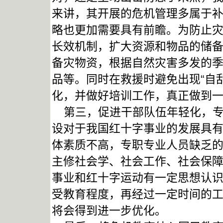
来讲，其开展的危机管理多属于
略也更加需要具有前瞻。为防止
长效机制，扩大资源和物品的储
备灾物资，根据自然灾害多发的
品等。同时在救援时避免出现“自
化，并做好培训工作，真正做到
第三，促进干部队伍年轻化，专
设对于我国红十字事业的发展具
体素质不高，专职专业人员缺乏
主修社会学、社会工作、社会保
事业和红十字运动有一定思想认
受教育程度，再经过一定时间的
将会得到进一步优化。