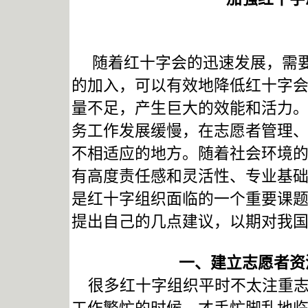
随着红十字会的迅速发展，需要
的加入，可以有效地降低红十字
量不足，产生巨大的效能和活力
务工作发展缓慢，在志愿者管理
不相适应的地方。随着社会环境
有高度责任感和灵活性、专业基
是红十字组织面临的一个重要课
提出自己的几点建议，以期对我
一、建立志愿者资
很多红十字组织平时不太注重志