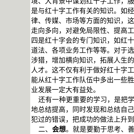
境、大背景中谋划红十字工作，
是与红十字工作有关的知识。如
律、传媒、市场等方面的知识，
走向多向，对避免局限性、提高
四是红十字会的专门知识，如红
道法、各项业务工作等等。对于
涉猎，增加横向知识，拓展人生
人才。这不仅有利于做好红十字
能从红十字工作队伍中多出一些
业发展一定大有益处。
还有一种更重要的学习，是把学
地总结提高，同时发现和总结自
犯过的错误，把成功的做法上升
二、
会想
。就是要勤于思考、善