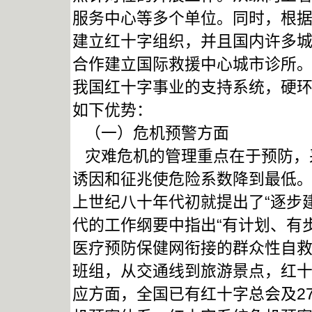
服务中心等多个单位。同时，根
建立红十字组织，并且国内许多城
合作建立国际救援中心城市诊所
我国红十字事业的支持系统，硬
如下优势：
（一）危机预警方面
灾难危机的管理重点在于预防，
诱因和征兆使危险系数降到最低
上世纪八十年代初就提出了“逐步
代的工作纲要中指出“有计划、有
医疗预防保健网衔接的群众性自救
班组，从交通线到旅游景点，红
应方面，全国已有红十字总会及2