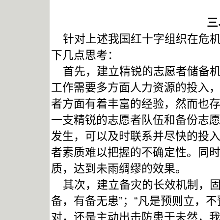
三
针对上述我国红十字组织在危机
下几点思考：
首先，建立精锐的志愿者储备机
工作需要多方面人力资源的投入
者方面有着丰富的经验，然而也
一支精锐的志愿者队伍和备份志
发生，可以及时联系并尽快的投
者素质难以把握的不确定性。同
质，达到未雨绸缪的效果。
其次，建立备灾的长效机制，固
备，有备无患”；“凡是预则立，
对，还是主动出击防患于未然，