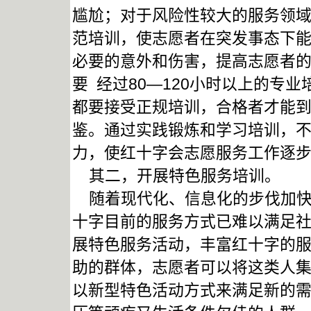
尴尬；对于风险性较大的服务领
范培训，使志愿者在突发事态下
必要的意外和伤害，提高志愿者
要 经过80—120小时以上的专
都要接受正规培训，合格者才能
鉴。通过实践锻炼和学习培训，
力，使红十字会志愿服务工作逐
其二，开展特色服务培训。
随着现代化、信息化的步伐加快
十字目前的服务方式已难以满足
展特色服务活动，丰富红十字的
助的群体，志愿者可以将这类人集
以新型特色活动方式来满足新的