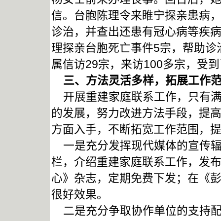
信。台胞陈理令来睢宁探亲患病
诊治，并查出还患有冠心病等疾
理探亲台胞死亡事件5宗，帮助诊
属信访29宗，来访100多宗，
三、方法灵活多样，拓展工作
开展重建家庭联系工作，只有满
的发展，努力改进方法手段，提
方面入手，不断拓宽工作范围，
一是充分发挥现代媒体的宣传辐
栏，介绍重建家庭联系工作，发
心》杂志，定期免费下发；在《
很好效果。
二是充分争取协作单位的支持配