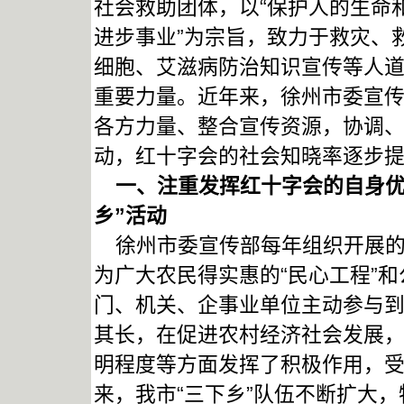
社会救助团体，以“保护人的生命
进步事业”为宗旨，致力于救灾、
细胞、艾滋病防治知识宣传等人
重要力量。近年来，徐州市委宣
各方力量、整合宣传资源，协调
动，红十字会的社会知晓率逐步
一、
注重发挥红十字会的自身
乡”活动
徐州市委宣传部每年组织开展的文
为广大农民得实惠的“民心工程”
门、机关、企事业单位主动参与到
其长，在促进农村经济社会发展
明程度等方面发挥了积极作用，
来，我市“三下乡”队伍不断扩大，