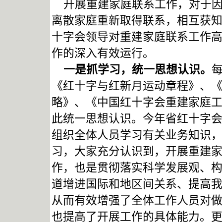
开展重建家庭联系工作，对于因
离散家庭重新取得联系，相互获
十字会领导对重建家庭联系工作
作的深入有效运行。
一是抓学习，统一思想认识。
《红十字与红新月运动章程》、
略》、《中国红十字会重建家庭
此统一思想认识。今年省红十字
组织全体人员学习有关业务知识
习，大家充分认识到，开展重建
作，也是贯彻落实科学发展观、
道增进国际和地区间关系、提高
从而有效增强了全体工作人员对
也提高了开展工作的具体能力。