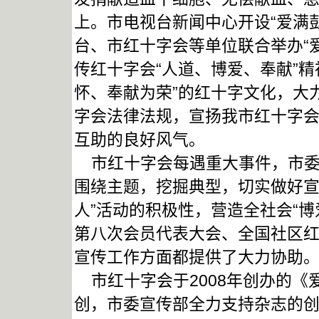
上。市电视台新闻中心开设“爱满
台、市红十字会等单位联合举办“
传红十字会“人道、博爱、奉献”
怀、奉献为荣”的红十字文化，大
字会法律法规，宣扬我市红十字
互助的良好风气。
市红十字会每遇重大事件，市委
围绕主题，挖掘典型，切实做好宣
人”活动的积极性，营造全社会“
第八次会员代表大会、全国社区
宣传工作方面都提供了大力协助
市红十字会于2008年创办的《
创，市委宣传部全力支持杂志的