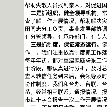
帮助失散人员找到亲人，对促进
二是抓组织，健全领导机构
。
查了解工作开展情况，帮助解决
田同志分工负责，事业发展部协
有分管领导，有承办部门，有专
三是抓制度，保证常态运行。
作中，我们注重依靠制度抓工作
每年年初，都对重建家庭联系工
个阶段，都认真进行分析，及时
查人转信任务到来后，会领导及
协作制度：我们和台办、台联、
系，经常相互联系，通报情况。
市红十字会报告一次工作开展情