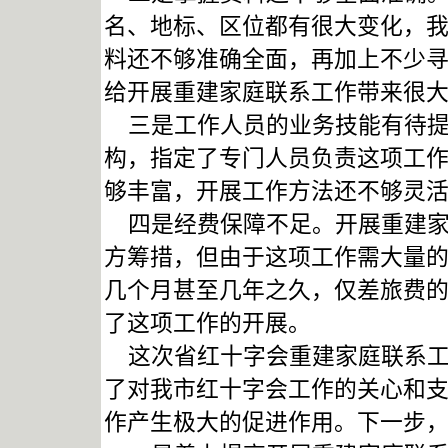
名、地标、区位都有很大变化，
料还不够准确全面，再加上不少
给开展重建家庭联系工作带来很
三是工作人员的业务技能有待提
构，指定了专门人员负责这项工
够丰富，开展工作方法还不够灵
四是经费保障不足。开展重建家
方筹措，但由于这项工作需大量
几个月甚至几年之久，仅差旅费
了这项工作的开展。
这次省红十字会重建家庭联系工
了对我市红十字会工作的关心和
作产生极大的促进作用。下一步