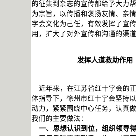
的征集到杂志的宣传都给予大力
为宗旨，以传播和褒扬友情、亲
字会文化为己任，有效发挥了宣
用，扩大了对外宣传和沟通的渠
发挥人道救助作用
近年来，在江苏省红十字会的正
体指导下，徐州市红十字会坚持
动力，紧紧围绕中心任务，认真
我们的主要做法：
一、思想认识到位，组织领导