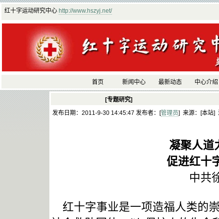
红十字运动研究中心
http://www.hszyj.net/
首页
新闻中心
最新动态
中心介绍
[专题研究]
发布日期：2011-9-30 14:45:47 发布者：[
管理员
] 来源：[本站]
凝聚人道
促进红十
中共
红十字事业是一项造福人类的崇