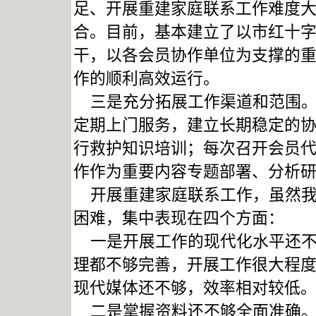
足、开展重建家庭联系工作难度
合。目前，基本建立了以市红十
干，以各会员协作单位为支撑的
作的顺利高效运行。
三是充分拓展工作渠道和范围。
定期上门服务，建立长期稳定的
行救护知识培训；每次召开会员
作作为重要内容专题部署、分析
开展重建家庭联系工作，虽然我
困难，集中表现在四个方面：
一是开展工作的现代化水平还不
理都不够完善，开展工作很大程
现代媒体还不够，效率相对较低
二是掌握资料还不够全面准确。