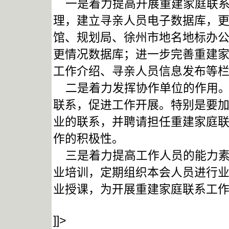
一是着力提高开展重建家庭联系
理，建立寻亲人员电子数据库，
馆、规划局、徐州市地名地标办
更情况数据库；进一步完善重建
工作介绍、寻亲人员信息发布等
二是着力发挥协作单位的作用。
联系，促进工作开展。特别是要
业的联系，并聘请担任重建家庭
作的积极性。
三是着力提高工作人员的能力素
业培训，定期组织本会人员进行
业授课，为开展重建家庭联系工
]]>