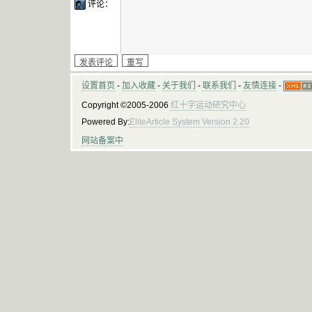
评论：
设置首页
-
加入收藏
-
关于我们
-
联系我们
-
友情连接
-
Copyright ©2005-2006
红十字运动研究中心
Powered By:
EliteArticle System Version 2.20
网站备案中