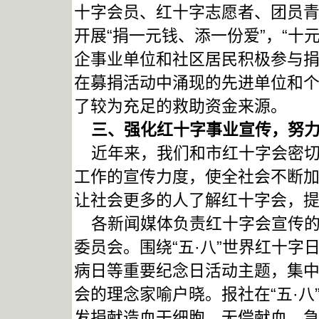
十字会员、红十字志愿者、团员
开展“捐一元钱、添一份爱”，“十
企事业单位和社区居民积极参与
在募捐活动中涌现的先进单位和
了较为充足的救助资金来源。
三、强化红十字事业宣传，努力
近年来，我们和市红十字会密切
工作的宣传力度，使全社会不断
让社会更多的人了解红十字会，
各新闻媒体负责红十字会宣传的
委员会。围绕“五·八”世界红十
病日等重要纪念日活动主题，集
会的理念家喻户晓。报社在“五·
发捐献造血干细胞、无偿献血、