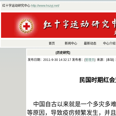
红十字运动研究中心
http://www.hszyj.net/
首页
新闻中心
最新动态
中心介绍
[历史研究]
发布日期：2011-9-30 14:32:17 发布者：[
管理员
] 来源：[本站]
民国时期红会
中国自古以来就是一个多灾多难
等原因，导致疫疠频繁发生，并