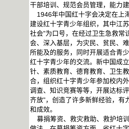
干部培训、规范会员管理，能力
1946年中国红十字会决定在上
建设红十字青少年组织，其中江苏
社会”为口号，在经过卫生急救常
会、深入基层，为灾民、贫民、
所能及的服务，同时开展适合青
红十字青少年的交流。新中国成
针、素质教育、德育教育、卫生
合，组织红十字青少年参加校内
调查、知识竞赛等等，开展达标评
齐放”，创造了许多新鲜经验，有
和成效。
募捐筹资、救灾救助、救护培训
做法。在募捐筹资方面，省红十