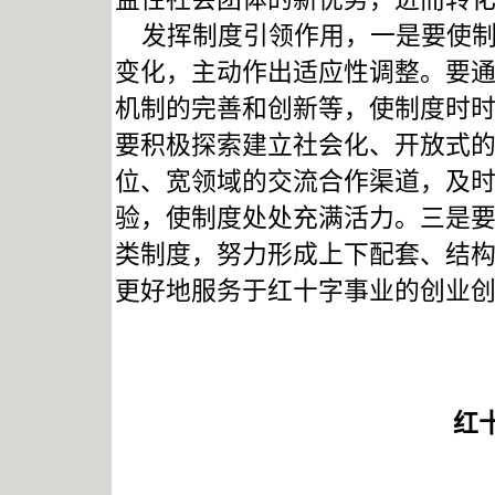
发挥制度引领作用，一是要使制度
变化，主动作出适应性调整。要
机制的完善和创新等，使制度时时
要积极探索建立社会化、开放式
位、宽领域的交流合作渠道，及
验，使制度处处充满活力。三是要
类制度，努力形成上下配套、结
更好地服务于红十字事业的创业
红