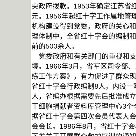
央政府拨款。1953年确定江苏省红
元。1956年起红十字工作属地
机构建设得到党委，政府的关心
理体制中，全省红十字会的编制和专
前的500余人。
党委政府和有关部门的重视和支
境。1966年3月，省军区司令
练工作方案》，有力促进了群众现
省红十字会行政编制8人，内设一
人，省编办根据需要先后批准成
干细胞捐献者资料库管理中心3个
据省红十字会第四次会员代表大
会会长。1986年8月，省红十