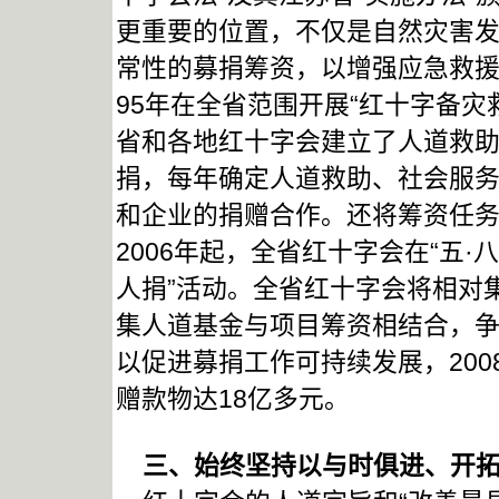
更重要的位置，不仅是自然灾害
常性的募捐筹资，以增强应急救援
95年在全省范围开展“红十字备灾
省和各地红十字会建立了人道救助
捐，每年确定人道救助、社会服
和企业的捐赠合作。还将筹资任
2006年起，全省红十字会在“五
人捐”活动。全省红十字会将相对
集人道基金与项目筹资相结合，
以促进募捐工作可持续发展，20
赠款物达18亿多元。
三、始终坚持以与时俱进、开拓