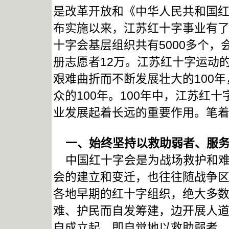
是改革开放和《中华人民共和国红
布实施以来，江苏红十字事业有了
十字会基层组织共有5000多个，
册志愿者12万。江苏红十字运动
艰难曲折而不断发展壮大的100
众的100年。100年中，江苏红
业发展起着长远的重要作用。笔
一、始终坚持以救助弱者、服务
中国红十字会是为战场救护和难
会的建立和变迁，也往往随战争
各地早期的红十字组织，绝大多
难、护民而自发筹建，边开展人
自成立起，即自觉地以救助弱者