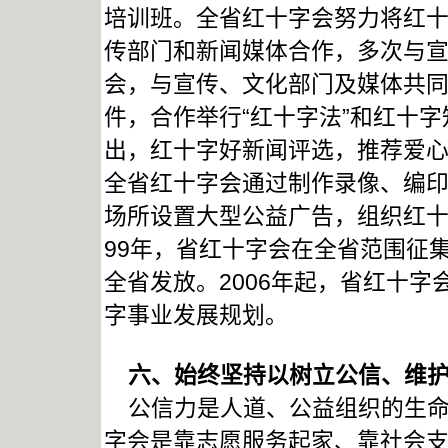
培训班。全省红十字会努力将红
传部门和新闻媒体合作，多次与
会，与宣传、文化部门及媒体共
件，合作举行“红十字法”和红十
出，红十字好新闻评选，推荐爱
全省红十字会通过制作录像、编
场所设置大型公益广告，组织红十
99年，省红十字会在全省范围征
全省发放。2006年起，省红十
字事业发展规划。
六、始终坚持以树立公信、维护
公信力是人道、公益组织的生命
字会是靠志愿服务起家、靠社会