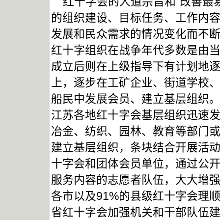
红十字会的人道宗旨和“改善最易
的组织建设、目标任务、工作内
发展和民众需求的情况变化而不
红十字组织在战争年代多数是由当
成立后则在上级指导下有计划地逐
上，逐步在工矿企业、街道学校
船民中发展会员、建立基层组织
江苏各地红十字会基层组织迅速
冶金、纺织、园林、教育等部门
建立基层组织，条块结合开展活
十字会和团体会员单位，通过公
服务内容的志愿者队伍，大大增强
各市以及91%的县级红十字会理
省红十字会加强机关和干部队伍