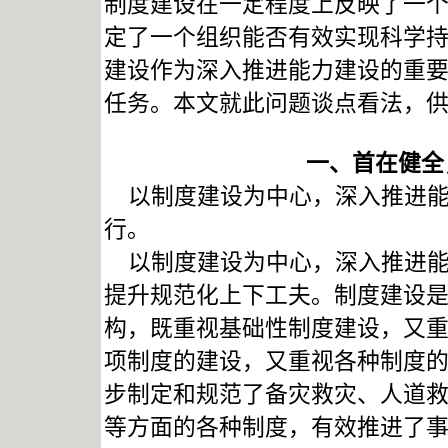
制度建设在一定程度上反映了一
定了一个组织能否有效实现科学
建设作为深入推进能力建设的重
任务。本文就此问题谈点看法，
一、首在健全
以制度建设为中心，深入推进能
行。
以制度建设为中心，深入推进能
提升规范化上下工夫。制度建设
构，既重视基础性制度建设，又
项制度的建设，又重视各种制度
步制定和规范了备灾救灾、人道
等方面的各种制度，有效推进了