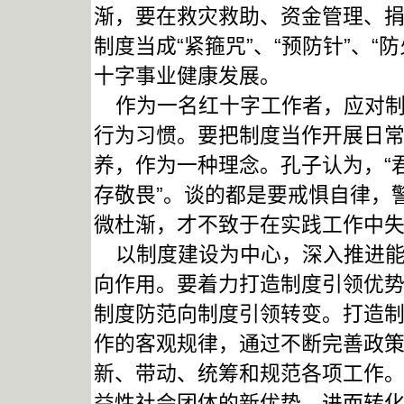
渐，要在救灾救助、资金管理、
制度当成“紧箍咒”、“预防针”、
十字事业健康发展。
作为一名红十字工作者，应对制
行为习惯。要把制度当作开展日
养，作为一种理念。孔子认为，“
存敬畏”。谈的都是要戒惧自律，
微杜渐，才不致于在实践工作中
以制度建设为中心，深入推进能
向作用。要着力打造制度引领优
制度防范向制度引领转变。打造
作的客观规律，通过不断完善政
新、带动、统筹和规范各项工作
益性社会团体的新优势，进而转