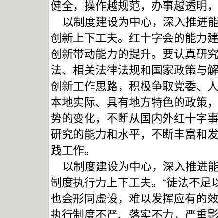
健全，操作越规范，办事越透明
以制度建设为中心，深入推进能
创新上下工夫。红十字会的能力
创新带动能力的提升。要认真研
法、相关法律法规和国家政策与
创新工作思路，积极争取党委、
本地实际、具有地方特色的政策
势的变化，不断从国内外红十字
研究的能力和水平，不断丰富和
践工作。
以制度建设为中心，深入推进能
制度执行力上下工夫。“徒法不足
也会形同虚设，难以发挥应有的
执行制度不严、落实不力，严重