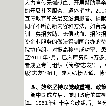
大力宣传无偿献血、开展帮助寻
始开展社区服务、遗体捐献，20
宣传教育和关爱艾滋病患者、捐
同样不断创新内容和方法，如台
训、募捐救助、无偿献血、捐髓
资企业服务的做法得到国台办的赞
院协作组，对提高移植成功率、
至2011年7月，已入库资料 9万
者成立专门组织（简称“志友”）
版“志友”通讯，成为弘扬人道、
四、始终坚持以党政重视、政策
新中国成立后，党和政府的重视
障。1951年红十字会改组后，