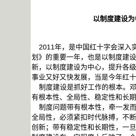
以制度建设为
2011年，是中国红十字会深入实施
划》的重要一年，也是以制度建
新，以制度建设为中心，提升各
事业又好又快发展，当是今年红
制度建设是抓好工作的根本。邓
有根本性、全局性、稳定性和长期
制度问题带有根本性，牵一发而
全局性，必须紧扣时代脉搏，不
创新；带有稳定性和长期性，一