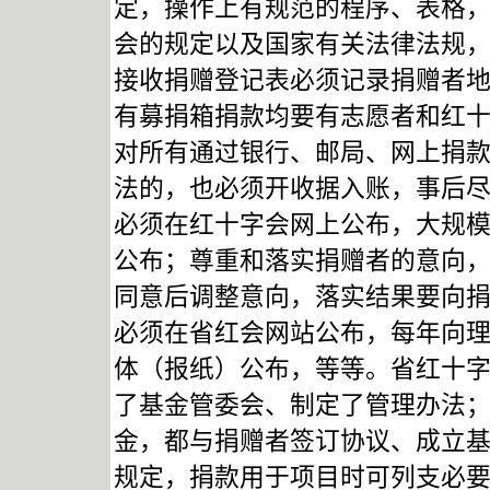
定，操作上有规范的程序、表格
会的规定以及国家有关法律法规
接收捐赠登记表必须记录捐赠者
有募捐箱捐款均要有志愿者和红
对所有通过银行、邮局、网上捐
法的，也必须开收据入账，事后
必须在红十字会网上公布，大规
公布；尊重和落实捐赠者的意向
同意后调整意向，落实结果要向
必须在省红会网站公布，每年向
体（报纸）公布，等等。省红十字会
了基金管委会、制定了管理办法
金，都与捐赠者签订协议、成立
规定，捐款用于项目时可列支必