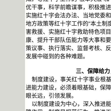
优干事，科学前瞻谋事，积极推
实施红十字会法办法、当地党委
地方政策等红十字工作的“本土制
害救援、实施红十字救助特色项
康、提升干部队伍能力等大事和
策议事、执行落实、监督考核、
发展中碰到的各种难题。
三、保障给力
制度建设，事关红十字事业根基
进能力建设，必须着眼基础，保
眼长远，引领发展。
以制度建设为中心，深入推进能