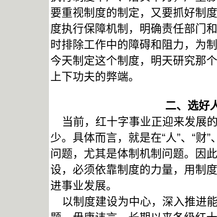
要重视制度的制定，又要抓好制
度执行保障机制，明确责任部门
时排除工作中的障碍和阻力，为
今天制定这个制度，明天研究那
上下功夫的弊端。
二、选好
当前，红十字事业正迎来发展的
少。具体而言，就是在“人”、“财
问题，尤其是体制机制问题。因
设，必须依靠制度的力量，用制
进事业发展。
以制度建设为中心，深入推进能力