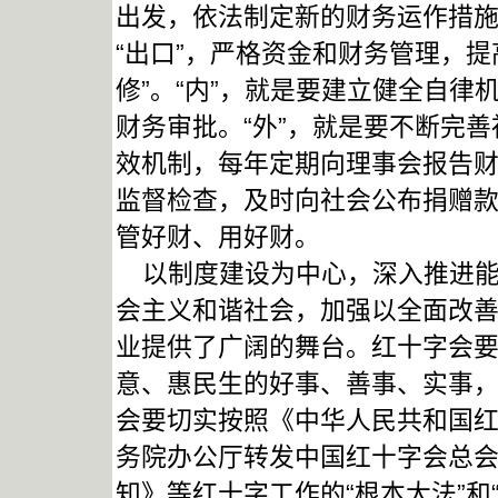
出发，依法制定新的财务运作措
“出口”，严格资金和财务管理，
修”。“内”，就是要建立健全自
财务审批。“外”，就是要不断完
效机制，每年定期向理事会报告
监督检查，及时向社会公布捐赠
管好财、用好财。
以制度建设为中心，深入推进能力
会主义和谐社会，加强以全面改
业提供了广阔的舞台。红十字会
意、惠民生的好事、善事、实事
会要切实按照《中华人民共和国
务院办公厅转发中国红十字会总
知》等红十字工作的“根本大法”和