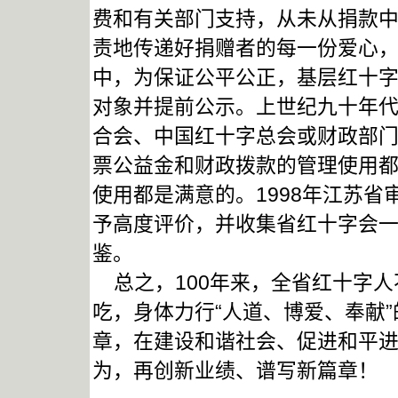
费和有关部门支持，从未从捐款
责地传递好捐赠者的每一份爱心
中，为保证公平公正，基层红十
对象并提前公示。上世纪九十年
合会、中国红十字总会或财政部
票公益金和财政拨款的管理使用
使用都是满意的。1998年江苏
予高度评价，并收集省红十字会
鉴。
总之，100年来，全省红十字人
吃，身体力行“人道、博爱、奉献
章，在建设和谐社会、促进和平
为，再创新业绩、谱写新篇章！