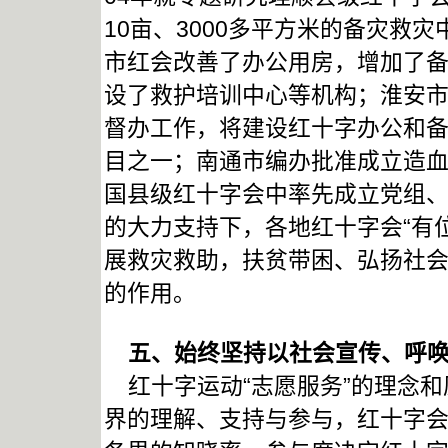
10亩、3000多平方米的备灾救
市红会改善了办公用房，增加了
设了救护培训中心等机构；淮安
督办工作，将建设红十字办公和
目之一；南通市编办批准成立造
国县级红十字会中率先成立党组、
的大力支持下，各地红十字会“有
展救灾救助，扶贫带困、弘扬社
的作用。
五、始终坚持以社会宣传、呼唤
红十字运动“志愿服务”的理念和
界的理解、支持与参与，红十字