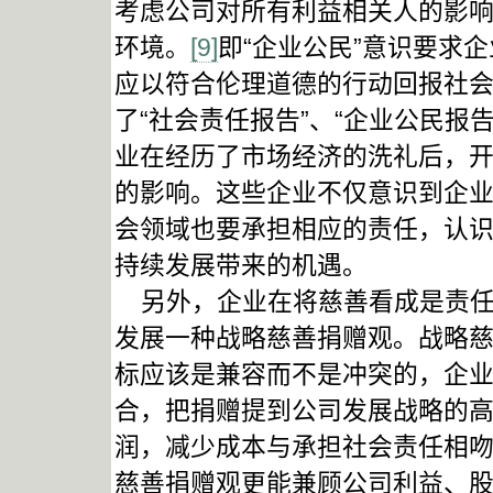
考虑公司对所有利益相关人的影
环境。
[9]
即“企业公民”意识要求
应以符合伦理道德的行动回报社
了“社会责任报告”、“企业公民报
业在经历了市场经济的洗礼后，
的影响。这些企业不仅意识到企
会领域也要承担相应的责任，认
持续发展带来的机遇。
另外，企业在将慈善看成是责任
发展一种战略慈善捐赠观。战略
标应该是兼容而不是冲突的，企
合，把捐赠提到公司发展战略的
润，减少成本与承担社会责任相
慈善捐赠观更能兼顾公司利益、