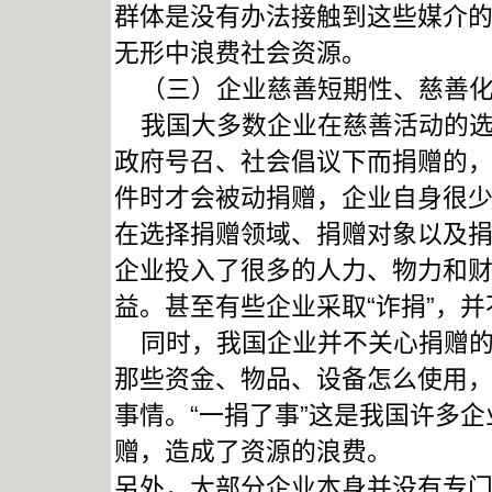
群体是没有办法接触到这些媒介
无形中浪费社会资源。
（三）企业慈善短期性、慈善化
我国大多数企业在慈善活动的选
政府号召、社会倡议下而捐赠的
件时才会被动捐赠，企业自身很
在选择捐赠领域、捐赠对象以及
企业投入了很多的人力、物力和
益。甚至有些企业采取“诈捐”，
同时，我国企业并不关心捐赠的
那些资金、物品、设备怎么使用
事情。“一捐了事”这是我国许多
赠，造成了资源的浪费。
另外，大部分企业本身并没有专门