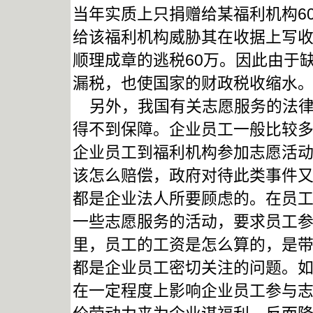
当年实质上只捐赠给某福利机构6
给该福利机构威胁其在收据上写收
顺理成章的逃税60万。因此由于
漏税，也使国家的财政税收缩水
另外，我国有关志愿服务的法律
得不到保障。企业员工一般比较
企业员工到福利机构参加志愿活
该怎么赔偿，政府对待此类事件
都是企业法人所要顾虑的。在员
一些志愿服务的活动，要求员工
里，员工的工资是怎么算的，是
都是企业员工密切关注的问题。
在一定程度上影响企业员工参与