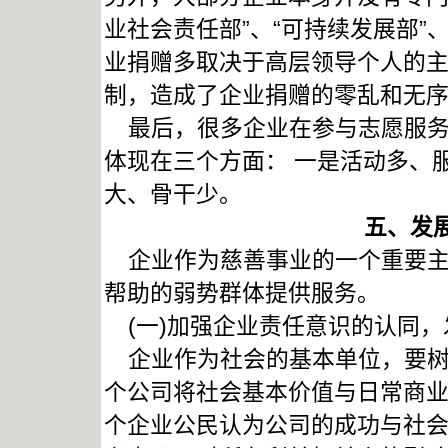
业社会责任部”、“可持续发展部”
业捐赠多取决于高层领导个人的
制，造成了企业捐赠的零乱和无
最后，很多企业在参与志愿服务
体现在三个方面： 一是活动多、
大、骨干少。
五、
发
企业作为慈善事业的一个重要主
帮助的弱势群体提供服务。
(一)加强企业责任意识的认同，
企业作为社会的基本单位，要树立
个公司将社会基本价值与日常商
个企业公民认为公司的成功与社