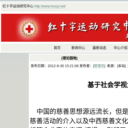
红十字运动研究中心
http://www.hszyj.net/
首页
新闻中心
最新动态
中心介绍
[理论园地]
发布日期：2012-9-30 15:21:08 发布者：[
管理员
] 来源：[本站]
基于社会学视
中国的慈善思想源远流长，但是
慈善活动的介入以及中西慈善文化