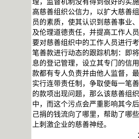
理，监督机制没有得到很好的实
高慈善组织公信力，以扩大慈善
员的素质，使其认识到慈善事业
及伦理道德责任，并提高工作人
要对慈善组织中的工作人员进行
笔善款进行动态的跟踪机制：即
息的登记管理，设立其专门的信
款都有专人负责并由他人监督，
实行连带责任制，争取使每一笔
的款项出现问题，那么该慈善组
中，而这个污点会严重影响其今
己捐的钱流向了哪里，帮助了哪
上刺激企业的慈善神经。