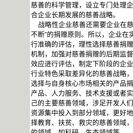
慈善的科学管理，设立专门处理
合企业长期发展的慈善战略。
战略性企业慈善还需要企业在慈
不断”的捐赠原则。所以，企业在
行准确的评估，理性选择慈善捐
机制，加强对慈善捐赠的后期监
效应进行评估，制定下阶段的企
行业特色采取差异化的慈善战略
选择与自身核心市场相关的产品
产品、人力服务、技术支援或者
己的主要慈善领域，涉足开发人
资源集中投入到部分领域，更好地
择教育、扶贫、救灾的慈善领域
的领域，如科研、生态领域等。