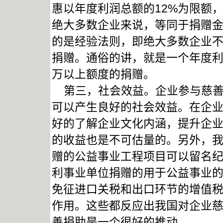
惠以年度利润总额的12%为限额
绝大多数企业来说，等同于捐赠金
的是经验法则，即绝大多数企业
捐赠。通俗的讲，就是一个年度利
万以上额度的捐赠。
第三，社会效益。企业参与慈善
可以产生良好的社会效益。在企
好的了解企业文化内涵，提升企
的收益也是不可估量的。另外，
赠的公益事业工程项目可以留名
利事业单位捐赠的用于公益事业
免征进口关税和出口环节的增值
作用。这些都反应出我国对企业
善捐助是一个很好的推动。