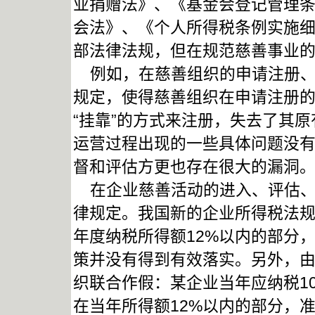
业捐赠法》、《基金会登记管理
会法》、《个人所得税条例实施
部法律法规，但在规范慈善事业
例如，在慈善组织的申请注册、
规定，使得慈善组织在申请注册
“挂靠”的方式来注册，失去了其
运营过程出现的一些具体问题没
督和评估方更也存在很大的漏洞
在企业慈善活动的进入、评估、
律规定。我国新的企业所得税法
年度纳税所得额12%以内的部分
策并没有得到有效落实。另外，
织联合作假：某企业当年应纳税1
在当年所得额12%以内的部分，准