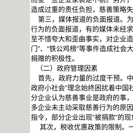
造成过重的责任负担，慈善策略
第三，媒体报道的负面报道。为
行为的负面报道，有的媒体未经求
至不惜夸大和歪曲事实，对企业造
门”、“铁公鸡榜”等事件造成社
捐赠的积极性。
（二）政府管理因素
首先，政府力量的过度干预。中
政府小社会”理念始终困扰着中国
分企业认为慈善事业是政府的事
多企业未主动采取慈善行为的原
指令，部分企业出现“被捐款”的现
其次，税收优惠政策的限制。一