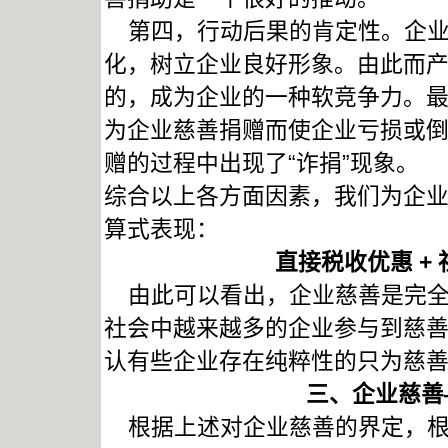
第四，行动后果的肯定性。企业
化，树立企业良好形象。由此而
的，成为企业的一种软竞争力。
为企业慈善捐赠而使企业亏损或
赠的过程中出现了“诈捐”现象。
综合以上各方面因素，我们为企
算式表现：
直接税收优惠 + 
由此可以看出，企业慈善是完全
社会中越来越多的企业参与到慈
认有些企业存在纯粹性的只为慈
三、企业慈善
根据上述对企业慈善的界定，根