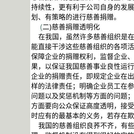
持续性，更有利于公司自身的发
划、有策略的进行慈善捐赠。
(
二)慈善捐赠透明化
在我国，虽然许多慈善组织是在
能直接干涉这些慈善组织的各项
保障企业的捐赠权利，监督企业
果，以保证我国慈善事业良性运
企业的捐赠责任，即规定企业在
样的法律责任；明确企业员工在
问题以及奖惩机制等方面的问题
方面要向公众保证高度透明，接
时应有的最基本的义务，若存在
我国的慈善组织良荞不齐，有些