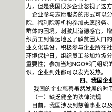
力，但是我国很多企业忽视了这
企业参与志愿服务的形式可以分
院、福利院等机构参加志愿服务
群体的困境，刺激其道德感官，
织员工到偏远地区了解贫困人口
业文化建设，积极参与企业所在
环境保护日，组织员工参加垃圾
重要性；参加当地NGO部门组织
识，企业到处都可以发光发热。
四、我国企
我国的企业慈善虽然发展的时间
（一）缺乏健全的法律法规
目前，我国涉及到慈善事业以及