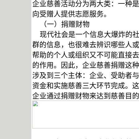
企业慈善活动分为两大类：一种
向受赠人提供志愿服务。
（一）捐赠财物
现代社会是一个信息大爆炸的社
群的信息，也很难去辨识哪些人
帮助的个人或组织又不可能直接
的作用。因此，企业慈善捐赠这
涉及到三个主体：企业、受助者
资金和实施慈善三大环节完成。
企业通过捐赠财物来达到慈善目