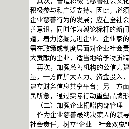
其次，营造积极的慈善社会文化
积极参与和广泛支持。因此，必
企业慈善行为的发展；应在全社
善意识，同时作为舆论标杆的新
道，着力挖掘先进企业、企业家
需在政策或制度层面对企业社会
大贡献的企业，适当地给予物质
再次，加强慈善机构的公信力建
量，一方面加大人力、资金投入
建立财务信息共享平台；另一方
民所急，通过实际行动重塑品牌
（二）加强企业捐赠内部管理
作为企业慈善最终决策人的领导
社会责任，树立“企业—社会双赢