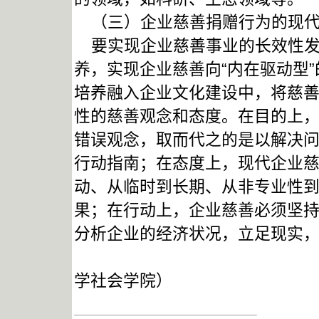
（三）企业慈善捐赠行为的现代
要实现企业慈善事业的长效性发
养，实现企业慈善向“内在驱动型”
培养融入企业文化建设中，将慈
性的慈善观念和态度。在目的上
错误观念，取而代之的是以解决
行动指南；在态度上，现代企业
动、从临时到长期、从非专业性
果；在行动上，企业慈善必须坚持
分析企业的经济状况，立足现实
（作者单
学社会学院）