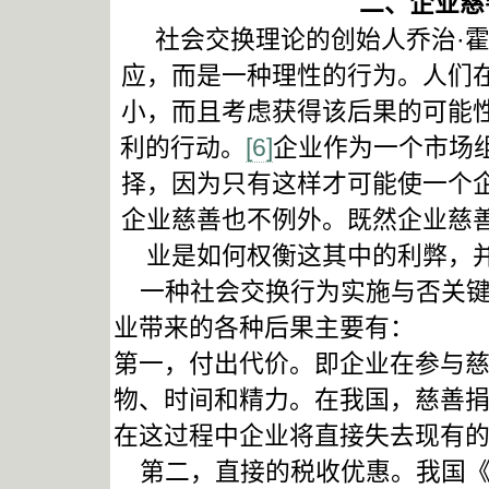
二、企业慈
社会交换理论的创始人乔治·霍
应，而是一种理性的行为。人们
小，而且考虑获得该后果的可能
利的行动。
[6]
企业作为一个市场
择，因为只有这样才可能使一个
企业慈善也不例外。既然企业慈
业是如何权衡这其中的利弊，
一种社会交换行为实施与否关键
业带来的各种后果主要有：
第一，付出代价。即企业在参与
物、时间和精力。在我国，慈善
在这过程中企业将直接失去现有
第二，直接的税收优惠。我国《