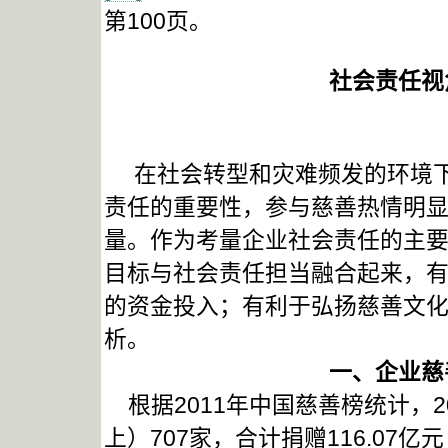
第100页。
社会责任视
在社会转型和灾难频发的环境下
责任的重要性，参与慈善热情明
量。作为考量企业社会责任的主
目标与社会责任担当融合起来，
的资金投入；有利于弘扬慈善文
析。
一、企业慈
根据2011年中国慈善榜统计，2
上）707家，合计捐赠116.0