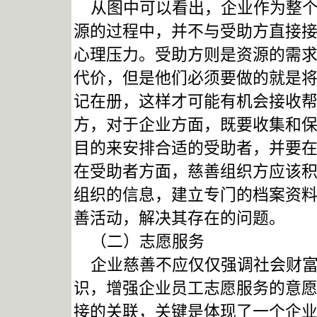
从图中可以看出，企业作为整个
源的过程中，并不与受助方直接
心理压力。受助方则是资源的需
代价，但是他们必须要做的就是
记在册，这样才可能有机会接收
方，对于企业方面，既要收集和
目的来安排合适的受助者，并要
在受助者方面，慈善组织方应该
组织的信息，建立专门的档案资
善活动，解决其存在的问题。
（二）志愿服务
企业慈善不应仅仅强调社会财富
识，增强企业员工志愿服务的意
接的关联，关键是体现了一个企