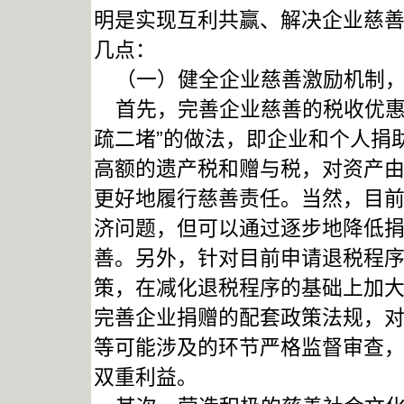
明是实现互利共赢、解决企业慈
几点：
（一）健全企业慈善激励机制，
首先，完善企业慈善的税收优惠
疏二堵”的做法，即企业和个人捐
高额的遗产税和赠与税，对资产由“
更好地履行慈善责任。当然，目
济问题，但可以通过逐步地降低
善。另外，针对目前申请退税程
策，在减化退税程序的基础上加
完善企业捐赠的配套政策法规，
等可能涉及的环节严格监督审查
双重利益。