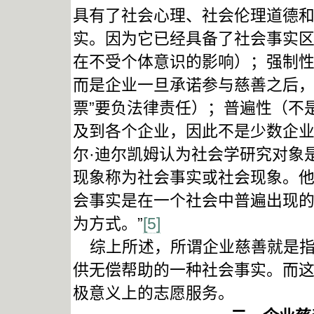
具有了社会心理、社会伦理道德
实。因为它已经具备了社会事实
在不受个体意识的影响）；强制
而是企业一旦承诺参与慈善之后，
票”要负法律责任）；普遍性（不
及到各个企业，因此不是少数企
尔·迪尔凯姆认为社会学研究对象
现象称为社会事实或社会现象。他
会事实是在一个社会中普遍出现
为方式。”
[5]
综上所述，所谓企业慈善就是指
供无偿帮助的一种社会事实。而
极意义上的志愿服务。