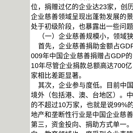
位，捐赠过亿的企业达23家，创
企业慈善领域呈现出蓬勃发展的
处于初级阶段，也暴露出一些问
（一）企业慈善规模小，领域
首先，企业慈善捐助金额占GDP
009年中国企业慈善捐赠占GDP的比
10年尽管企业捐款总额高达700亿
家相比差距显著。
其次，企业参与度低。目前中国
境外（包括港、澳、台地区）。中
的不超过10万家，也就是说99
地产和垄断性行业是中国企业慈
第三，资金投向、捐助方式单一