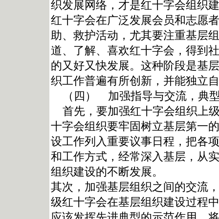
织发展网络，才是红十字会组织
红十字会在广泛发展会员和志愿
助、救护活动，尤其要注重基层
道、了解、喜欢红十字会，得到
的又好又快发展。这种阶段是基
织工作普遍有所创新，并能独立
（四） 加强指导与交流，典型
首先，要加强红十字会组织上级
十字会组织要牢固树立基层第一
设工作列入重要议事日程，把各
和工作方式，经常深入基层，从
组织建设的不断发展。
其次，加强基层组织之间的交流
级红十字会在基层组织建设过程
应该发挥先进典型的示范作用，