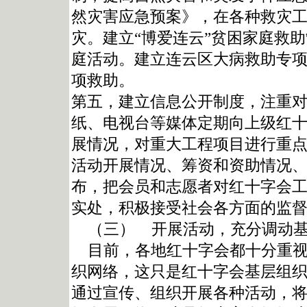
然灾害应急预案》，在各种救灾
灾。建立“博爱连云”贫困家庭救
庭活动。建立连云区大病救助专
项救助。
第五，建立信息公开制度，注重
纸、电视台等媒体定期向上级红
展情况，对重大工程项目进行重
活动开展情况、筹资和资助情况
布，把会员和志愿者对红十字会
实处，积极接受社会各方面的监
（三） 开展活动，充分调动基
目前，各地红十字会都十分重视
织网络，这只是红十字会基层组
通过宣传、组织开展各种活动，