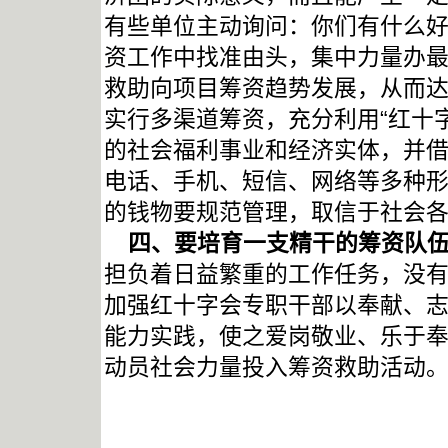
有些单位主动询问：你们有什么
资工作中找准由头，集中力量办
救助向项目筹资趋势发展，从而
实行多渠道筹资，充分利用“红十
的社会福利事业和经济实体，并
电话、手机、短信、网络等多种
的钱物要规范管理，取信于社会
四、要培育一支精干的筹资队
担负着日益繁重的工作任务，没
加强红十字会专职干部以奉献、
能力实践，使之爱岗敬业、乐于
动员社会力量投入筹资救助活动