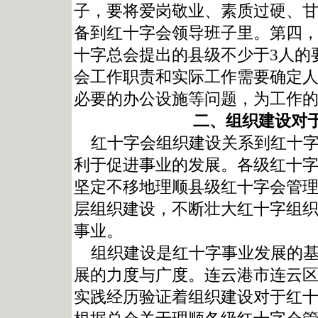
子，要将爱岗敬业、素质过硬、
备到红十字会领导班子里。第四
十字总会提出的县级不少于3人的
会工作职责和实际工作需要确定
必要的办公设施等问题，为工作
二、组织建设对
红十字会组织建设关系到红十字
利于促进事业的发展。各级红十
坚定不移地理顺县级红十字会管
层组织建设，不断壮大红十字组
事业。
组织建设是红十字事业发展的基
展的力度与广度。连云港市连云
实践经历验证着组织建设对于红