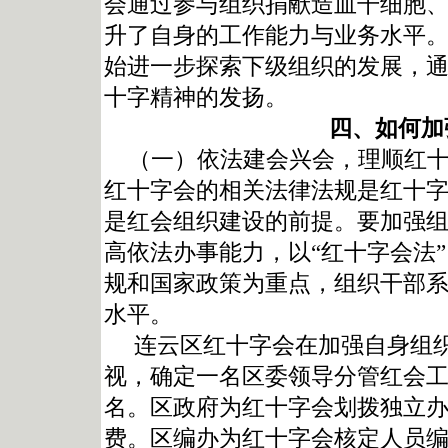
会通过参与组织捐献造血干细胞
升了自身的工作能力与业务水平
始进一步探索下级组织的发展，
十字精神的发扬。
四、如何加
（一）依法建会兴会，理顺红十
红十字会的相关法律法规是红十
是红会组织建设的前提。要加强
高依法办事能力，以“红十字会法”
规和国家政策为重点，组织干部
水平。
连云区红十字会在加强自身组织
视，确定一名区委领导分管红会
名。区政府为红十字会划拨独立
费。区编办为红十字会核定人员编