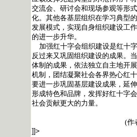
交流会、研讨会和现场参观等形
化。其他各基层组织在学习典型
发展模式，实现自身组织建设工
的进一步升华。
加强红十字会组织建设是红十字
反过来又巩固组织建设的成果。
体制的成果，依法独立自主地开
机制，团结凝聚社会各界热心红
要进一步巩固基层建设成果，延
形成特色和品牌，发挥好红十字
社会贡献更大的力量。
(作者
]]>