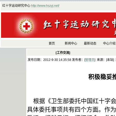
红十字运动研究中心
http://www.hszyj.net/
首页
新闻中心
最新动态
中心介绍
[工作交流]
发布日期：2012-9-30 14:35:58 发布者：[
管理员
] 来源：[本站]
积极稳妥
根据《卫生部委托中国红十字会
具体委托事项共有四个方面。作