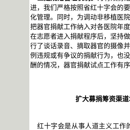
进，我们严格按照省红十字会的
化管理。同时，为调动非移植医
把器官捐献工作纳入对各医院年
在志愿者进入捐献程序后，坚持
行了谈话录音、摘取器官的摄像
例违规或有争议的捐献行为，也
酬的情况，器官捐献试点工作有
扩大募捐筹资渠道
红十字会是从事人道主义工作的