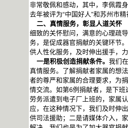
非常敬佩和感动，其中，李佩霞
去年被评为“中国好人”和苏州市
二、真情服务，彰显人道关怀
细致的关怀慰问，满意的心理疏
务，是促成器官捐献的关键环节
供人性化服务，及时伸出援手，
一是积极创造捐献条件。
我们
真情服务。了解捐献者家属的想
者的尊严和家属的合理要求，为捐
情交流。如第6例捐献者，是下班
劳务派遣到电子厂上班的，家属
应，在这种情况下，我们及时伸
供司法援助；二是请媒体介入，
解决，我们也是为了加大器官捐