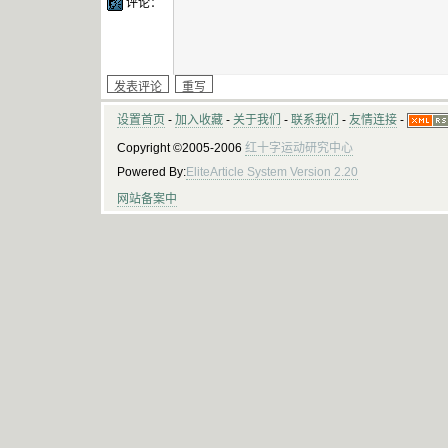
评论：
设置首页
-
加入收藏
-
关于我们
-
联系我们
-
友情连接
-
Copyright ©2005-2006
红十字运动研究中心
Powered By:
EliteArticle System Version 2.20
网站备案中