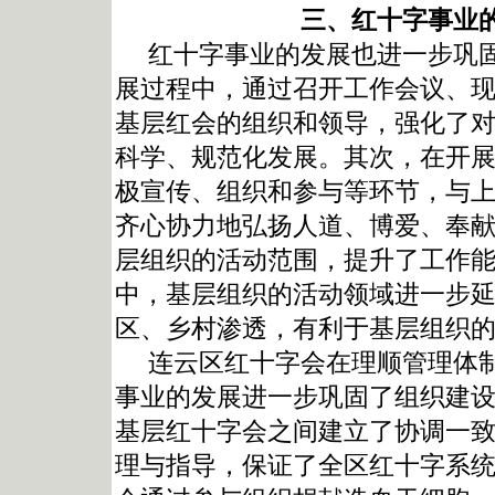
三、
红十字事业
红十字事业的发展也进一步巩固
展过程中，通过召开工作会议、
基层红会的组织和领导，强化了
科学、规范化发展。其次，在开
极宣传、组织和参与等环节，与
齐心协力地弘扬人道、博爱、奉
层组织的活动范围，提升了工作
中，基层组织的活动领域进一步
区、乡村渗透，有利于基层组织
连云区红十字会在理顺管理体制
事业的发展进一步巩固了组织建
基层红十字会之间建立了协调一
理与指导，保证了全区红十字系