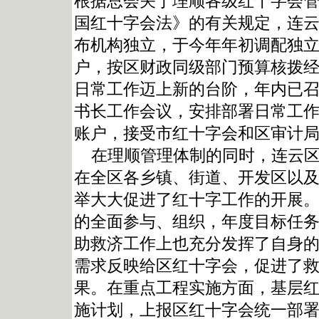
根据总会关于理顺各级红十字会
国红十字会法》的有关规定，连云区
布机构独立，于今年年初调配独
户，按区财政同级部门预算核拨
日常工作迈上新的台阶，年内已
书长工作会议，安排部署日常工
账户，接受市红十字会和区审计
在理顺管理体制的同时，连云区大
在全区各乡镇、街道、开发区以
举大大促进了红十字工作的开展
的全面参与、组织，年度目标任
助救济工作上也充分发挥了自身
需求反映给区红十字会，促进了
果。在重点工程实施方面，基层
施计划，上报区红十字会统一部