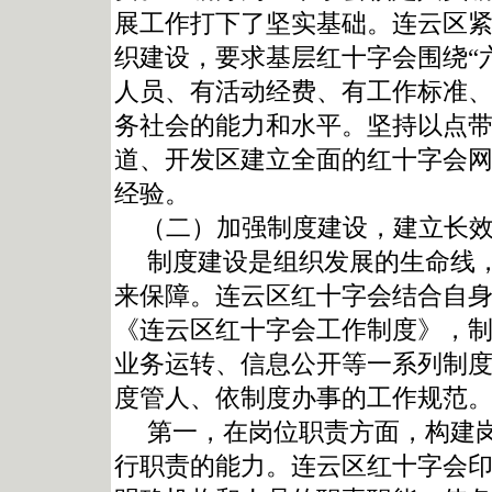
展工作打下了坚实基础。连云区
织建设，要求基层红十字会围绕“
人员、有活动经费、有工作标准
务社会的能力和水平。坚持以点
道、开发区建立全面的红十字会
经验。
（二）加强制度建设，建立长效
制度建设是组织发展的生命线，
来保障。连云区红十字会结合自
《连云区红十字会工作制度》，
业务运转、信息公开等一系列制
度管人、依制度办事的工作规范
第一，在岗位职责方面，构建岗
行职责的能力。连云区红十字会