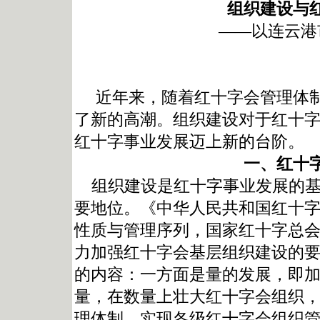
组织建设与
——以连云港
近年来，随着红十字会管理体制
了新的高潮。组织建设对于红十
红十字事业发展迈上新的台阶。
一、红十
组织建设是红十字事业发展的基
要地位。《中华人民共和国红十
性质与管理序列，国家红十字总
力加强红十字会基层组织建设的
的内容：一方面是量的发展，即
量，在数量上壮大红十字会组织
理体制，实现各级红十字会组织