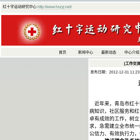
红十字运动研究中心
http://www.hszyj.net/
首页
新闻中心
最新动态
中心介绍
[工作交流
发布日期：2012-12-31 11:2
近年来，青岛市红十
病知识，社区服务和红
卓有成效的工作，树立
求，急需建立全市统一
公信力、有效执行力，