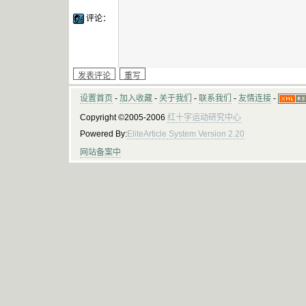
评论：
设置首页
-
加入收藏
-
关于我们
-
联系我们
-
友情连接
-
Copyright ©2005-2006
红十字运动研究中心
Powered By:
EliteArticle System Version 2.20
网站备案中