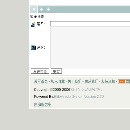
评一评
暂无评论
笔名：
评论：
设置首页
-
加入收藏
-
关于我们
-
联系我们
-
友情连接
-
Copyright ©2005-2006
红十字运动研究中心
Powered By:
EliteArticle System Version 2.20
网站备案中