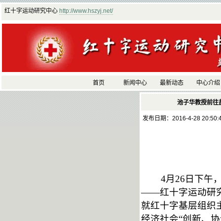
红十字运动研究中心
http://www.hszyj.net/
首页
新闻中心
最新动态
中心介绍
池子华教授前往
发布日期：2016-4-28 20:50
4月26日下
——红十字运动研
就红十字基层组织
经济社会“创新、