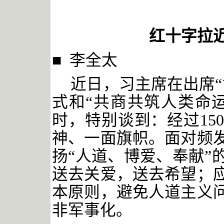
红十字拉
■ 李全太
近日，习主席在出席
式和“共商共筑人类命
时，特别谈到：经过15
神、一面旗帜。面对频
扬“人道、博爱、奉献”
送去关爱，送去希望；
本原则，避免人道主义
非军事化。