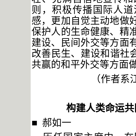
则，积极传播国际人道
感，更加自觉主动地做
保护人的生命健康、精
建设、民间外交等方面
改善民生、建设和谐社
共赢的和平外交等方面
（作者系
构建人类命运共
■ 郝如一