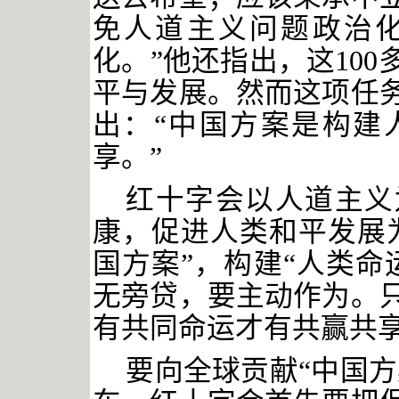
免人道主义问题政治
化。”他还指出，这10
平与发展。然而这项任
出：“中国方案是构建
享。”
红十字会以人道主义
康，促进人类和平发展
国方案”，构建“人类命
无旁贷，要主动作为。
有共同命运才有共赢共
要向全球贡献
“中国