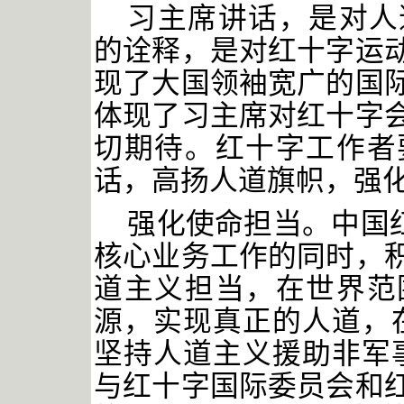
习主席讲话，是对人
的诠释，是对红十字运
现了大国领袖宽广的国
体现了习主席对红十字
切期待。红十字工作者
话，高扬人道旗帜，强
强化使命担当。中国
核心业务工作的同时，
道主义担当，在世界范
源，实现真正的人道，
坚持人道主义援助非军
与红十字国际委员会和