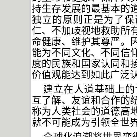
持生存发展的最基本的
独立的原则正是为了保
仁、不加歧视地救助所
命健康、维护其尊严。
能为不同文化、不同信
度的民族和国家认同和
价值观能达到如此广泛
建立在人道基础上的
互了解、友谊和合作的
称为人类社会的道德高
就不可能成为引领全世