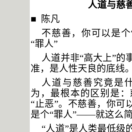
人道与慈
■ 陈凡
不慈善，你可以是个
“罪人”
人道并非
“高大上”
准，是人性天良的底线
人道与慈善究竟是
为，最根本的区别是：
“止恶”。不慈善，你可
是个“罪人”——就这么
“人道”是人类最低级