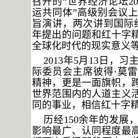
召开的“世界经济论坛20
运共同体”高级别会议
旨演讲，两次讲到国际
年提出的问题和红十字
全球化时代的现实意义
2013年5月13日
际委员会主席彼得·莫
精神，更是一面旗帜，
世界范围内的人道主义
同的事业，相信红十字
历经
150余年的发
影响最广、认同程度最