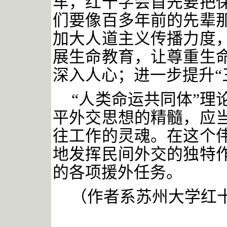
车，红十字会首先要把
们要像百多年前的先辈
加大人道主义传播力度
展生命教育，让尊重生
深入人心；进一步提升“
“人类命运共同体”理
平外交思想的精髓，应
往工作的灵魂。在这个
地发挥民间外交的独特
的各项援外任务。
（作者系苏州大学红