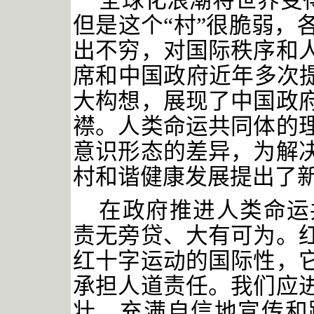
全球化浪潮将世界变
但是这个“村”很脆弱，
出不穷，对国际秩序和
席和中国政府近年多次提
大构想，展现了中国政
襟。人类命运共同体的
意识形态的差异，为解
村和谐健康发展提出了
在政府推进人类命运
责无旁贷、大有可为。
红十字运动的国际性，
承担人道责任。我们应
壮、充满自信地宣传和