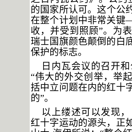
的国家所认可。这个公
在整个计划中非常关键
收，并受到照顾”。为
瑞士国旗颜色颠倒的白
保护的标志。
日内瓦会议的召开和
“伟大的外交创举，举起
括中立问题在内的红十
的”。
以上缕述可以发现，
红十字运动的源头，正