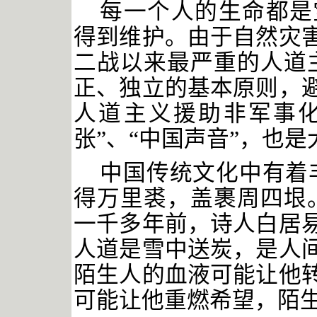
每一个人的生命都是
得到维护。由于自然灾
二战以来最严重的人道
正、独立的基本原则，
人道主义援助非军事化
张”、“中国声音”，也
中国传统文化中有着
得万里裘，盖裹周四垠
一千多年前，诗人白居
人道是雪中送炭，是人
陌生人的血液可能让他
可能让他重燃希望，陌