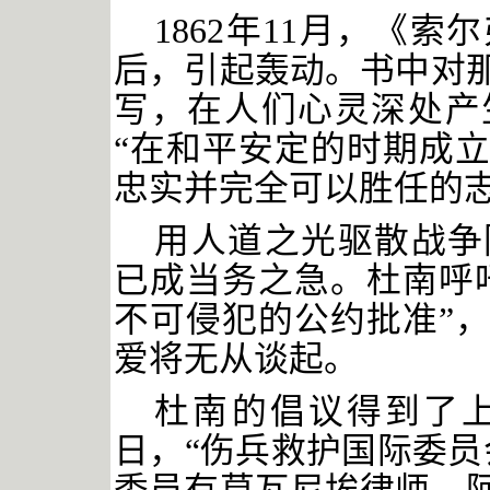
1862年11月，《
后，引起轰动。书中对
写，在人们心灵深处产
“在和平安定的时期成
忠实并完全可以胜任的志
用人道之光驱散战争
已成当务之急。杜南呼
不可侵犯的公约批准”
爱将无从谈起。
杜南的倡议得到了
日，“伤兵救护国际委员