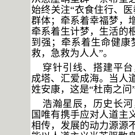
始终关注
“衣食住行、医
群体；牵系着幸福梦，
牵系着生计梦，生活的
到强；牵系着生命健康
救，急救为人人”。
穿针引线、搭建平台
成塔、汇爱成海。当人
姓安康，这是
“杜南之问
浩瀚星辰，历史长河
国唯有携手应对人道主
相传，发展的动力源源