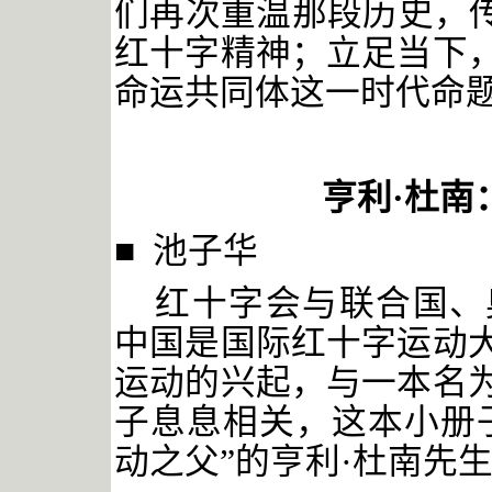
们再次重温那段历史，传
红十字精神；立足当下
命运共同体这一时代命
亨利
·杜南
■ 池子华
红十字会与联合国、
中国是国际红十字运动
运动的兴起，与一本名
子息息相关，这本小册
动之父”的亨利·杜南先