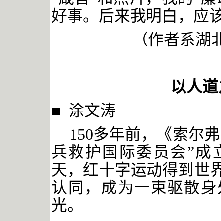
好事。后来我明白，应
（作者系湖
以人道
■ 涂文涛
150多年前，《索尔
兵救护国际委员会”成
天，红十字运动得到世
认同，成为一束驱散身
光。