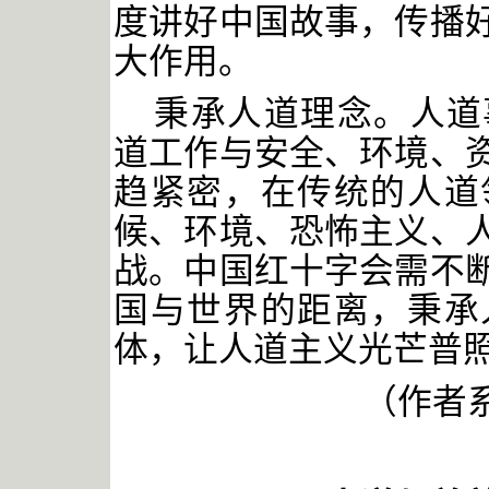
度讲好中国故事，传播
大作用。
秉承人道理念。人道
道工作与安全、环境、
趋紧密，在传统的人道
候、环境、恐怖主义、
战。中国红十字会需不
国与世界的距离，秉承
体，让人道主义光芒普
（作者