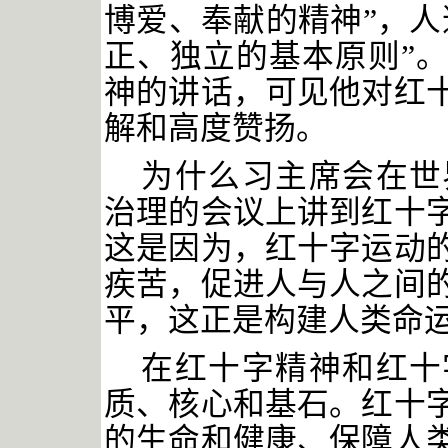
博爱、奉献的精神”，人
正、独立的基本原则”
神的讲话，可见他对红
解和高度赞扬。
为什么习主席会在世
治理的会议上讲到红十
这是因为，红十字运动
疾苦，促进人与人之间
平，这正是构建人类命
在红十字精神和红十
质、核心和基石。红十
的生命和健康、保障人