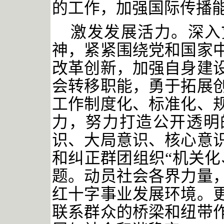
的工作，加强国际传播
激发发展活力。深入
神，紧紧围绕党和国家
改革创新，加强自身建
会转移职能，勇于拓展
工作制度化、标准化、
力，努力打造公开透明
识、大局意识、核心意
和纠正群团组织
“机关
题。动员社会各界力量
红十字事业发展环境。
联系群众的桥梁和纽带