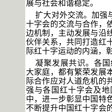
展与社会和谐稳定。
扩大对外交流。加强
十字会的交流与合作，
边机制，主动发展与沿
伙伴关系，共同打造红
际红十字运动的内涵，
凝聚发展共识。各国
大家庭，都有繁荣发展
际合作应对人道危机的
强与各国红十字会及地
中，进一步彰显中国特
不断提升中国红十字会