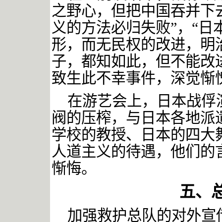
之野心，但把中国吞并下
义的方法必归失败”，“日
形，而无民权的改进，明
子，都知如此，但不能改
致生此不幸事件，深觉惭
在游艺会上，日本战俘
阀的压榨，与日本各地派
学校的教授、日本的四大
人道主义的待遇，他们的
惭悔。
五、
加强救护总队的对外宣