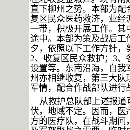
直下柳州之势。本部为配
复区民众医药救济，业经
一带，积极开展工作。其
途中。本部为策及战后工
夕，依照以下工作方针，
2
、收复区民众救护；
3
、
设置等。东南沿海，自我
州亦相继收复，第三大队
军情，配合作战部队进行
从救护总队部上述报道
伏，地域不定。因而，医
方的医疗队，在战斗期间