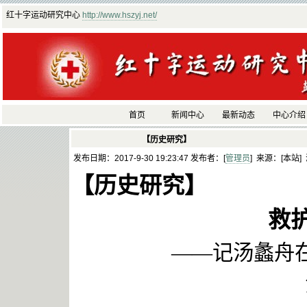
红十字运动研究中心
http://www.hszyj.net/
首页
新闻中心
最新动态
中心介绍
【历史研究】
发布日期：2017-9-30 19:23:47 发布者：[
管理员
] 来源：[本站]
【历史研究】
救
——记汤蠡舟