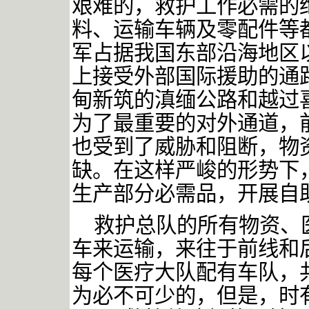
艰难的，救护工作必需的
料、运输车辆及零配件等
军占据我国东部沿海地区
上接受外部国际援助的通
甸新筑的滇缅公路和越过
为了最重要的对外通道，
也受到了威胁和阻断，物
缺。在这样严峻的形势下
生产部分必需品，开展自
救护总队的所有物资、
车来运输，来往于前线和
每个医疗大队配有车队，
为必不可少的，但是，时