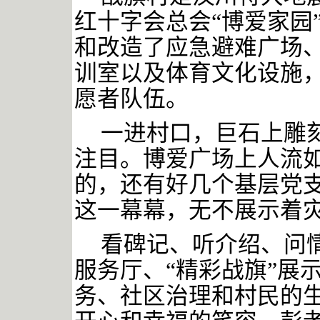
红十字会总会“博爱家园
和改造了应急避难广场
训室以及体育文化设施，
愿者队伍。
一进村口，巨石上雕
注目。博爱广场上人流
的，还有好几个基层党
这一幕幕，无不展示着
看碑记、听介绍、问
服务厅、
“精彩战旗”展
务、社区治理和村民的