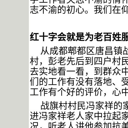
志不渝的初心。我们在
红十字会就是为老百姓
从成都郫都区唐昌镇
村，彭老先后到四户村
去实地看一看，到群众
们的工作有没有落地、
工作有个好的评价，心
战旗村村民冯家祥的
进冯家祥老人家中拉起
况，听老人讲他参加抗