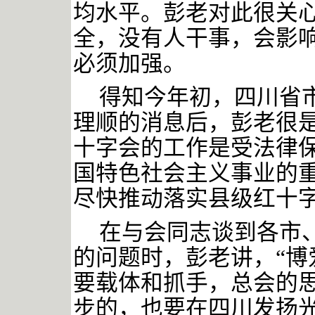
均水平。彭老对此很关
全，没有人干事，会影
必须加强。
得知今年初，四川省
理顺的消息后，彭老很
十字会的工作是受法律
国特色社会主义事业的
尽快推动落实县级红十
在与会同志谈到各市
的问题时，彭老讲，
“
要载体和抓手，总会的
步的，也要在四川发扬