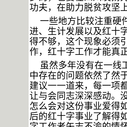
功夫，在助力脱贫攻坚
一些地方比较注重硬
进、生计发展以及红十
得不够，这个现象必须
作，红十字工作才能真
虽然多年没有在一线
中存在的问题依然了然
建议一一道来，每一项
让与会同志深深感动。
怎么会对这份事业爱得
后的红十字事业了解得
字工作者矢志不渝的情