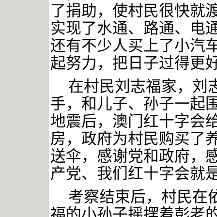
了捐助，使村民很快就
实现了水通、路通、电
还有不少人买上了小汽
起努力，把日子过得更
在村民刘志福家，刘
手，和儿子、孙子一起
地震后，澳门红十字会
房，政府为村民购买了
送伞，感谢党和政府，
产党、我们红十字会就
考察结束后，村民在
福的小孙子摇摆着彭老