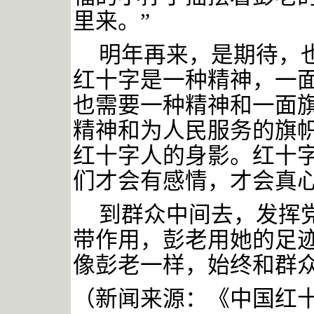
里来。”
明年再来，是期待，
红十字是一种精神，一
也需要一种精神和一面
精神和为人民服务的旗
红十字人的身影。红十
们才会有感情，才会真
到群众中间去，发挥
带作用，彭老用她的足
像彭老一样，始终和群
（新闻来源：《中国红