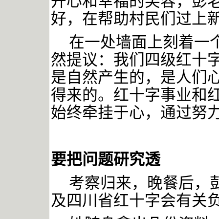
开心和幸福的笑容，彭老
好，在帮助村民们过上
在一处墙面上刻着一
然提议：我们四级红十字
是自然产生的，是人们
得来的。红十字事业和红
始终牵挂于心，通过努
要把问题研究透
考察归来，晚餐后，
及四川省红十字会有关