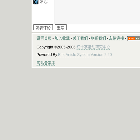
评论：
设置首页
-
加入收藏
-
关于我们
-
联系我们
-
友情连接
-
Copyright ©2005-2006
红十字运动研究中心
Powered By:
EliteArticle System Version 2.20
网站备案中