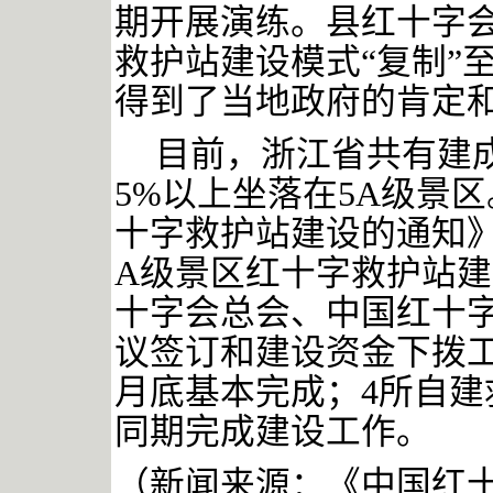
期开展演练。县红十字
救护站建设模式
“复制”
得到了当地政府的肯定
目前，浙江省共有建
5%以上坐落在5A级景
十字救护站建设的通知》
A级景区红十字救护站建
十字会总会、中国红十
议签订和建设资金下拨工
月底基本完成；4所自
同期完成建设工作。
（新闻来源：《中国红