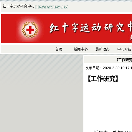
红十字运动研究中心
http://www.hszyj.net/
首页
新闻中心
最新动态
中心介绍
【工作研
发布日期：2020-3-30 10:17
【工作研究】