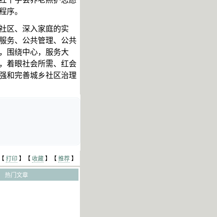
程序。
社区、深入家庭的实
服务、公共管理、公共
，围绕中心，服务大
，着眼社会所需、红会
强和完善城乡社区治理
【
打印
】【
收藏
】【
推荐
】
热门文章