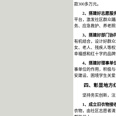
款300多万元。
2、搭建好志愿服
平台，激发社区群众踊
务、应急救护、养老照
3、搭建好部门协
有机结合，设计好群众
女、老人、残疾人等权
幸福感和红十字的品牌
4、搭建好理事单
事单位的作用，积极与
安建设、困境学生关爱
四、彰显地方
坚持务实创新，注
1、成立旧衣物接
衣物，由社区志愿者清