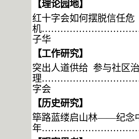
【理论园地】
红十字会如何摆脱信任危
机
…………………………
子华
【工作
研究
】
突出人道供给
参与社区
理
…………………………
字会
【历史研究】
筚路蓝缕启山林
——纪念
年
…………………………