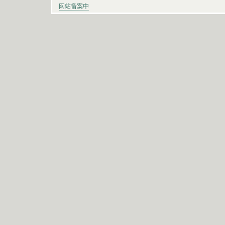
网站备案中