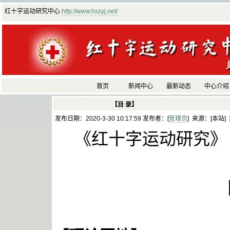
红十字运动研究中心
http://www.hszyj.net/
首页
新闻中心
最新动态
中心介绍
【目 录】
发布日期：2020-3-30 10:17:59 发布者：[
管理员
] 来源：[本站]
《红十字运动研究》