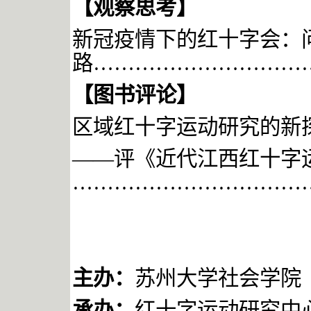
【
观察思考
】
新冠疫情下的红十字会：
路
…………………………
【图书评论】
区域红十字运动研究的新
——评《近代江西红十字
……………………………
主办：
苏州大学社会学院
承办：
红十字运动研究中