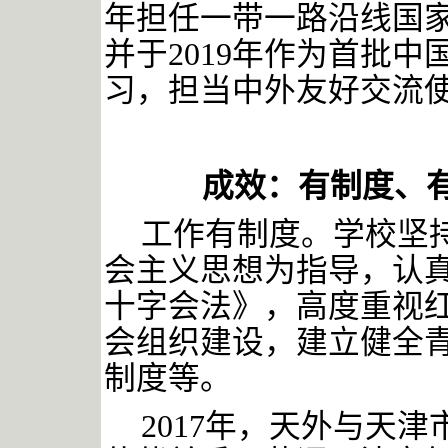
年担任一带一路沿线国
并于2019年作为首批
习，担当中外友好交流
成效：有制度、
工作有制度。学校坚
会主义思想为指导，认
十字会法》，高度重视
会组织建设，建立健全
制度等。
2017年，天外与天