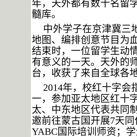
年，天外都有数十名留
髓库。
中外学子在京津冀三
地图、编排创意节目为
结束时，一位留学生动
有意义的一天。天外的
台，收获了来自全球各
2014年，校红十字
一，参加亚太地区红十字
太、中东地区代表共同制
邀前往蒙古国开展7天
YABC国际培训师资；