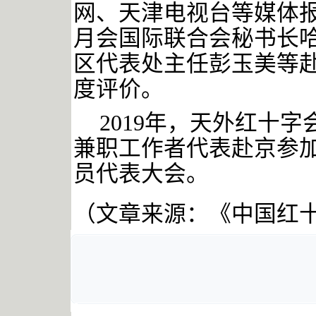
网、天津电视台等媒体报
月会国际联合会秘书长哈
区代表处主任彭玉美等
度评价。
2019年，天外红十
兼职工作者代表赴京参
员代表大会。
（文章来源：《中国红