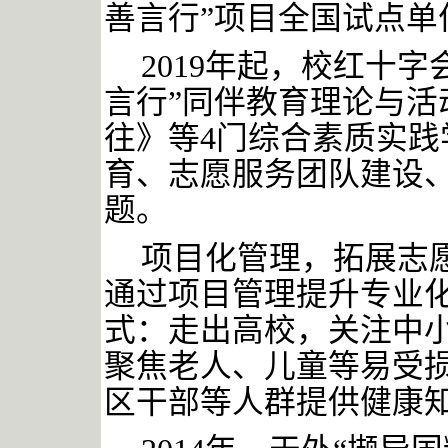
善言行”项目全国试点单
2019年起，校红十
言行”同伴教育理论与活
往》等4门综合素质实
育、志愿服务团队建设
题。
项目化管理，拓展志
通过项目管理提升专业
式：走出高校，关注中
聚焦老人、儿童等易受
区干部等人群提供健康