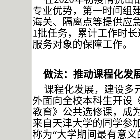
专业优势，第一时间组
海关、隔离点等提供应急
1批任务，累计工作时长达
服务对象的保障工作。
做法：推动课程化发
课程化发展，建设多
外面向全校本科生开设《
教育》公共选修课，成
来自天津大学的同学参
称为“大学期间最有意义