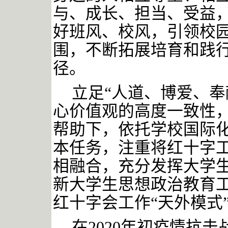
与、成长、担当、受益
好班风、校风，引领校
围，不断拓展培育和践
径。
立足
“人道、博爱、
心价值观的高度一致性
帮助下，依托学校国际化
本任务，注重将红十字
相融合，充分发挥大学
新大学生思想政治教育
红十字会工作“天外模式
在
2020年初疫情抗