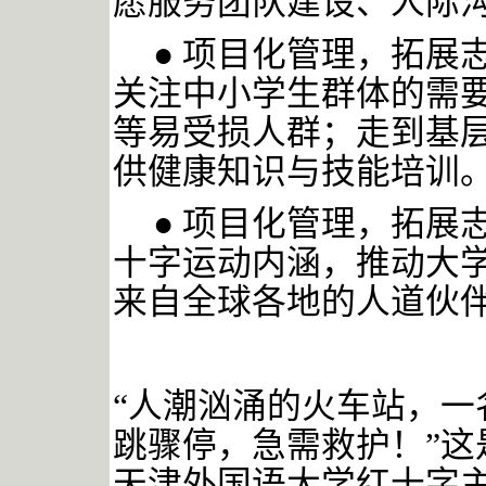
愿服务团队建设、人际
● 项目化管理，拓展
关注中小学生群体的需
等易受损人群；走到基
供健康知识与技能培训
● 项目化管理，拓展
十字运动内涵，推动大
来自全球各地的人道伙
“人潮汹涌的火车站，一
跳骤停，急需救护！”这
天津外国语大学红十字