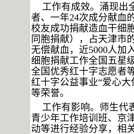
工作有成效。涌现出
者、一年
24次成分献血
校友成功捐献造血干细
同胞捐献），占天津市的
无偿献血，近5000人
细胞捐献工作全国五星
全国优秀红十字志愿者
红十字公益事业“爱心大
等荣誉。
工作有影响。师生代
青少年工作培训班、京
动等进行经验分享，相关