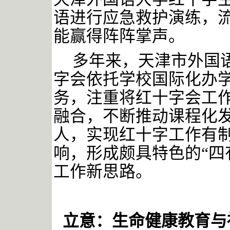
语进行应急救护演练，
能赢得阵阵掌声。
多年来，天津市外国
字会依托学校国际化办学
务，注重将红十字会工
融合，不断推动课程化
人，实现红十字工作有
响，形成颇具特色的“四
工作新思路。
立意：生命健康教育与