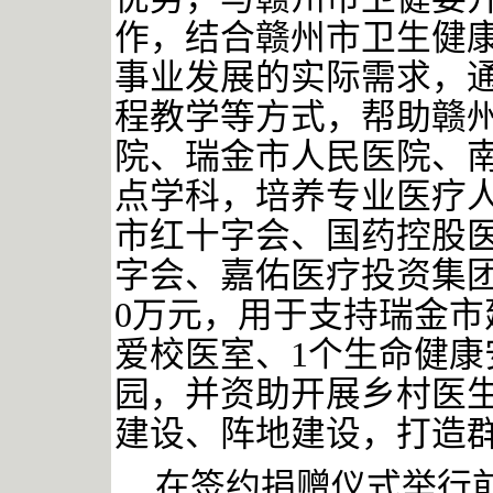
作，结合赣州市卫生健
事业发展的实际需求，
程教学等方式，帮助赣
院、瑞金市人民医院、
点学科，培养专业医疗
市红十字会、国药控股
字会、嘉佑医疗投资集团
0万元，用于支持瑞金市
爱校医室、1个生命健康
园，并资助开展乡村医
建设、阵地建设，打造
在签约捐赠仪式举行