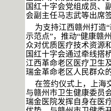
国红十字会党组成员、
会副主任马志武等出席
为支持江西赣州打造
示范点”，推动“健康赣
众对优质医疗技术资源
国红十字会通过牵线搭
江西革命老区医疗卫生
瑞金革命老区人民群众
在签约仪式上，上海
与赣州市卫生健康委员
瑞金医院发挥自身在医
优势，与赣州市卫健委