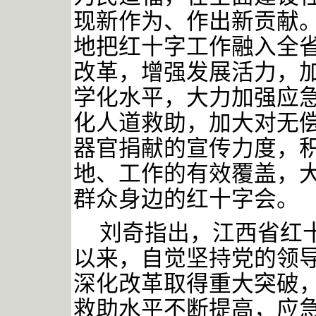
现新作为、作出新贡献
地把红十字工作融入全
改革，增强发展活力，
学化水平，大力加强应
化人道救助，加大对无
器官捐献的宣传力度，
地、工作的有效覆盖，
群众身边的红十字会。
刘奇指出，江西省红
以来，自觉坚持党的领
深化改革取得重大突破
救助水平不断提高，应