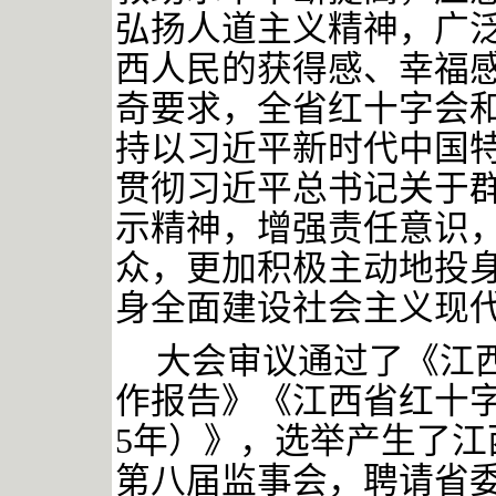
弘扬人道主义精神，广
西人民的获得感、幸福
奇要求，全省红十字会
持以习近平新时代中国
贯彻习近平总书记关于
示精神，增强责任意识
众，更加积极主动地投
身全面建设社会主义现
大会审议通过了《江
作报告》《江西省红十
5年）》，选举产生了
第八届监事会，聘请省