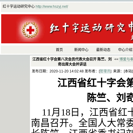
红十字运动研究中心
http://www.hszyj.net/
首页
新闻中心
最新动态
中心介绍
江西省红十字会第八次会员代表大会召开 陈竺、刘
<<
博爱与
奇出席大会并讲话
发布日期：2020-11-20 14:02:48 发布者：[
管理员
] 来源：[本站
江西省红十字会
陈竺、刘
11月18日，江西省
南昌召开。全国人大常