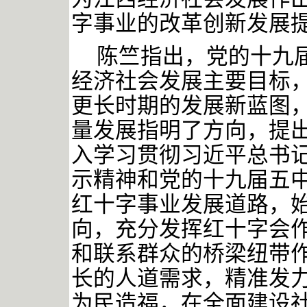
字事业的改革创新发展
陈竺指出，党的十九
经济社会发展主要目标
更长时期的发展新蓝图
量发展指明了方向，提
入学习贯彻习近平总书
示精神和党的十九届五
红十字事业发展道路，
向，充分发挥红十字会
和联系群众的桥梁纽带
长的人道需求，精准发
为民造福，在全面建设