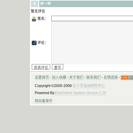
评一评
暂无评论
笔名：
评论：
设置首页
-
加入收藏
-
关于我们
-
联系我们
-
友情连接
-
Copyright ©2005-2006
红十字运动研究中心
Powered By:
EliteArticle System Version 2.20
网站备案中