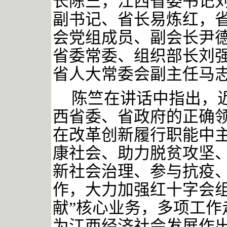
长陈竺，江西省委书记
副书记、省长易炼红，
会党组成员、副会长尹
省委常委、组织部长刘
省人大常委会副主任马
陈竺在讲话中指出，
西省委、省政府的正确
在改革创新履行职能中
康社会、助力脱贫攻坚
新社会治理、参与抗疫
作，大力加强红十字会组
献”核心业务，多项工作
为江西经济社会发展作