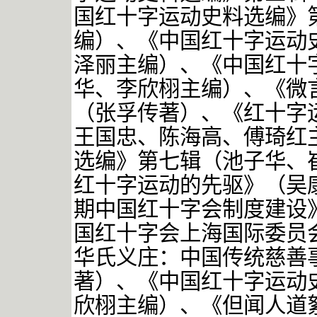
国红十字运动史料选编》
编）、《中国红十字运动
泽丽主编）、《中国红十
华、李欣栩主编）、《微
（张孚传著）、《红十字运
王国忠、陈海高、傅琦红
选编》第七辑（池子华、
红十字运动的先驱》（吴
期中国红十字会制度建设
国红十字会上海国际委员
华氏义庄：中国传统慈善
著）、《中国红十字运动
欣栩主编）、《但闻人道