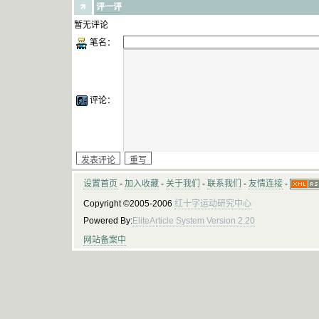
评一评
暂无评论
笔名：
评论：
设置首页
-
加入收藏
-
关于我们
-
联系我们
-
友情连接
-
Copyright ©2005-2006
红十字运动研究中心
Powered By:
EliteArticle System Version 2.20
网站备案中