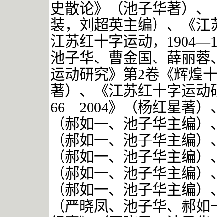
史散论》（池子华著）、
装，刘超英主编）、《江
江苏红十字运动，1904—
池子华、曹金国、薛丽蓉
运动研究》第2卷《辉煌十五
著）、《江苏红十字运动研
66—2004》（杨红星著
（郝如一、池子华主编）、
（郝如一、池子华主编）、
（郝如一、池子华主编）、
（郝如一、池子华主编）、
（郝如一、池子华主编）、
（严晓凤、池子华、郝如