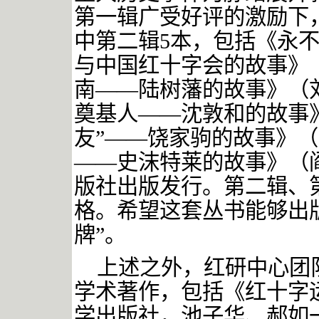
第一辑广受好评的激励下
中第二辑5本，包括《永
与中国红十字会的故事》
南——陆树藩的故事》（
奠基人——沈敦和的故事
友”——饶家驹的故事》（
——史沫特莱的故事》（
版社出版发行。第二辑、
格。希望这套丛书能够出
牌”。
上述之外，红研中心团
学术著作，包括《红十字
学出版社，池子华、郝如