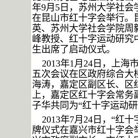
年9月5日，苏州大学社
在昆山市红十字会举行。
英、苏州大学社会学院周
峰教授、红十字运动研究
生出席了启动仪式。
2013年1月24日，
五次会议在区政府综合大
海涛，嘉定区副区长、区
上，嘉定区红十字会常务
子华共同为“红十字运动研
2013年7月24日，“
牌仪式在嘉兴市红十字会