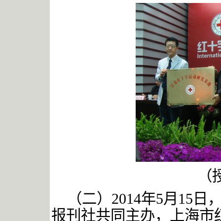
（
（二）
2014年5月1
报刊社共同主办，上海市