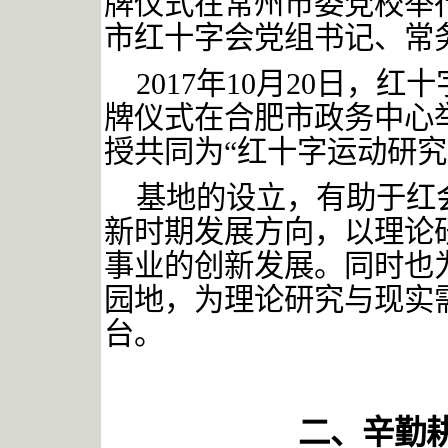
牌仪式在常州市委党校举
市红十字会党组书记、常
2017
年
10月20日，红
牌仪式在合肥市政务中心
授共同为“红十字运动研究
基地的设立，有助于红
新时期发展方向，以理论
事业的创新发展。同时也
园地，为理论研究与现实
台。
二、辛勤