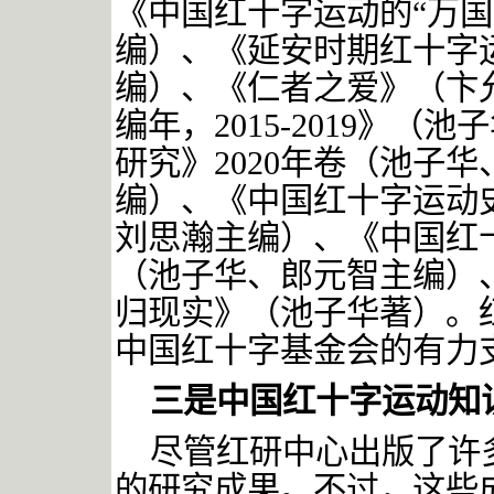
《中国红十字运动的“万国
编）、《延安时期红十字
编）、《仁者之爱》（卞
编年，2015-2019》
研究》2020年卷（池子
编）、《中国红十字运动
刘思瀚主编）、《中国红
（池子华、郎元智主编）
归现实》（池子华著）。
中国红十字基金会的有力
三是中国红十字运动知
尽管红研中心出版了许
的研究成果。不过，这些