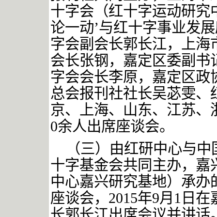
十字会（红十字运动研究中
论一动’与红十字事业发展
字会副会长郭长江，上海
会长张钢，嘉定区委副书
字会会长李原，嘉定区政
总会报刊社社长吴苾雯、
京、上海、山东、江苏、
0余人出席座谈会。
（三）由红研中心与中
十字基金会共同主办，嘉
中心嘉兴研究基地）承办
座谈会，2015年9月1
长郭长江出席会议并讲话