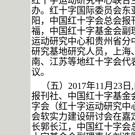
红十字运动研究中心联合
办。红十字国际委员会东
阳，中国红十字会总会报
福，中国红十字基金会副
运动研究中心和贵州省分
研究基地研究人员，上海
南、江苏等地红十字会代
议。
（五）
2017年11月2
报刊社、中国红十字基金
字会（红十字运动研究中
会软实力建设研讨会在嘉
长郭长江，中国红十字会