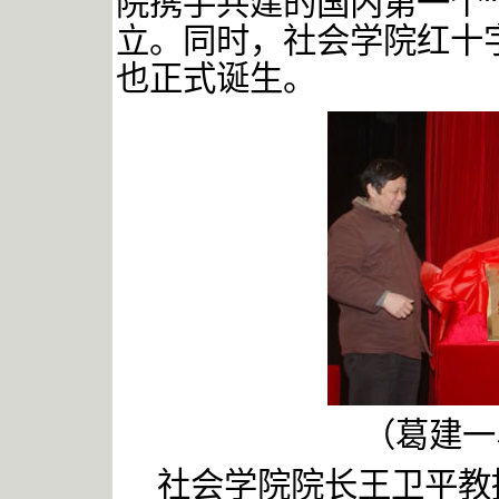
院携手共建的国内第一个
立。同时，社会学院红十
也正式诞生。
（葛建一
社会学院院长王卫平教