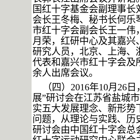
国红十字基金会副理事长
会长王冬梅、秘书长何乐
市红十字会副会长王一伟
月荣，红研中心及其嘉兴
研究人员，北京、上海、
代表和嘉兴市红十字会及
余人出席会议。
（四）
2016年
10月26
展”研讨会在江苏省盐城
实五大发展理念、新形势
问题，从理论与实践、历
研讨会由中国红十字会总