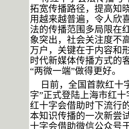
拓宽传播路径，提高知
用越来越普遍，令人欣
法的传播范围多局限在红
象突出，社会关注度不
万户，关键在于内容和
时代新媒体传播方式的
“两微一端”做得更好。
日前，全国首款红十
字”正式登陆上海市红十
红十字会借助时下流行
本知识传播的一次新尝
十字会借助微信公众号于