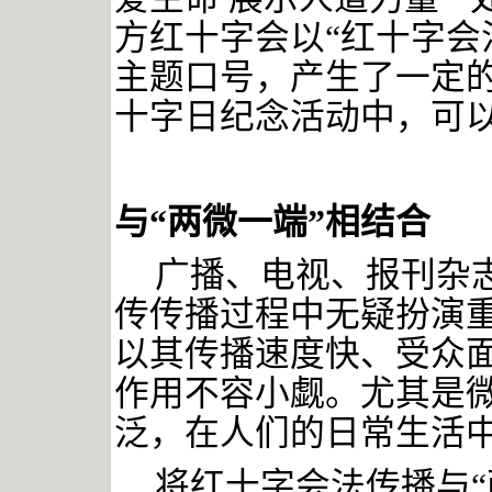
方红十字会以“红十字会
主题口号，产生了一定
十字日纪念活动中，可
与
“两微一端”相结合
广播、电视、报刊杂
传传播过程中无疑扮演
以其传播速度快、受众
作用不容小觑。尤其是
泛，在人们的日常生活
将红十字会法传播与