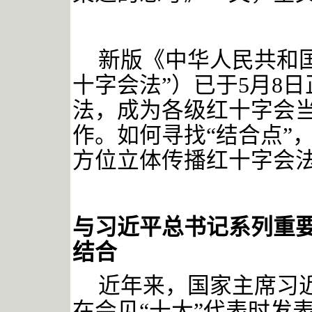
新版《中华人民共和
十字会法”）已于5月8
法，成为各级红十字会
作。如何寻找“结合点”
方位立体传播红十字会
与习近平总书记系列重
结合
近年来，国家主席习
在会见“十大”代表时发