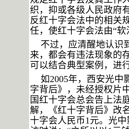
织，抑或各级人民政府
反红十字会法中的相关
任，使红十字会法由“软
不过，应清醒地认识
来，都会有违法现象的
可以结合典型案例，进
如
2005年，西安光
字背后》，未经授权片
国红十字会总会告上法庭
解，《红十字背后》改
十字会人民币1元。光