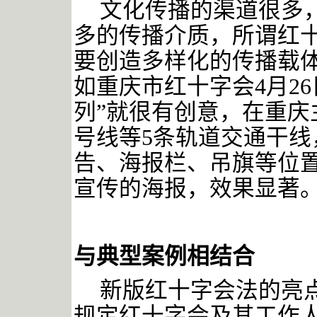
文化传播的渠道很多
多的传播介质，所谓红
要创造多样化的传播载
如重庆市红十字会4月2
列”就很有创意，在重庆
号线等5条轨道交通干
告、海报栏、吊旗等位置
宣传的海报，效果显著
与典型案例相结合
新版红十字会法的亮
规定红十字会及其工作