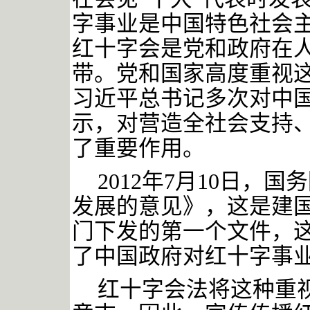
字事业是中国特色社会
红十字会是党和政府在
带。党和国家高度重视这
习近平总书记多次对中
示，对营造全社会支持
了重要作用。
2012年7月10日，
发展的意见》，这是建
门下发的第一个文件，
了中国政府对红十字事
红十字会法将这种重