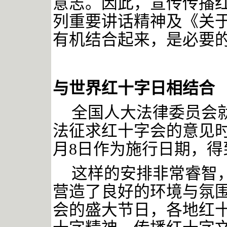
意志。因此，宣传传播
列重要讲话精神及《关
有机结合起来，是必要
与世界红十字日相结合
全国人大法律委员会
法征求红十字会的意见
月8日作为施行日期，得
这样的安排非常睿智
营造了良好的环境与氛
会的盛大节日，各地红