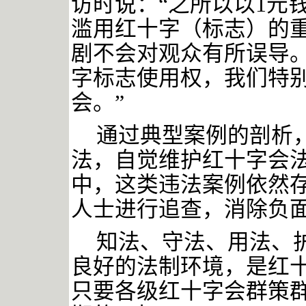
访时说：“之所以以1元
滥用红十字（标志）的
剧不会对观众有所误导
字标志使用权，我们特
会。”
通过典型案例的剖析
法，自觉维护红十字会
中，这类违法案例依然
人士进行追查，消除负
知法、守法、用法、
良好的法制环境，是红
只要各级红十字会群策