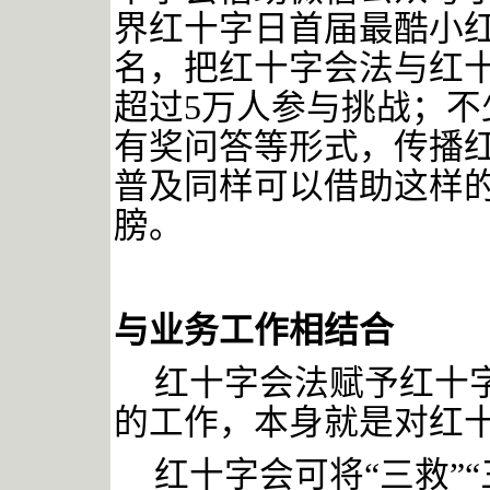
界红十字日首届最酷小红
名，把红十字会法与红
超过5万人参与挑战；
有奖问答等形式，传播
普及同样可以借助这样
膀。
与业务工作相结合
红十字会法赋予红十
的工作，本身就是对红
红十字会可将
“三救”