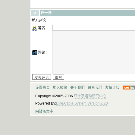
评一评
暂无评论
笔名：
评论：
设置首页
-
加入收藏
-
关于我们
-
联系我们
-
友情连接
-
Copyright ©2005-2006
红十字运动研究中心
Powered By:
EliteArticle System Version 2.20
网站备案中