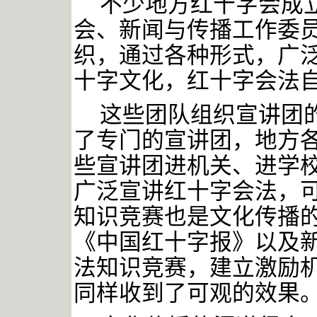
不少地方红十字会成
会、新闻与传播工作委
织，通过各种形式，广
十字文化，红十字会法
这些团队组织宣讲团
了专门的宣讲团，地方
些宣讲团进机关、进学
广泛宣讲红十字会法，
知识竞赛也是文化传播
《中国红十字报》以及
法知识竞赛，建立激励
同样收到了可观的效果