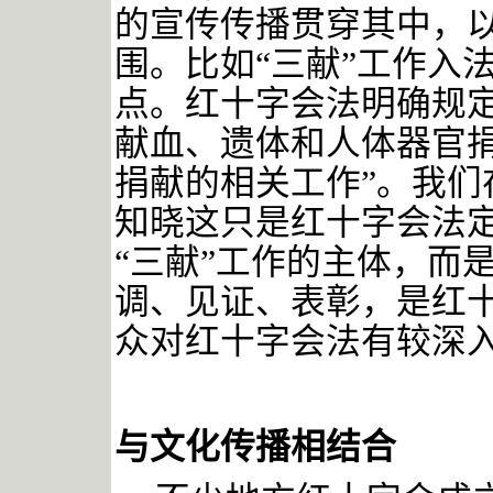
的宣传传播贯穿其中，
围。比如“三献”工作入
点。红十字会法明确规定
献血、遗体和人体器官
捐献的相关工作”。我们
知晓这只是红十字会法
“三献”工作的主体，而
调、见证、表彰，是红十
众对红十字会法有较深
与文化传播相结合