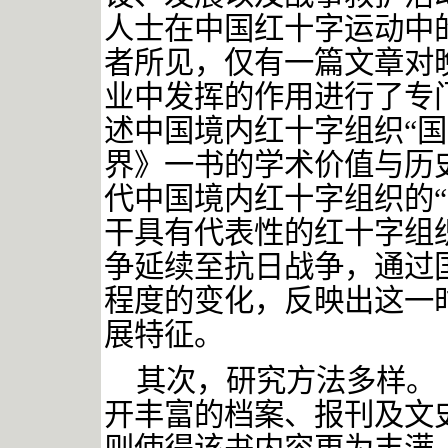
人士在中国红十字运动中
者所见，仅有一篇文章对
业中发挥的作用进行了专
述中国境内红十字组织
“
界》一书的学术价值与历
代中国境内红十字组织的“
干具有代表性的红十字组
争延续至抗日战争，通过
程度的变化，反映出这一
展特征。
其次，研究方法多样。
开丰富的档案、报刊及文