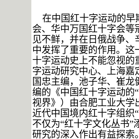
在中国红十字运动的早
会、华中万国红十字会等
见不鲜，并在日俄战争、
中发挥了重要的作用。这
十字运动史上不能忽视的重
字运动研究中心、上海嘉
国忠主编，池子华、崔龙
编的《中国红十字运动的“
视界》）由合肥工业大学
近代中国境内红十字组织
不仅为“红十字文化丛书
研究的深入作出有益探索