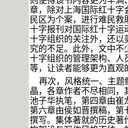
则使得该书内容更为丰满
章，除对上海国际红十字
民区为个案，进行难民救
十字报刊对国际红十字运
十字组织的关注外，还以
究的不足。此外，文中不
十字组织的管理架构、人
等，让读者能够更为直观
再次，风格统一、主题
晶，各章作者不尽相同，
池子华执笔，第四章由崔
第六章由侯如晋撰稿，第
撰写。集体著就的历史著