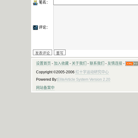
笔名：
评论：
设置首页
-
加入收藏
-
关于我们
-
联系我们
-
友情连接
-
Copyright ©2005-2006
红十字运动研究中心
Powered By:
EliteArticle System Version 2.20
网站备案中