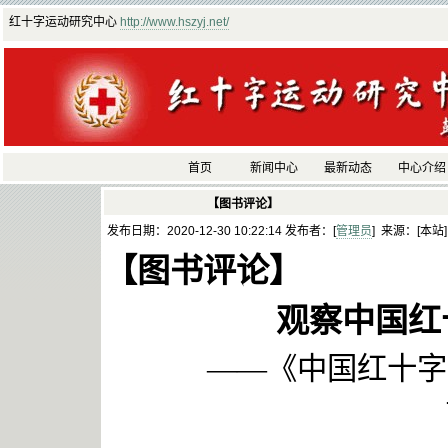
红十字运动研究中心
http://www.hszyj.net/
首页
新闻中心
最新动态
中心介绍
【图书评论】
发布日期：2020-12-30 10:22:14 发布者：[
管理员
] 来源：[本站
【图书评论】
观察中国红
——《中国红十字