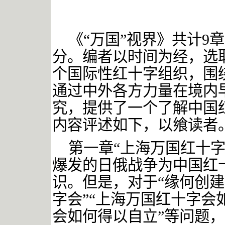
《
“万国”视界》共计9
分。编者以时间为经，选
个国际性红十字组织，围
通过中外各方力量在境内
究，提供了一个了解中国
内容评述如下，以飨读者
第一章
“上海万国红十字
爆发的日俄战争为中国红
识。但是，对于“缘何创
字会”“上海万国红十字会
会如何得以自立”等问题