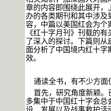
章的内容即围绕此展开，
办的各类期刊和其中涉及
容，中篇以美国红会为个
《红十字月刊》刊载的有
了深入的探讨。下篇则从
面分析了中国境内红十字
效。
通读全书，有不少方面
首先，研究角度新颖。
多集中于中国红十字会总
设、发展以及战事救护活