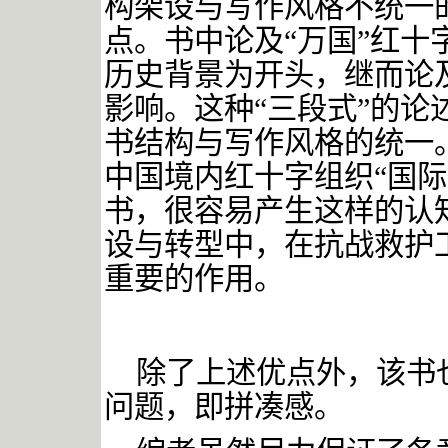
构架设与写作风格不统一
点。书中论及
“万国”红
历史背景为开头，继而论
影响。这种“三段式”的
书结构与写作风格的统一
中国境内红十字组织“国际
书，很容易产生这样的认
设与转型中，在抗战救护
重要的作用。
除了上述优点外，该书
问题，即拼凑感。