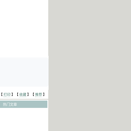
【
打印
】【
收藏
】【
推荐
】
热门文章