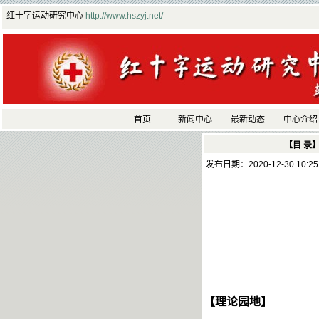
红十字运动研究中心
http://www.hszyj.net/
首页
新闻中心
最新动态
中心介绍
【目 录
发布日期：2020-12-30 10:2
【理论园地】