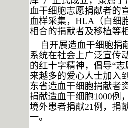
库”）正式成立，隶属于
血干细胞志愿捐献者的
血样采集，HLA（白细
相合的捐献者及移植等
自开展造血干细胞捐
系统在社会上广泛宣传
的红十字精神，倡导“志
来越多的爱心人士加入
东省造血干细胞捐献者资料
捐献造血干细胞1000
境外患者捐献21例，捐
一。