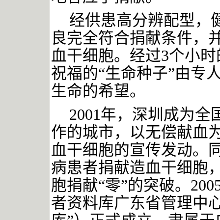
经供患高分辨配型，
良完全符合捐献条件，
血干细胞。经过3个小时
祝福的“生命种子”由专
生命的希望。
2001年，深圳成为
作的城市，以无偿献血
血干细胞的宣传发动。
病患者捐献造血干细胞
胞捐献“零”的突破。20
者资料库广东省管理中心