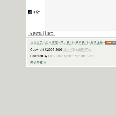
评论：
设置首页
-
加入收藏
-
关于我们
-
联系我们
-
友情连接
-
Copyright ©2005-2006
红十字运动研究中心
Powered By:
EliteArticle System Version 2.20
网站备案中