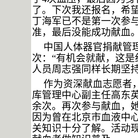
了。下次我还报名，希望
丁海军已不是第一次参
准，最后没能成功献血
中国人体器官捐献管
次：
“有机会就献，这是
人员周志强同样长期坚
作为资深献血志愿者
库管理中心副主任高东
余次。再次参与献血，她
因为曾在北京市血液中
关知识十分了解。活动