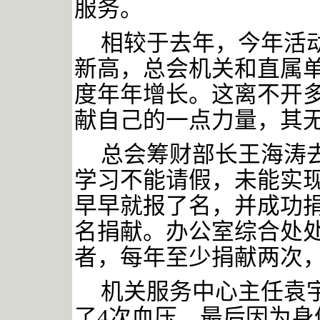
服务。
相较于去年，今年活
新高，总会机关和直属
度年年增长。这离不开
献自己的一点力量，其
总会筹财部长王海涛
学习不能请假，未能实
早早就报了名，并成功
名捐献。办公室综合处
者，每年至少捐献两次
机关服务中心主任袁
了
4次血压，最后因为身