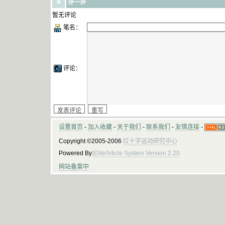
评一评
暂无评论
笔名：
评论：
设置首页
-
加入收藏
-
关于我们
-
联系我们
-
友情连接
-
Copyright ©2005-2006
红十字运动研究中心
Powered By:
EliteArticle System Version 2.20
网站备案中