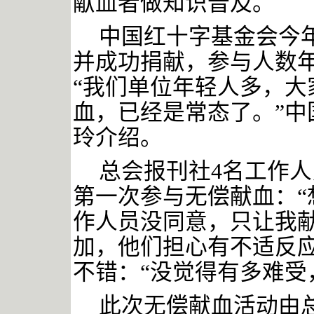
献血者做知识普及。
中国红十字基金会今
并成功捐献，参与人数
“我们单位年轻人多，大
血，已经是常态了。”中
玲介绍。
总会报刊社
4名工作
第一次参与无偿献血：“
作人员没同意，只让我献
加，他们担心有不适反应
不错：“没觉得有多难受
此次无偿献血活动由