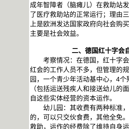
成年智障者（脑瘫儿）在救助站
了医疗救助站的正常运行；理由
上是欧洲发达国家政府向社会购
主要是社会效益。
二、德国红十字会
考察情况：在德国，红十字会虽
红会的工作人员不多，但管理的规
园，一个青少年活动基中心，4个
（包括运送残疾人和接送幼儿的
自这些实体经营的资本运作。
幼儿园：其收费有两种标准，大
的，可以只交伙食费，其他全免
救助，运作的经费除了维持自身