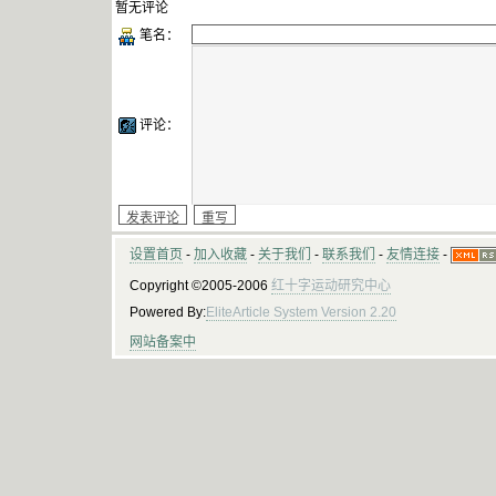
暂无评论
笔名：
评论：
设置首页
-
加入收藏
-
关于我们
-
联系我们
-
友情连接
-
Copyright ©2005-2006
红十字运动研究中心
Powered By:
EliteArticle System Version 2.20
网站备案中