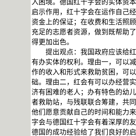
入困境。德国红十字会的实体资
启示作用，红十字会在运作自己
资金上的保证；在收费和生活照
充足的志愿者资源，做到既帮助
得更加出色。
提出观点：我国政府应该给红十
有办实体的权利。理由一，可以
作的收入和形式来救助贫困，可
础。理由二，红会有可以办经营
济有困难的老人；办有特色的幼
者救助站，与残联联合筹建，共
他们愿意贡献自己的时间和能力
字会与德国红十字会有着深厚的
德国的成功经验给了我们良好的