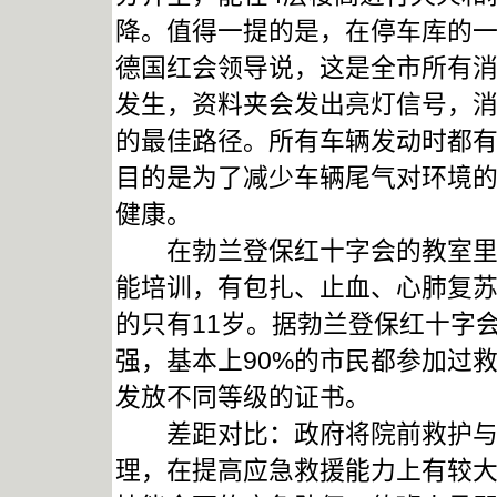
降。值得一提的是，在停车库的
德国红会领导说，这是全市所有
发生，资料夹会发出亮灯信号，
的最佳路径。所有车辆发动时都
目的是为了减少车辆尾气对环境
健康。
在勃兰登保红十字会的教室里，
能培训，有包扎、止血、心肺复
的只有11岁。据勃兰登保红十字
强，基本上90%的市民都参加过
发放不同等级的证书。
差距对比：政府将院前救护与消
理，在提高应急救援能力上有较