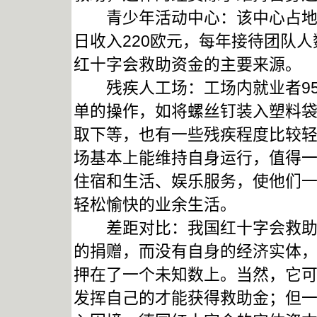
青少年活动中心：该中心占地12
日收入220欧元，每年接待团队人
红十字会救助资金的主要来源。
残疾人工场：工场内就业者95
单的操作，如将螺丝钉装入塑料
取下等，也有一些残疾程度比较
场基本上能维持自身运行，值得
住宿和生活、娱乐服务，使他们
轻松愉快的业余生活。
差距对比：我国红十字会救助贫
的捐赠，而没有自身的经济实体
押在了一个未知数上。当然，它
发挥自己的才能获得救助金；但