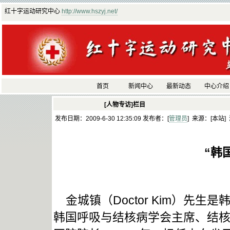
红十字运动研究中心
http://www.hszyj.net/
首页
新闻中心
最新动态
中心介绍
[人物专访]栏目
发布日期：2009-6-30 12:35:09 发布者：[
管理员
] 来源：[本站]
“韩
金城镇（Doctor Kim）先
韩国呼吸与结核病学会主席、结核病研究