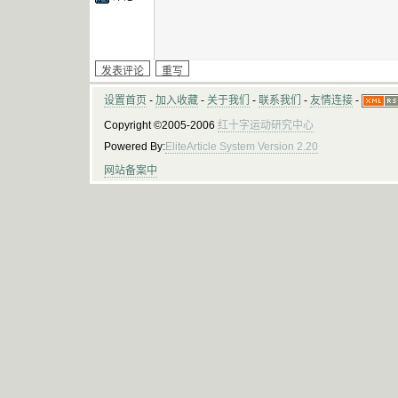
设置首页
-
加入收藏
-
关于我们
-
联系我们
-
友情连接
-
Copyright ©2005-2006
红十字运动研究中心
Powered By:
EliteArticle System Version 2.20
网站备案中