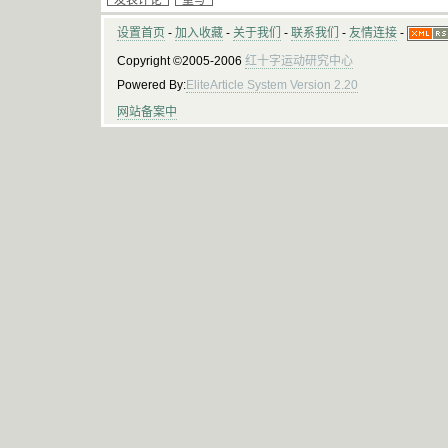
设置首页
-
加入收藏
-
关于我们
-
联系我们
-
友情连接
-
Copyright ©2005-2006
红十字运动研究中心
Powered By:
EliteArticle System Version 2.20
网站备案中