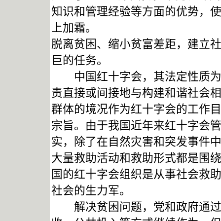
知识和管理经验等方面的优势，
上加霜。
脱离贫困、缩小贫富差距，建立
巨的任务。
中国红十字会，其法定性质为从
责直接或间接地与构建和谐社会
群体的境况作为红十字会的工作
宗旨。由于我国近年来红十字会
实，除了在自然灾害和突发事件
大量救助活动和救助形式都是围
国的红十字会组织是从事社会救
社会的生力军。
解决贫困问题，党和政府通过法