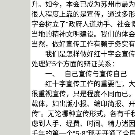
升。如今，本会已成为苏州市最
很大程度上靠的是宣传，通过多
字会树立了“政府人道助手、社会
当地的精神文明建设。我们的体
当然，做好宣传工作有赖于务实
我们是怎样做好红十字会宣传工
处理好5个方面的辩证关系：
一、 自己宣传与宣传自己
红十字宣传工作的重要性，大家
很重视宣传，只是程度不同而已
载体，如出版小报、编印简报、开
传”。无论哪种宣传形式，各有千
虑到人手、经费、时间、精力诸
千年的第一个“5·8”那天开通了全