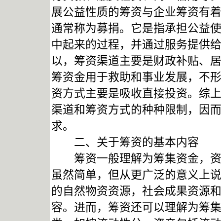
展公益性质的筹资与企业筹资有着
通常称为募捐。它是指承担公益使
中起来的过程，并通过服务提供
以，筹资渠道主要是财政补贴、
筹资金用于救助和事业发展，不
资方式主要是吸收直接投资。综
渠道和筹资方式的种种限制，因
求。
二、关于筹资的基本内容
筹资一般理解为筹集资金，资金
虽然简单，但从更广泛的意义上
的自然物资资源，社会成果资源
容。进而，筹资还可以理解为筹