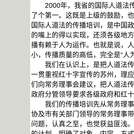
2000年，我省的国际人道法
了个第一。这既是上级的鼓励，
国际人道法的传播培训，是中国
的嘴上的得以实现，还须各级地
播有赖于人为运作。也就是说，
小，传播质量的高低，完全是“人为
我们在认识上，是把人道法传播
一贯重视红十字宣传的苏州，理
们向常务理事会建议，把人道法传
政府分管领导要求各级政府和红
我们的传播培训先从常务理事会
协及市有关部门领导的常务理事
问题，认真之至，也觉获益匪浅。
的计划，明确了对象、内容、方