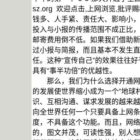
sz.org 欢迎点击,上网浏览,
钱多、人手紧、责任大、影响小
投入与小报的传播范围不成正比
邮寄费用倒不低。如果我们借助
过小报与简报，而且基本不发生
任。这种“宣传自己”的效果往往好
具有“事半功倍”的优越性。
那么，我们为什么选择开通网站
的发展使世界缩小成为一个“地球
识、互相沟通、谋求发展的越来
向全世界任何一个只要具备上网
度，不具备这个功能。而且，网
的，图文并茂，可读性强，别人