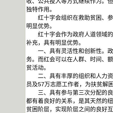
收、公共投入等方式继续作为。
独特作用。
红十字会组织在救助贫困、参与
明显优势。
红十字会作为政府人道领域的工
补充，具有明显优势。
一、具有灵活性和创新性。政府
务。而红会可以在人群、时间、
贫活动。
二、具有丰厚的组织和人力资源
员及57万志愿工作者，为扶贫解
三、具有参与第三次分配的良好
都有着良好的关系，是其天然的
贫困阶层，实现阶层之间的良好