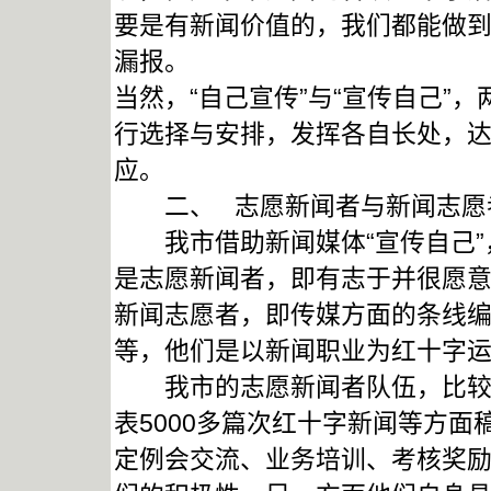
要是有新闻价值的，我们都能做
漏报。
当然，“自己宣传”与“宣传自己”
行选择与安排，发挥各自长处，达
应。
二、 志愿新闻者与新闻志愿
我市借助新闻媒体“宣传自己”
是志愿新闻者，即有志于并很愿
新闻志愿者，即传媒方面的条线
等，他们是以新闻职业为红十字
我市的志愿新闻者队伍，比较精
表5000多篇次红十字新闻等方
定例会交流、业务培训、考核奖