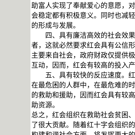
助富人实现了奉献爱心的意愿，
会稳定都有积极意义。同时也减
的形成与发展。
四、具有廉洁高效的社会效果。
者，这就必然要求红会具有公信
主要来自社会，政府财政仅提供
互动，因而，红会有较高的投入
五、具有较快的反应速度。红会
在最危困的人群中，在最危难的
的救助和援助，因而红会具有较
助资源。
总之，红会组织在救助社会贫困
了很大贡献。随着红十字会组织
构建和谐社会方面，将发挥更大