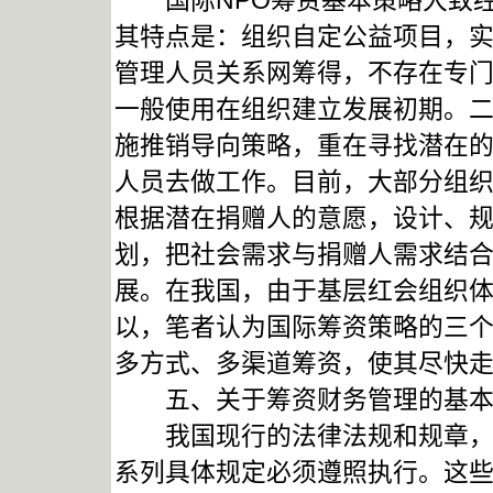
国际NPO筹资基本策略大致经
其特点是：组织自定公益项目，实
管理人员关系网筹得，不存在专
一般使用在组织建立发展初期。
施推销导向策略，重在寻找潜在
人员去做工作。目前，大部分组
根据潜在捐赠人的意愿，设计、
划，把社会需求与捐赠人需求结
展。在我国，由于基层红会组织
以，笔者认为国际筹资策略的三
多方式、多渠道筹资，使其尽快
五、关于筹资财务管理的基本
我国现行的法律法规和规章，对
系列具体规定必须遵照执行。这