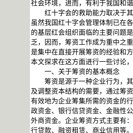
社会环境，进而，有利于我国和
红十字会的救助能力取决于其动
虽然我国红十字会管理体制已在
的基层红会组织面临的主要问题
乏，因而，筹资工作成为重中之
是集中在直接开展筹资的经验和
本文探求在这方面进行一些讨论
一、关于筹资的基本概念
筹资是源于一种企业行为，其本
及调整资本结构的需要，通过筹
有效地为企业筹集所需的资金的
政资金、银行信贷资金、金融性
外商资金。企业筹资方式主要有
行贷款、融资租赁、商业信用等。