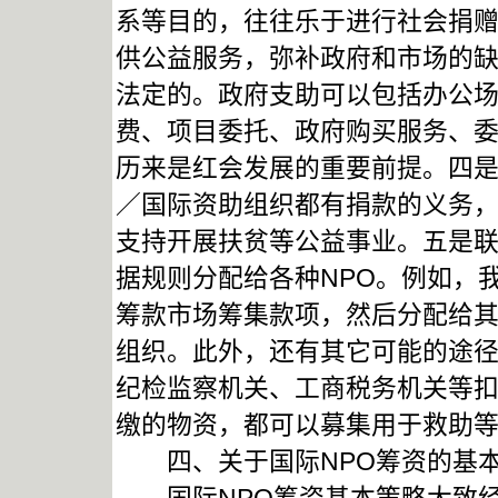
系等目的，往往乐于进行社会捐
供公益服务，弥补政府和市场的
法定的。政府支助可以包括办公
费、项目委托、政府购买服务、
历来是红会发展的重要前提。四
／国际资助组织都有捐款的义务
支持开展扶贫等公益事业。五是
据规则分配给各种NPO。例如，
筹款市场筹集款项，然后分配给其
组织。此外，还有其它可能的途
纪检监察机关、工商税务机关等
缴的物资，都可以募集用于救助
四、关于国际NPO筹资的基