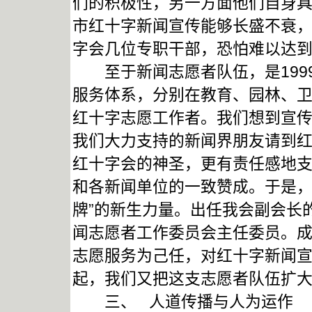
们的积极性，另一方面他们自身
市红十字新闻宣传能够长盛不衰
字会几位专职干部，恐怕难以达
至于新闻志愿者队伍，是199
服务体系，分别在教育、园林、
红十字志愿工作者。我们想到宣
我们大力支持的新闻界朋友请到
红十字会的神圣，更有责任感地
和各新闻单位的一致赞成。于是，
牌”的新生力量。出任我会副会长
闻志愿者工作委员会主任委员。
志愿服务为己任，对红十字新闻宣
起，我们又把这支志愿者队伍扩大
三、 人道传播与人为运作