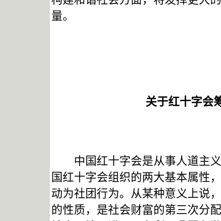
量。
关于红十字会
中国红十字会是从事人道主义工
国红十字会组织的两大基本属性
动为社团行为。从某种意义上说
的性质，是社会财富的第三次分