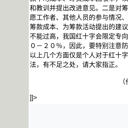
和教训并提出改进意见。二是对
愿工作者、其他人员的参与情况
筹款成本、为筹款活动提出的建
不能过高，我国红十字会限定专
０－２０％，因此，要特别注意
以上几个方面仅是个人对于红十
法，有不足之处，请大家指正。
（
]]>