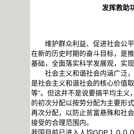
发挥救助
维护群众利益、促进社会公平、
在新的历史时期的奋斗目标，是
基础，全面落实科学发展观，实
社会主义和谐社会内涵广泛，外
是社会主义和谐社会的核心价值取
等”。但这并不是说要搞平均主义
的初次分配以按劳分配为主要形
再次分配，以防止贫富悬殊和社
接受的合理范围内。
我国目前已进入人均GDP１００