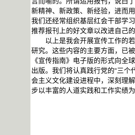
言而喻的。所谓运用报刊，说白
新精神、新政策、新经验，进而
我们还经常组织基层红会干部学
推荐报刊上的好文章以改进自己
以上是我会开展宣传工作的若干
研究。这些内容的主要方面，已
《宣传指南》电子版的形式向全
出版。我们将认真践行党的“三个
会主义文化建设进程中，深刻理
步以丰富的人道实践和工作实绩