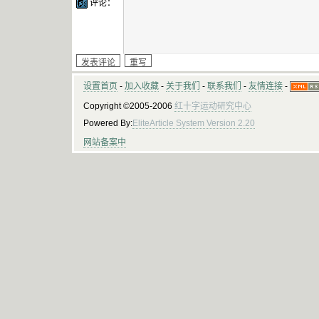
评论：
设置首页
-
加入收藏
-
关于我们
-
联系我们
-
友情连接
-
Copyright ©2005-2006
红十字运动研究中心
Powered By:
EliteArticle System Version 2.20
网站备案中