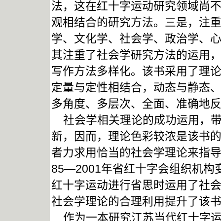
法，这在红十字运动研究领域尚
观相结合的研究方法。三是，注
学、文化学、社会学、政治学、
其注重了社会学研究方法的运用
写作方法多样化。该书采用了理
定量与定性相结合，动态与静态
多角度、多层次、全面、准确地
社会学相关理论的成功运用，带
新，因而，理论色彩较浓是该书
者力求用恰当的社会学理论来指导
85—2001年省红十字会组织机
红十字运动进行省思时运用了社会
社会学理论的合理利用提升了该
作为一本研究江苏当代红十字运