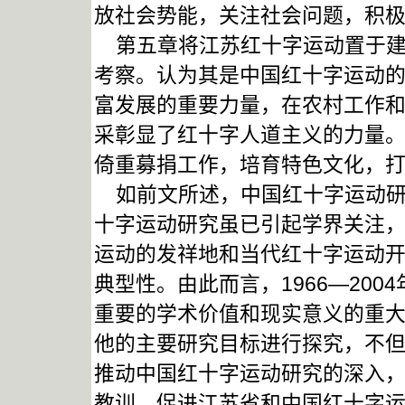
放社会势能，关注社会问题，积
第五章将江苏红十字运动置于建
考察。认为其是中国红十字运动的
富发展的重要力量，在农村工作
采彰显了红十字人道主义的力量。
倚重募捐工作，培育特色文化，打
如前文所述，中国红十字运动研
十字运动研究虽已引起学界关注
运动的发祥地和当代红十字运动
典型性。由此而言，1966—20
重要的学术价值和现实意义的重
他的主要研究目标进行探究，不
推动中国红十字运动研究的深入
教训，促进江苏省和中国红十字