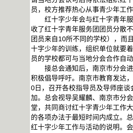
员，校方推荐热心从事青少年工作
红十字少年会与红十字青年服务
收了红十字青年服务团团员分散不
团员来自10所不同的学校），而且
十字少年的训练，组织单位就要
员的学校都可与当地分会合作自动
接总会通知后，南京市分会进行
积极倡导呼吁。南京市教育发达，
0日，召开各校指导员及导师座谈
加。总会视导吴耀麟、南京市分
堂，共同商讨红十字青少年工作
的各项办法于最短时间内成立。
红十字少年工作与活动的说明。