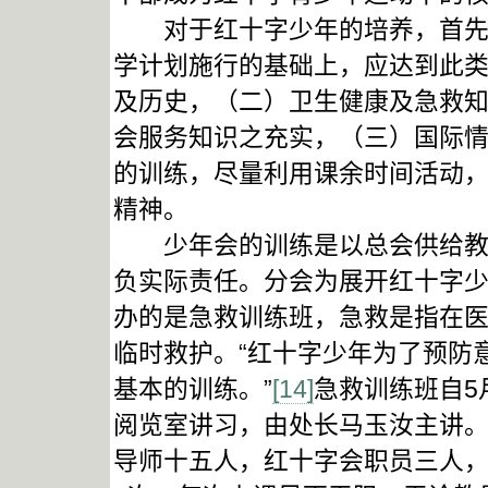
对于红十字少年的培养，首先要
学计划施行的基础上，应达到此类
及历史，（二）卫生健康及急救
会服务知识之充实，（三）国际情
的训练，尽量利用课余时间活动
精神。
少年会的训练是以总会供给教材
负实际责任。分会为展开红十字
办的是急救训练班，急救是指在
临时救护。“红十字少年为了预防
基本的训练。”
[14]
急救训练班自5
阅览室讲习，由处长马玉汝主讲。
导师十五人，红十字会职员三人，