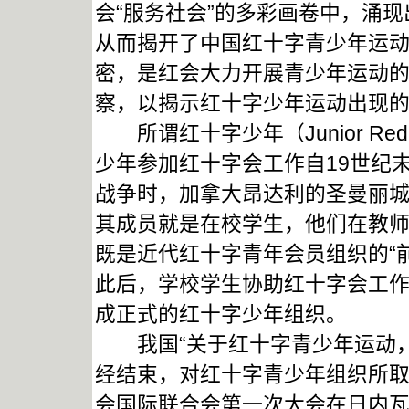
会“服务社会”的多彩画卷中，涌
从而揭开了中国红十字青少年运
密，是红会大力开展青少年运动
察，以揭示红十字少年运动出现
所谓红十字少年（Junior Re
少年参加红十字会工作自19世纪末2
战争时，加拿大昂达利的圣曼丽城出现的
其成员就是在校学生，他们在教
既是近代红十字青年会员组织的“前
此后，学校学生协助红十字会工
成正式的红十字少年组织。
我国“关于红十字青少年运动，
经结束，对红十字青少年组织所
会国际联合会第一次大会在日内