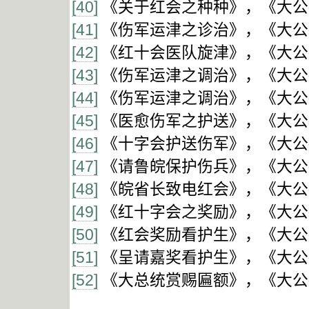
[40]
《关于红会之种种》，《大公报
[41]
《伤军运津之诊治》，《大公报
[42]
《红十会医队旋津》，《大公报
[43]
《伤军运津之调治》，《大公报
[44]
《伤军运津之调治》，《大公报
[45]
《医愈伤军之护送》，《大公报
[46]
《十字会护送伤军》，《大公报
[47]
《请鲁皖保护伤兵》，《大公报
[48]
《皖省长致电红会》，《大公报
[49]
《红十字会之奖励》，《大公报
[50]
《红会奖励看护生》，《大公报
[51]
《呈请嘉奖看护生》，《大公报
[52]
《大总统赏赐匾额》，《大公报