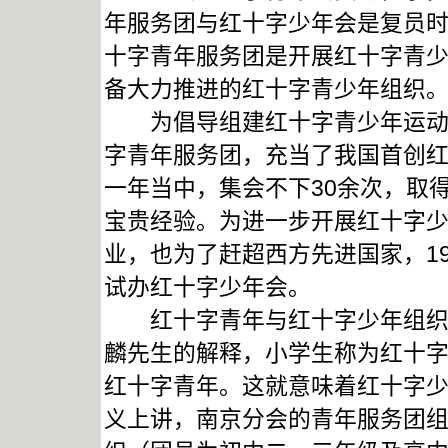
年服务团与红十字少年会是复员
十字青年服务团是开展红十字青
备大力推进的红十字青少年组织
为倡导组建红十字青少年运动，南
字青年服务团，充当了我国首创红十
一年当中，集会不下30余次，取
宝贵经验。为进一步开展红十字
业，也为了赶超西方先进国家，1
试办红十字少年会。
红十字青年与红十字少年组织，
麟先生的解释，小学生称为红十
红十字青年。这就意味着红十字
义上讲，南京分会的青年服务团组