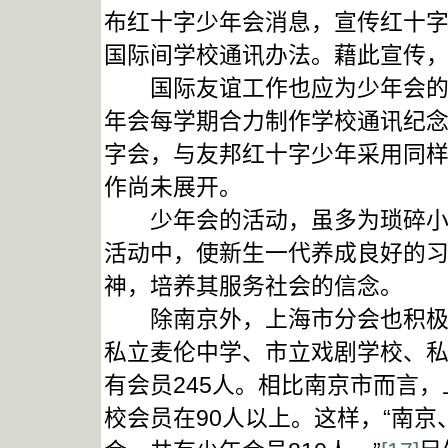
布红十字少年会消息，宣传红十
国际间学校通讯办法。藉此宣传
国际友谊工作也应为少年会的一
年会每学期合力制作学校通讯纪
字会，与友邦红十字少年采用同样
作尚未展开。
少年会的活动，虽多为琐碎小事
活动中，使新生一代养成良好的
神，培养其服务社会的信念。
除南京外，上海市分会也积极创办
私立麦伦中学、市立戏剧学校、
有会员245人。相比南京市而言
校会员在90人以上。这样，“南京