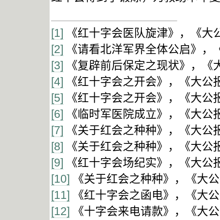
[1]
《红十字会医队旋津》，《大公报
[2]
《请看北洋军界全体公启》，《大
[3]
《复辟前后保定之现状》，《大公
[4]
《红十字会之开会》，《大公报》
[5]
《红十字会之开会》，《大公报》
[6]
《临时军医院成立》，《大公报》
[7]
《关于红会之种种》，《大公报》
[8]
《关于红会之种种》，《大公报》
[9]
《红十字会场纪实》，《大公报》
[10]
《关于红会之种种》，《大公报
[11]
《红十字会之函电》，《大公报
[12]
《十字会来电请款》，《大公报