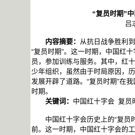
“复员时期”
吕
内容摘要：
从抗日战争胜利
“复员时期”。这一时期，中国红
员，参加训练与服务。其中，红
少年组织，虽然由于时局原因，
发展开辟了道路。“复员时期”在
时期。
关键词：
中国红十字会 复员
中国红十字会历史上的“复员时
前。这一时期，中国红十字会的