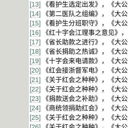
[13]
《看护生选定出发》，《大公报
[14]
《第二医队之组编》，《大公报
[15]
《看护生分班职守》，《大公报
[16]
《红十字会江理事之意见》，《
[17]
《省长助款之进行》，《大公报
[18]
《省长捐助之热诚》，《大公报
[19]
《十字会来电请款》，《大公报
[20]
《红会接浙督军电》，《大公报
[21]
《关于红会之种种》，《大公报
[22]
《关于红会之种种》，《大公报
[23]
《捐款送会之补助》，《大公报
[24]
《商统领捐助红会》，《大公报
[25]
《关于红会之种种》，《大公报
[26]
《关于红会之种种》，《大公报