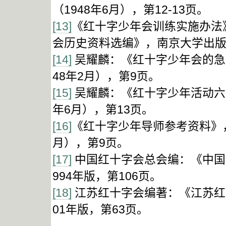
（1948年6月），第12-13页。
[13]
《红十字少年会训练实施办法
会历史资料选编》，南京大学出版社
[14]
吴耀麟：《红十字少年会的急
48年2月），第9页。
[15]
吴耀麟：《红十字少年活动六个
年6月），第13页。
[16]
《红十字少年导师参考资料》，
月），第9页。
[17]
中国红十字会总会编：《中国
994年版，第106页。
[18]
江苏红十字会编著：《江苏红
01年版，第63页。