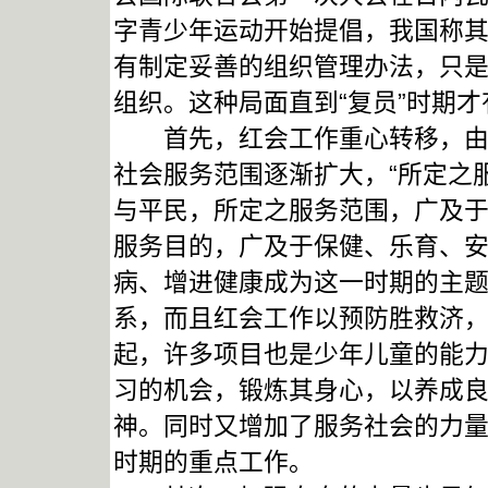
字青少年运动开始提倡，我国称
有制定妥善的组织管理办法，只
组织。这种局面直到“复员”时期
首先，红会工作重心转移，由着
社会服务范围逐渐扩大，“所定之
与平民，所定之服务范围，广及
服务目的，广及于保健、乐育、安
病、增进健康成为这一时期的主
系，而且红会工作以预防胜救济
起，许多项目也是少年儿童的能
习的机会，锻炼其身心，以养成
神。同时又增加了服务社会的力
时期的重点工作。