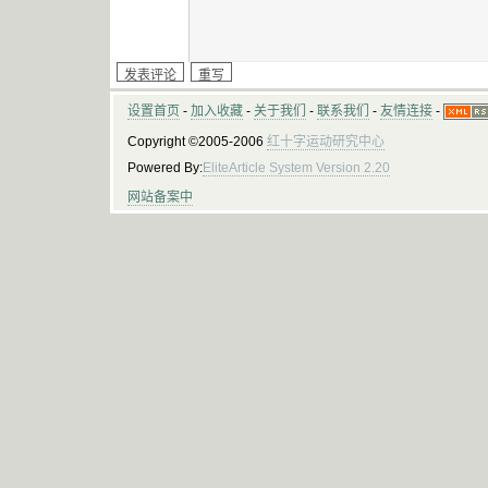
设置首页
-
加入收藏
-
关于我们
-
联系我们
-
友情连接
-
Copyright ©2005-2006
红十字运动研究中心
Powered By:
EliteArticle System Version 2.20
网站备案中