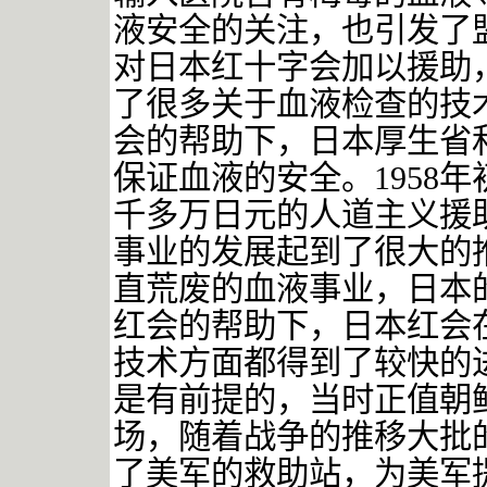
液安全的关注，也引发了
对日本红十字会加以援助
了很多关于血液检查的技
会的帮助下，日本厚生省
保证血液的安全。1958
千多万日元的人道主义援
事业的发展起到了很大的
直荒废的血液事业，日本
红会的帮助下，日本红会
技术方面都得到了较快的
是有前提的，当时正值朝
场，随着战争的推移大批
了美军的救助站，为美军