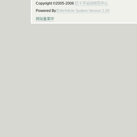
Copyright ©2005-2006
红十字运动研究中心
Powered By:
EliteArticle System Version 2.20
网站备案中