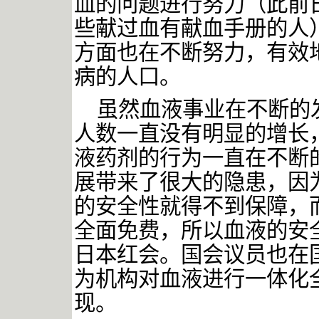
血的问题进行努力（此前
些献过血有献血手册的人
方面也在不断努力，有效
病的人口。
虽然血液事业在不断的
人数一直没有明显的增长
液药剂的行为一直在不断
展带来了很大的隐患，因
的安全性就得不到保障，
全面免费，所以血液的安
日本红会。国会议员也在
为机构对血液进行一体化
现。