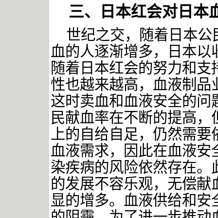
三、日本红会对日本
世纪之交，随着日本公
血的人逐渐增多，日本以
随着日本红会的努力和支
性也越来越高，血液制品
这时卖血和血液安全的问
民献血率在不断的提高，
上的自给自足，仍然需要
血液需求，因此在血液安
染疾病的风险依然存在。
的发展不容乐观，无偿献
显的增多。血液供给和安
的阴霾。为了进一步推动