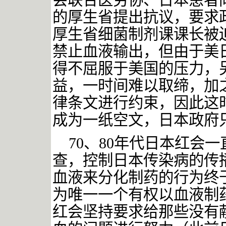
会联合医劳协、日本患者
的厚生省提出抗议，要求
厚生省细菌制剂课课长被
禁止血液输出，但由于美
得不屈服于美国的压力，
益，一时间难以取缔，加
律条文进行约束，因此这
成为一纸空文，日本政府
70、80年代日本红会
查，控制日本传染病的传
血液来分化制药的行为终
为唯一一个有权以血液制
红会坚持要求给那些没有