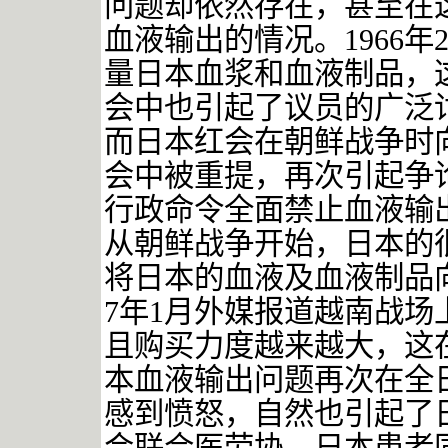
问题却依然存在，甚至在
血液输出的情况。
196
量日本血浆和血液制品，
会中也引起了议员的广泛
而日本红会在朝鲜战争时
会中被重提，再次引起争
行政命令全面禁止血液输
从朝鲜战争开始，日本的
将日本的血液及血液制品向
7年1月外媒报道越南战
且购买力度越来越大，这
本血液输出问题再次在全
感到愤怒，自然也引起了日