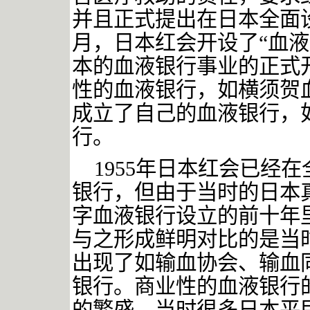
并且正式提出在日本全面设
月，日本红会开设了“血液
本的血液银行事业的正式
性的血液银行，如横须贺
成立了自己的血液银行，
行。
1955年日本红会已经
银行，但由于当时的日本
字血液银行设立的前十年里
与之形成鲜明对比的是当
出现了如输血协会、输血
银行。商业性的血液银行