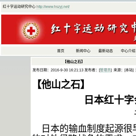
红十字运动研究中心
http://www.hszyj.net/
首页
新闻中心
最新动态
中心介绍
【他山之石】
发布日期：2016-9-30 16:21:13 发布者：[
管理员
] 来源：[本站]
【他山之石】
日本红十字
日本的输血制度起源很