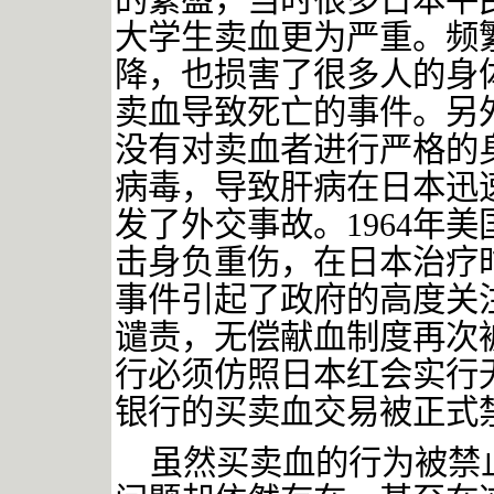
的繁盛，当时很多日本平
大学生卖血更为严重。频
降，也损害了很多人的身
卖血导致死亡的事件。另
没有对卖血者进行严格的
病毒，导致肝病在日本迅
发了外交事故。1964年
击身负重伤，在日本治疗
事件引起了政府的高度关
谴责，无偿献血制度再次
行必须仿照日本红会实行
银行的买卖血交易被正式
虽然买卖血的行为被禁