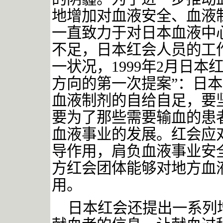
地增加对血液安全、血液
一直致力于对日本血液中
不足，日本红会人员的工
一状况，
1999年2月日
方向的第一次提案”
：日本
血液制剂的自给自足，要
要为了那些需要输血的患
血液事业的发展。红会应
导作用，肩负血液事业安
方红会团体能够对地方血
用。
日本红会还提出一系列