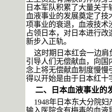
日本军队积累了大量关于
血液事业的发展奠定了技
项事业的衰退，血液技术
占领日本，对日本进行改
新步入正轨。
这时期日本红会一边肩
引导人们无偿献血，向国
念上将无偿献血制度慢慢
得以开始是由于日本红十
二、日本血液事业的
1948年日本东大分院
输入医院含有梅毒的血液