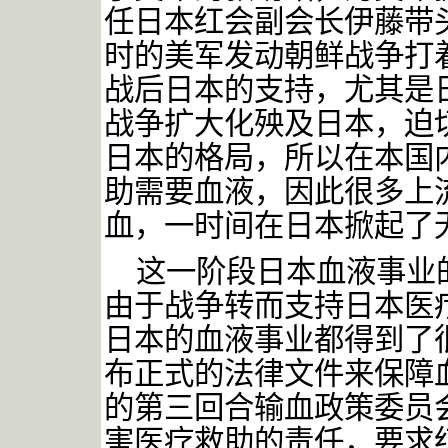
任日本红会副会长伊藤带
时的美军发动朝鲜战争打
战后日本的支持，尤其是
战争扩大化殃及日本，迫
日本的格局，所以在本国
助需要血液，因此很多上
血，一时间在日本掀起了
这一阶段日本血液事业
由于战争转而支持日本医
日本的血液事业都得到了
布正式的法律文件来保障
的第三回合输血政策委员
害医疗救助的责任，要求