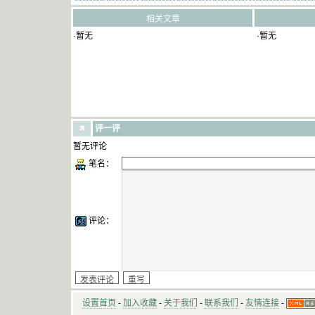
相关文章
·暂无
·暂无
评一评
暂无评论
笔名：
评论：
设置首页
-
加入收藏
-
关于我们
-
联系我们
-
友情连接
-